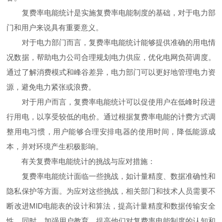
复费率电能统计是实施复费率电能制度的基础，对于电力部
门和用户来说具有重要意义。
对于电力部门而言，复费率电能统计能够提供准确的用电情
况数据，帮助电力公司合理规划电力供应，优化电网负荷调度。
通过了解消费模式和峰谷差异，电力部门可以更好地管理电力资
源，避免电力紧张或浪费。
对于用户而言，复费率电能统计可以促使用户在低峰时段进
行用电，以享受较低的电价。通过根据复费率电能的计费方式调
整用电习惯，用户能够合理安排电器的使用时间，降低能源成
本，并对环境产生积极影响。
有关复费率电能统计的挑战与应对措施：
复费率电能统计面临一些挑战，如计量精度、数据准确性和
隐私保护等方面。为应对这些挑战，相关部门和技术人员需要不
断改进MID电能表的设计和算法，提高计量精度和数据传输安全
性。同时，加强用户教育，提高他们对复费率电能制度的认知和