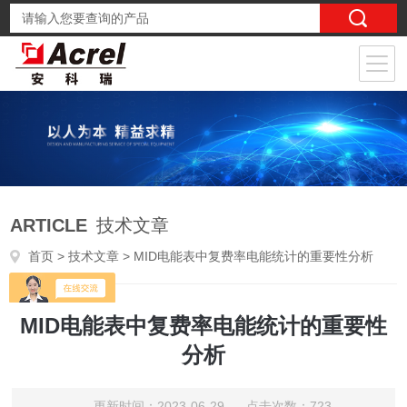
ARTICLE
技术文章
首页
>
技术文章
> MID电能表中复费率电能统计的重要性分析
MID电能表中复费率电能统计的重要性
分析
更新时间：2023-06-29 点击次数：723