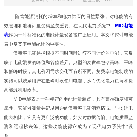
随着能源消耗的增加和电力供应的日益紧张，对电能的有
效管理和准确计量变得至关重要。在现代电力系统中，
MID电能
表
作为一种标准化的电能计量设备被广泛应用。本文将探讨电能
表中复费率电能统计的重要性。
复费率电能是指根据不同时间段进行不同计价的电能，它反
映了电能消费的峰值和谷值差异。典型的复费率包括高峰、平峰
和低峰时段，其电价因需求变化而有所不同。复费率电能制度的
实施可以鼓励用户在低峰时段使用电能，从而优化电力负荷和提
高能源利用效率。
MID电能表是一种精密的电能计量装置，具有高准确度和可
靠性。它能够测量并记录用户的复费率电能消耗情况。与传统电
能表相比，它具有更广泛的功能，如实时数据传输、电能质量监
测和远程抄表等。这些功能使得它成为了现代电力系统中*设
备。