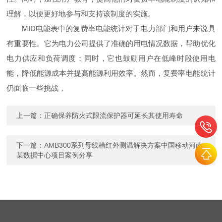
理解，以便更好地参与和支持该制度的实施。
MID电能表中的复费率电能统计对于电力部门和用户来说具
有重要性。它为电力公司提供了准确的用电情况数据，帮助优化
电力供应和负荷调度；同时，它也鼓励用户在低峰时段使用电
能，降低能源成本并提高能源利用效率。然而，复费率电能统计
仍面临一些挑战，
上一篇：
正确保养防火式限流保护器可延长其使用寿命
下一篇：
AMB300系列母线槽红外测温解决方案中国移动河南
某数据中心项目案例分享