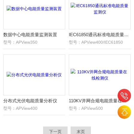
数据中心电能质量监测装置
IEC61850通讯标准电能质量监测仪
型号：APView350
型号：APView400/IEC61850
分布式光伏电能质量分析仪
110KV并网合规电能质量在线检测仪
型号：APView400
型号：APView500
下一页
末页