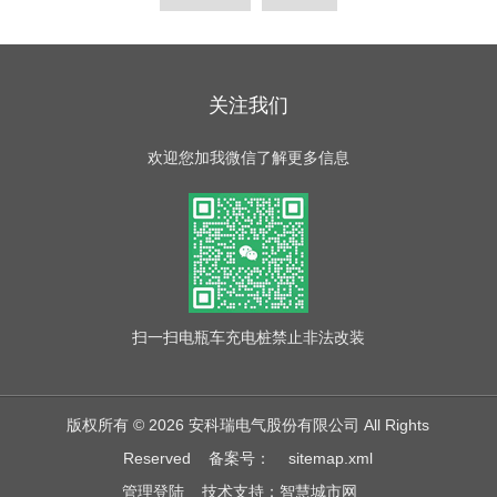
关注我们
欢迎您加我微信了解更多信息
扫一扫
电瓶车充电桩禁止非法改装
版权所有 © 2026 安科瑞电气股份有限公司 All Rights
Reserved
备案号：
sitemap.xml
管理登陆
技术支持：
智慧城市网