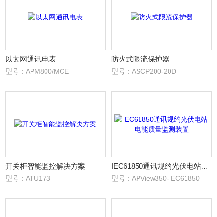
以太网通讯电表
防火式限流保护器
型号：APM800/MCE
型号：ASCP200-20D
开关柜智能监控解决方案
IEC61850通讯规约光伏电站电能质量监测装置
型号：ATU173
型号：APView350-IEC61850