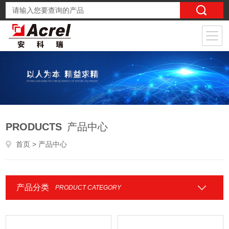
PRODUCTS
产品中心
首页
> 产品中心
产品分类
PRODUCT CATEGORY