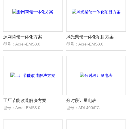
源网荷储一体化方案
风光柴储一体化项目方案
型号：Acrel-EMS3.0
型号：Acrel-EMS3.0
工厂节能改造解决方案
分时段计量电表
型号：Acrel-EMS3.0
型号：ADL400/FC