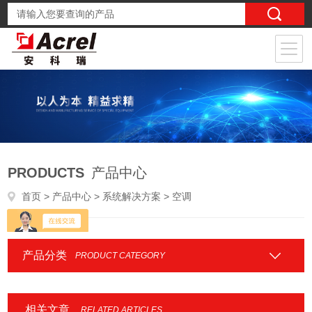
PRODUCTS
产品中心
首页
>
产品中心
>
系统解决方案
> 空调
产品分类
PRODUCT CATEGORY
相关文章
RELATED ARTICLES