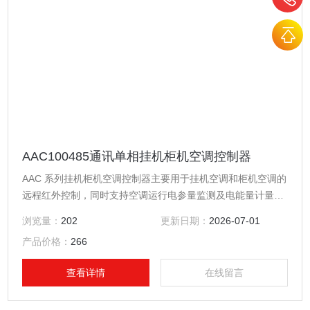
AAC100485通讯单相挂机柜机空调控制器
AAC 系列挂机柜机空调控制器主要用于挂机空调和柜机空调的
远程红外控制，同时支持空调运行电参量监测及电能量计量功
能。具有强制控制、红外控制、温度控制、时间控制等控制功
浏览量：
202
更新日期：
2026-07-01
能。485通讯单相挂机柜机空调控制器
产品价格：
266
查看详情
在线留言