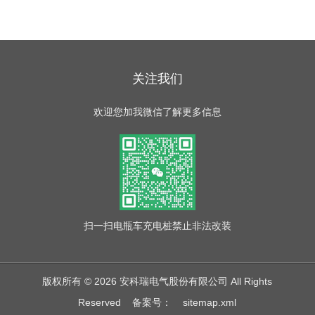
关注我们
欢迎您加我微信了解更多信息
扫一扫
电瓶车充电桩禁止非法改装
版权所有 © 2026 安科瑞电气股份有限公司 All Rights
Reserved
备案号：
sitemap.xml