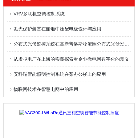
VRV多联机空调控制系统
弧光保护装置在船舶中压配电板设计与应用
分布式光伏监控系统在高新普洛斯物流园分布式光伏发电项目中的应用
从虚拟电厂在上海的实践探索看企业微电网数字化的意义
安科瑞智能照明控制系统在某办公楼上的应用
物联网技术在智慧电网中的应用