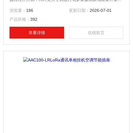
能。具有强制控制、红外控制、温度控制、时间控制等控制功
浏览量：
186
更新日期：
2026-07-01
能。三相空调智能节能控制插座
产品价格：
392
查看详情
在线留言