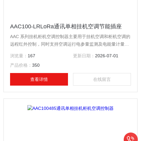
AAC100-LRLoRa通讯单相挂机空调节能插座
AAC 系列挂机柜机空调控制器主要用于挂机空调和柜机空调的
远程红外控制，同时支持空调运行电参量监测及电能量计量功
能。具有强制控制、红外控制、温度控制、时间控制等控制功
浏览量：
167
更新日期：
2026-07-01
能。LoRa通讯单相挂机空调节能插座
产品价格：
350
查看详情
在线留言