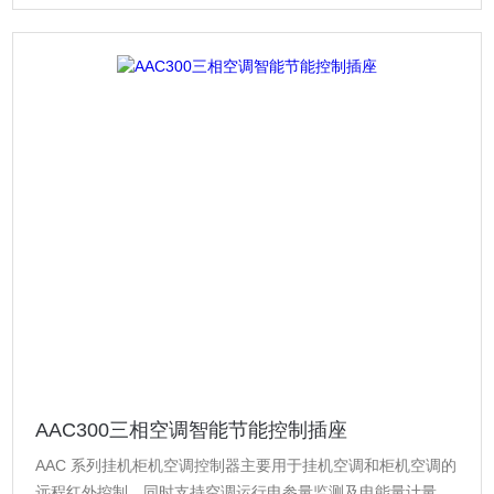
AAC300三相空调智能节能控制插座
AAC 系列挂机柜机空调控制器主要用于挂机空调和柜机空调的
远程红外控制，同时支持空调运行电参量监测及电能量计量功