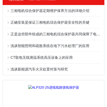
三相电机综合保护器定期维护保养方法的详细介绍
正确安装是保证三相电机综合保护器安全性的关键
正是这些部件组成的三相电机综合保护器共同保障了电机的安全
浅谈智能照明和疏散系统在地下污水处理厂的应用
CT取电无线测温系统高压设备上的应用
浅谈新能源汽车火灾处置对策与研究