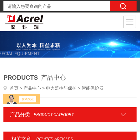
PRODUCTS
产品中心
首页
>
产品中心
>
电力监控与保护
> 智能保护器
产品分类
PRODUCT CATEGORY
相关文章
RELATED ARTICLES