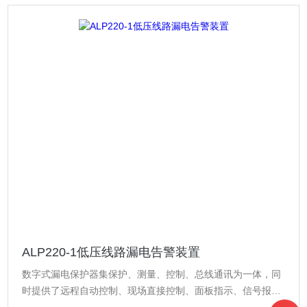
ALP220-1低压线路漏电告警装置
数字式漏电保护器集保护、测量、控制、总线通讯为一体，同
时提供了远程自动控制、现场直接控制、面板指示、信号报