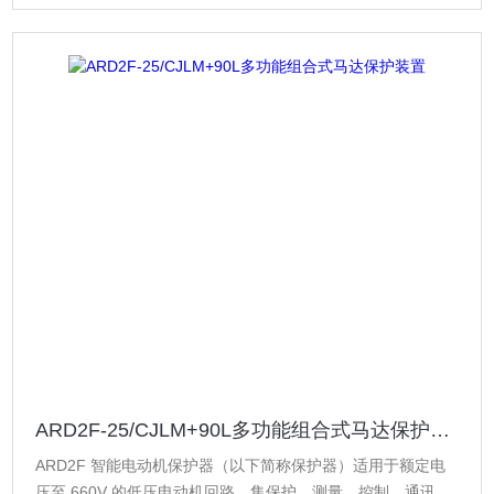
ARD2F-25/CJLM+90L多功能组合式马达保护装置
ARD2F 智能电动机保护器（以下简称保护器）适用于额定电
压至 660V 的低压电动机回路，集保护、测量、控制、通讯、