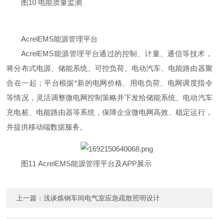
图10 电能质量监测
AcrelEMS能源管理平台
AcrelEMS能源管理平台通过的控制、计量、通信等技术，
将分布式电源、储能系统、可控负荷、电动汽车、电能路由器聚
合在一起；平台根据*新的电网价格、用电负荷、电网调度指令
等情况，灵活调整微电网控制策略并下发给储能系统、电动汽车
充电桩、电能路由器等系统，保障企业微电网高效、稳定运行，
并提供移动端数据服务。
图11 AcrelEMS能源管理平台及APP展示
上一篇：
浅谈炼钢车间电气室应急疏散照明设计