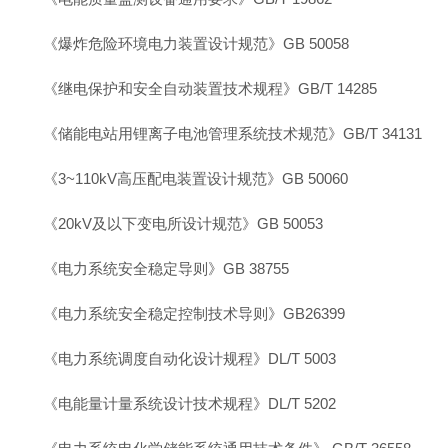
《爆炸危险环境电力装置设计规范》GB 50058
《继电保护和安全自动装置技术规程》GB/T 14285
《储能电站用锂离子电池管理系统技术规范》GB/T 34131
《3~110kV高压配电装置设计规范》GB 50060
《20kV及以下变电所设计规范》GB 50053
《电力系统安全稳定导则》GB 38755
《电力系统安全稳定控制技术导则》GB26399
《电力系统调度自动化设计规程》DL/T 5003
《电能量计量系统设计技术规程》DL/T 5202