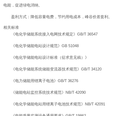
电能，促进绿电消纳。
盈利方式：降低容量电费，节约用电成本，峰谷价差套利。
相关标准
《电化学储能系统接入电网技术规定》GB/T 36547
《电化学储能电站设计规范》GB 51048
《电化学储能电站设计标准（征求意见稿）》
《电化学储能系统储能变流器技术规范》GB/T 34120
《电力储能用锂离子电池》GB/T 36276
《储能电站监控系统技术规范》NB/T 42090
《电化学储能电站用锂离子电池技术规范》NB/T 42091
《电能质量监测设备通用要求》GB/T 19862