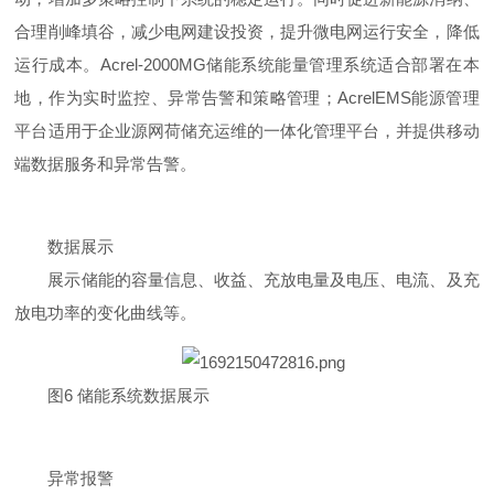
合理削峰填谷，减少电网建设投资，提升微电网运行安全，降低
运行成本。Acrel-2000MG储能系统能量管理系统适合部署在本
地，作为实时监控、异常告警和策略管理；AcrelEMS能源管理
平台适用于企业源网荷储充运维的一体化管理平台，并提供移动
端数据服务和异常告警。
数据展示
展示储能的容量信息、收益、充放电量及电压、电流、及充
放电功率的变化曲线等。
图6 储能系统数据展示
异常报警