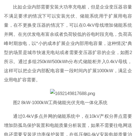
比如企业内部需要安装大功率充电桩，但是企业变压器容量
不满足要求的情况下可以安装光伏、储能系统用于扩展用电容
量，在不更换变压器的情况下，可以在0.4kV母线增加储能系统
并网。在光伏发电有富余或者负荷较低的谷电时段充电，负荷高
峰时期放电，以*小的成本扩展企业内部用电容量，这种情况*典
型的场景是城市快速充电站或者需要变压器扩容的企业，如图2
所示。通过多组250kW/500kWh分布式储能柜并入0.4kV母线，
这样可以把企业内部配电容量一段时间内扩展1000kW，满足企
业用电扩容需要。
图2 8kW-1000kW工商储能光伏充电一体化系统
通过0.4kV多点并网的储能系统中，在10kV产权分界点需要
增加防孤岛保护装置和电能质量分析装置，如果不需要往电网送
电还需要安装逆功率保护装置，在低压侧0.4kV安装电能质量治