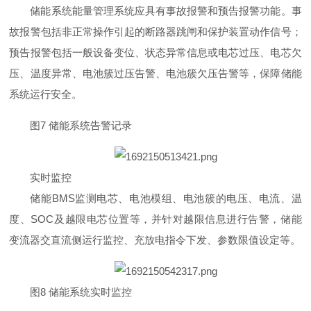
储能系统能量管理系统应具有事故报警和预告报警功能。事
故报警包括非正常操作引起的断路器跳闸和保护装置动作信号；
预告报警包括一般设备变位、状态异常信息或电芯过压、电芯欠
压、温度异常、电池簇过压告警、电池簇欠压告警等，保障储能
系统运行安全。
图7 储能系统告警记录
实时监控
储能BMS监测电芯、电池模组、电池簇的电压、电流、温
度、SOC及越限电芯位置等，并针对越限信息进行告警，储能
变流器交直流侧运行监控、充放电指令下发、参数限值设定等。
图8 储能系统实时监控