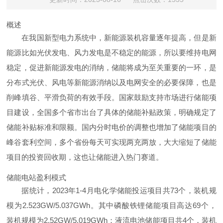
概述
在我国新型电力系统中，新能源装机容量逐年提高，但是新
能源比如光伏发电、风力发电是不稳定的能源，所以要维持电网
稳定，促进新能源发电的消纳，储能将成为至关重要的一环，是
分布式光伏、风电等新能源消纳以及电网安全的必要保障，也是
削峰填谷、平滑负荷的有效手段。国家鼓励支持市场进行储能项
目建设，全国多个省市出台了具体的储能补贴政策，明确规定了
储能补贴标准和限额。国内分时电价的调整也增加了储能项目的
峰谷套利空间，多个省份每天可实现两充两放，大大缩短了储能
项目的投资回收期，这也让储能进入热门赛道。
储能电站盈利模式
据统计，2023年1-4月电化学储能投运项目共73个，装机规
模为2.523GW/5.037GWh。其中磷酸铁锂储能项目高达69个，
装机规模为2.52GW/5.019GWh；液流电池储能项目共4个，装机