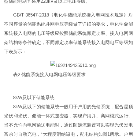
型储能电站宜采用220kV及以上电压等级。
GB/T 36547-2018《电化学储能系统接入电网技术规定》对
不同容量的储能系统并网电压等级做了详细的要求，电化学储能
系统接入电网的电压等级应按照储能系统额定功率、接入电网网
架结构等条件确定，不同额定功率储能系统接入电网电压等级如
下表所示：
表2 储能系统接入电网电压等级要求
8kW及以下储能系统
8kW及以下的储能系统一般用于户用的光储系统，配合屋顶
光伏和光伏、储能一体式逆变器，实现户用并、离网模式运行。
当不允许向电网输送电能时，通过防逆流装置可以实现光伏发电
富余时自动充电，*大程度消纳绿电，配电结构如图1所示。户用