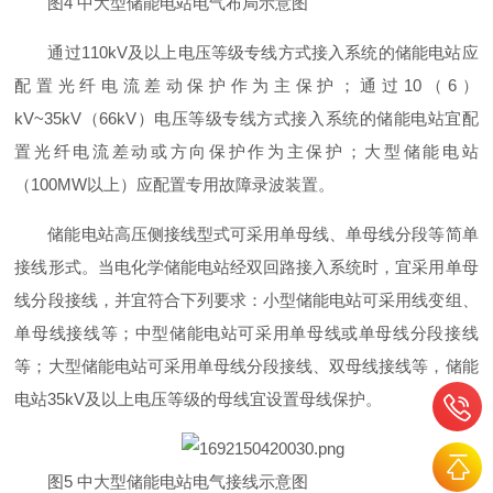
图4 中大型储能电站电气布局示意图
通过110kV及以上电压等级专线方式接入系统的储能电站应
配置光纤电流差动保护作为主保护；通过10（6）
kV~35kV（66kV）电压等级专线方式接入系统的储能电站宜配
置光纤电流差动或方向保护作为主保护；大型储能电站
（100MW以上）应配置专用故障录波装置。
储能电站高压侧接线型式可采用单母线、单母线分段等简单
接线形式。当电化学储能电站经双回路接入系统时，宜采用单母
线分段接线，并宜符合下列要求：小型储能电站可采用线变组、
单母线接线等；中型储能电站可采用单母线或单母线分段接线
等；大型储能电站可采用单母线分段接线、双母线接线等，储能
电站35kV及以上电压等级的母线宜设置母线保护。
图5 中大型储能电站电气接线示意图