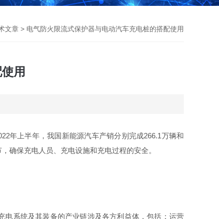
术文章
> 电气防火限流式保护器与电动汽车充电桩的搭配使用
配使用
2年上半年，我国新能源汽车产销分别完成266.1万辆和
个环节，确保充电人员、充电设施和充电过程的安全。
充电系统及其装备的产业链涉及各方利益体，包括：运营