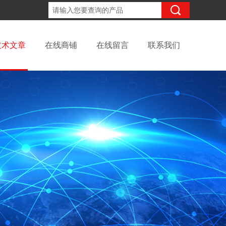
18702111683
咨询电话：
技术文章
在线商铺
在线留言
联系我们