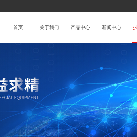
首页
关于我们
产品中心
新闻中心