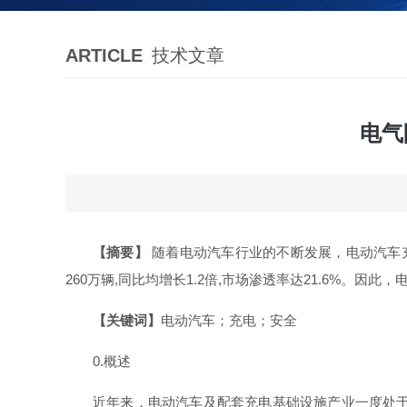
ARTICLE
技术文章
电气
【摘要】
随着电动汽车行业的不断发展，电动汽车充
260万辆,同比均增长1.2倍,市场渗透率达21.6%
【关键词】
电动汽车；充电；安全
0.概述
近年来，电动汽车及配套充电基础设施产业一度处