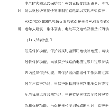
电气防火限流式保护器可有效克服传统断路器、空气
时，能以微秒级速度快速限制短路电流以实现灭弧保护，
ASCP300-63B电气防火限流式保护器是三相
园、老年人建筑、集体宿舍、电动车充电站及租赁式商场
（1）功能特点 
短路保护功能。保护器实时监测用电线路电流，当线
过载保护功能。当被保护线路的电流过载且过载持续
表内超温保护功能。当保护器内部器件工作温度过高
过欠压保护功能。当保护器检测到线路电压欠压或过
配电线缆温度监测功能。当被监测线缆温度超过报警
断相保护功能。当保护器检测到线路断相时，保护器