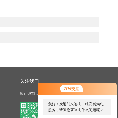
关注我们
在线交流
欢迎您加我微信了解更多信息
您好！欢迎前来咨询，很高兴为您
服务，请问您要咨询什么问题呢？