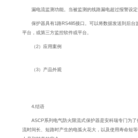
漏电流监测功能。当被监测的线路漏电超过报警设定
保护器具有1路RS485接口。可以将数据发送到后台监控
平台，或第三方监控软件或平台。
（2）应用案例
（3）产品外观
4.结语
ASCP系列电气防火限流式保护器是安科瑞专门为
流时间长、短路时产生的电弧火花大，以及使用寿命短等