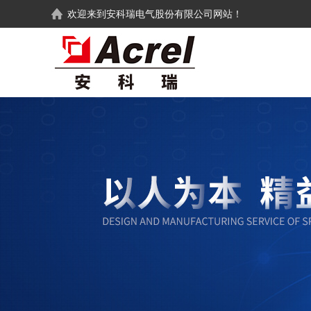
欢迎来到
安科瑞电气股份有限公司
网站！