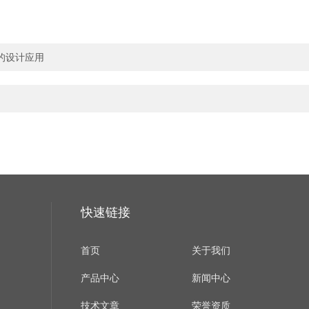
的设计应用
快速链接
首页
关于我们
产品中心
新闻中心
技术文章
荣誉资质