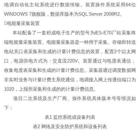
地调自动化主站系统进行数据传输。装置操作系统采用64位
WINDOWS 7旗舰版，数据库版本为SQL Server 2008R2。
电能量采集装置
本站配备了一套积成电子生产的型号为iES-E70厂站采集终
端电能量采集装置。电能量采集器是一种用于采集、存储和转送
电站关口表采集和生成的计量计费信息的装置，配置2个以太网
口，电源供电方式为：交直流220V。装置通过与电度表通信，
收集电度表采集和生成的计量计费信息。采集器通过调度数据网
非实时业务与计量计费主系统通信，地调接入网上传通信端口为
1020，上报所采集和生成的的计量计费信息。
项目二次系统及生产厂商、操作系统具体版本号等情况如
下：
表1 监控系统或设备列表
表2 网络及安全防护系统和设备列表