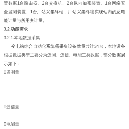
置数据1台路由器、2台交换机、2台纵向加密装置、1台网络安
全监测装置、1台厂站采集终端，厂站采集终端实现站内的总电
能计量与所用变计量。
3.2.功能需求
3.2.1.本地数据采集
变电站综合自动化系统需采集设备数量共计34台，本地设备
根据数据类型主要分为遥测、遥信、电能三类数据，部分数据展
示如下：
遥测量
遥信量
电能量