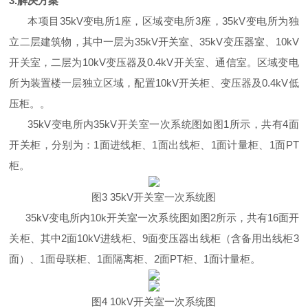
3.解决方案
本项目35kV变电所1座，区域变电所3座，35kV变电所为独
立二层建筑物，其中一层为35kV开关室、35kV变压器室、10kV
开关室，二层为10kV变压器及0.4kV开关室、通信室。区域变电
所为装置楼一层独立区域，配置10kV开关柜、变压器及0.4kV低
压柜。。
35kV变电所内35kV开关室一次系统图如图1所示，共有4面
开关柜，分别为：1面进线柜、1面出线柜、1面计量柜、1面PT
柜。
图3 35kV开关室一次系统图
35kV变电所内10k开关室一次系统图如图2所示，共有16面开
关柜、其中2面10kV进线柜、9面变压器出线柜（含备用出线柜3
面）、1面母联柜、1面隔离柜、2面PT柜、1面计量柜。
图4 10kV开关室一次系统图