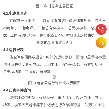
图11 实时监测主界面图
4.2.电参量查询
在配电一次图中，可以直接查看该回路详细电参量，包括三
相电流、三相电压、三相总有功功率、总无功功率、总功率因
数、正向有功电能等，并可以查看24小时相电流趋势曲线。
图12 电参量查询界面图
4.3.运行报表
能查询各回路或设备**时间的运行参数，报表中显示电参量
信息应包括：各相电流、三相电压、总功率因数、总有功功率、
总无功功率、正向有功电能等。
图13 电参量运行统计报表界面图
4.4.历史事件查询
能够对遥信变位，保护动作、事故跳闸，以及电压、电流、
功率、功率因数越限等事件记录进行存储和管理，方便用户对系