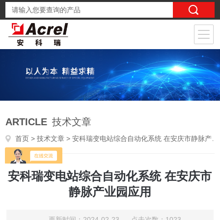
ARTICLE
技术文章
首页
>
技术文章
> 安科瑞变电站综合自动化系统 在安庆市静脉产业园应用
安科瑞变电站综合自动化系统 在安庆市
静脉产业园应用
更新时间：2024-02-23 点击次数：1023