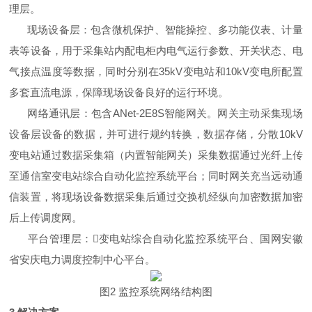
理层。
现场设备层：包含微机保护、智能操控、多功能仪表、计量
表等设备，用于采集站内配电柜内电气运行参数、开关状态、电
气接点温度等数据，同时分别在35kV变电站和10kV变电所配置
多套直流电源，保障现场设备良好的运行环境。
网络通讯层：包含ANet-2E8S智能网关。网关主动采集现场
设备层设备的数据，并可进行规约转换，数据存储，分散10kV
变电站通过数据采集箱（内置智能网关）采集数据通过光纤上传
至通信室变电站综合自动化监控系统平台；同时网关充当远动通
信装置，将现场设备数据采集后通过交换机经纵向加密数据加密
后上传调度网。
平台管理层：变电站综合自动化监控系统平台、国网安徽
省安庆电力调度控制中心平台。
图2 监控系统网络结构图