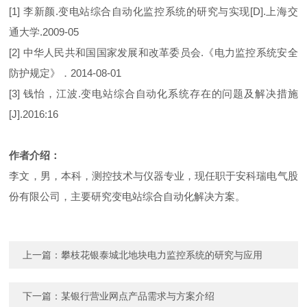
[1] 李新颜.变电站综合自动化监控系统的研究与实现[D].上海交
通大学.2009-05
[2] 中华人民共和国国家发展和改革委员会.《电力监控系统安全
防护规定》．2014-08-01
[3] 钱怡，江波.变电站综合自动化系统存在的问题及解决措施
[J].2016:16
作者介绍：
李文，男，本科，测控技术与仪器专业，现任职于安科瑞电气股
份有限公司，主要研究变电站综合自动化解决方案。
上一篇：
攀枝花银泰城北地块电力监控系统的研究与应用
下一篇：
某银行营业网点产品需求与方案介绍