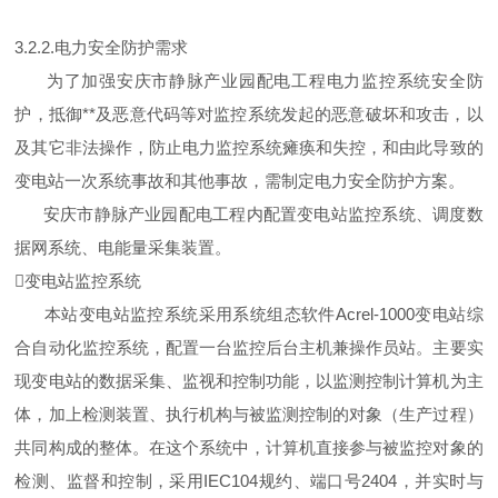
3.2.2.电力安全防护需求
为了加强安庆市静脉产业园配电工程电力监控系统安全防
护，抵御**及恶意代码等对监控系统发起的恶意破坏和攻击，以
及其它非法操作，防止电力监控系统瘫痪和失控，和由此导致的
变电站一次系统事故和其他事故，需制定电力安全防护方案。
安庆市静脉产业园配电工程内配置变电站监控系统、调度数
据网系统、电能量采集装置。
变电站监控系统
本站变电站监控系统采用系统组态软件Acrel-1000变电站综
合自动化监控系统，配置一台监控后台主机兼操作员站。主要实
现变电站的数据采集、监视和控制功能，以监测控制计算机为主
体，加上检测装置、执行机构与被监测控制的对象（生产过程）
共同构成的整体。在这个系统中，计算机直接参与被监控对象的
检测、监督和控制，采用IEC104规约、端口号2404，并实时与