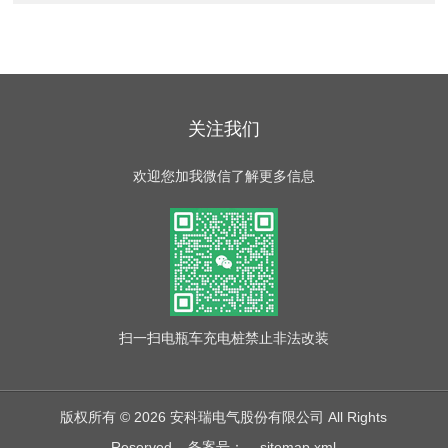
关注我们
欢迎您加我微信了解更多信息
扫一扫
电瓶车充电桩禁止非法改装
版权所有 © 2026 安科瑞电气股份有限公司 All Rights
Reserved
备案号：
sitemap.xml