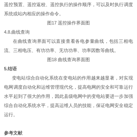
遥控预置、遥控返校、遥控执行的操作顺序，可以及时执行调度
系统或站内相应的操作命令。
图17 遥控操作界面图
4.8.曲线查询
在曲线查询界面可以直接查看各电参量曲线，包括三相电
流、三相电压、有功功率、无功功率、功率因数等曲线。
图18 曲线查询界面图
5.结语
变电站综合自动化系统在变电站的作用越来越显著，对实现
电网调度自动化和运维管理现代化，提高电网的安全和可靠运行
水平起到了很大的作用，因此县级电网中的变电站要进一步加强
综合自动化系统水平，提高运维人员的技能，保证电网安全稳定
运行。
参考文献