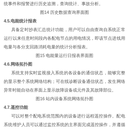
统事件和报警进行历史追溯，查询统计、事故分析。
图14 历史数据查询界面图
4.5.电能统计报表
具备定时抄表汇总统计功能，用户可以自由查询自系统正常
运行以来任意时间段内各配电节点的用电情况，即该节点进线用
电量与各分支回路消耗电量的统计分析报表。
图15 电能量运行日报表界面图
4.6.网络拓扑图
系统支持实时监视接入系统的各设备的通信状态，能够完整
的显示整个系统网络结构；可在线诊断设备通信状态，发生网络
异常时能自动在界面上显示故障设备或元件及其故障部位。
图16 站内设备系统网络拓扑图
4.7.遥控功能
可以对整个配电系统范围内的设备进行远程遥控操作。配电
系统维护人员可以通过监控系统的主界面完成遥控操作，并遵循