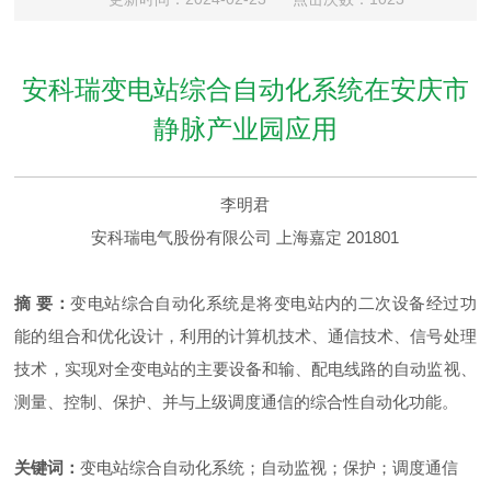
安科瑞变电站综合自动化系统在安庆市
静脉产业园应用
李明君
安科瑞电气股份有限公司 上海嘉定 201801
摘 要：
变电站综合自动化系统是将变电站内的二次设备经过功
能的组合和优化设计，利用的计算机技术、通信技术、信号处理
技术，实现对全变电站的主要设备和输、配电线路的自动监视、
测量、控制、保护、并与上级调度通信的综合性自动化功能。
关键词：
变电站综合自动化系统；自动监视；保护；调度通信