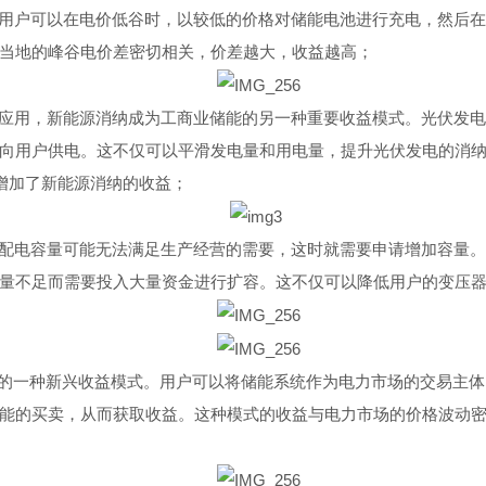
用户可以在电价低谷时，以较低的价格对储能电池进行充电，然后
当地的峰谷电价差密切相关，价差越大，收益越高；
应用，新能源消纳成为工商业储能的另一种重要收益模式。光伏发
向用户供电。这不仅可以平滑发电量和用电量，提升光伏发电的消
增加了新能源消纳的收益
；
配电容量可能无法满足生产经营的需要，这时就需要申请增加容量
量不足而需要投入大量资金进行扩容。这不仅可以降低用户的变压
的一种新兴收益模式。用户可以将储能系统作为电力市场的交易主体
能的买卖，从而获取收益。这种模式的收益与电力市场的价格波动