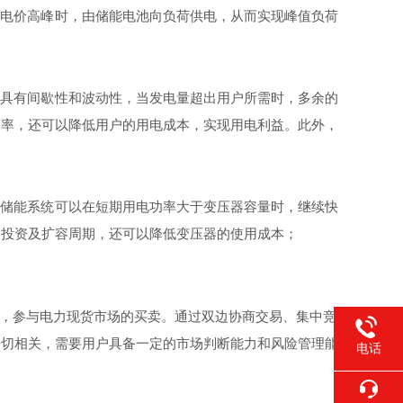
在电价高峰时，由储能电池向负荷供电，从而实现峰值负荷
电具有间歇性和波动性，当发电量超出用户所需时，多余的
纳率，还可以降低用户的用电成本，实现用电利益。此外，
。储能系统可以在短期用电功率大于变压器容量时，继续快
器投资及扩容周期，还可以降低变压器的使用成本
；
，参与电力现货市场的买卖。通过双边协商交易、集中竞
密切相关，需要用户具备一定的市场判断能力和风险管理能
电话