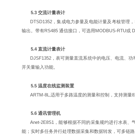
5.3 交流计量表计
DTSD1352，集成电力参量及电能计量及考核管
输出。带有RS485 通信接口，可选用MODBUS-RTU或 DL
5.4 直流计量表计
DJSF1352，表可测量直流系统中的电压、电流、功率
开关量输入功能。
5.5 温度在线监测装置
ARTM-8L,适用于多路温度的测量和控制，支持测
5.6 通讯管理机
Anet-2E8S1，能够根据不同的采集规约进行
能；实时多任务并行处理数据采集和数据转发，可多链路