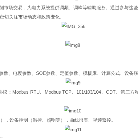
侧市场交易，为电力系统提供调频、调峰等辅助服务。通过参与这
密切关注市场动态和政策变化。
参数、电度参数、SOE参数、定值参数、模板库、计算公式、设备
：Modbus RTU、Modbus TCP、101/103/104、C
度等），设备控制（温控、照明等），曲线报表、视频监控。