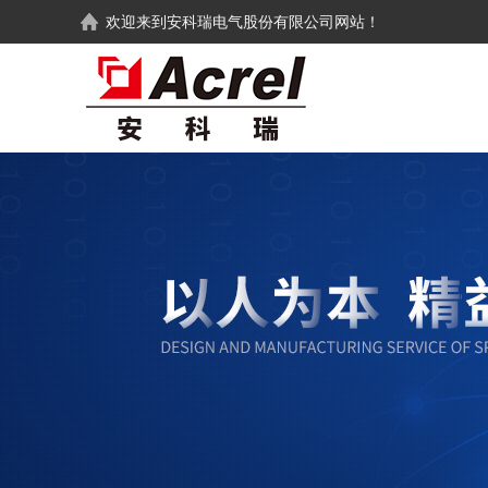
欢迎来到
安科瑞电气股份有限公司
网站！