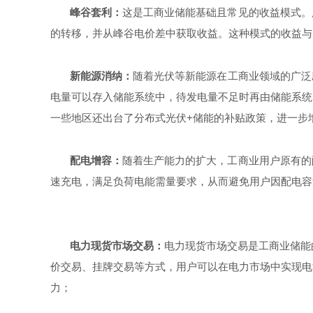
峰谷套利：
这是工商业储能基础且常见的收益模式。
的转移，并从峰谷电价差中获取收益。这种模式的收益与
新能源消纳：
随着光伏等新能源在工商业领域的广泛
电量可以存入储能系统中，待发电量不足时再由储能系统
一些地区还出台了分布式光伏+储能的补贴政策，进一步
配电增容：
随着生产能力的扩大，工商业用户原有的
速充电，满足负荷电能需量要求，从而避免用户因配电容
电力现货市场交易：
电力现货市场交易是工商业储能
价交易、挂牌交易等方式，用户可以在电力市场中实现电
力；