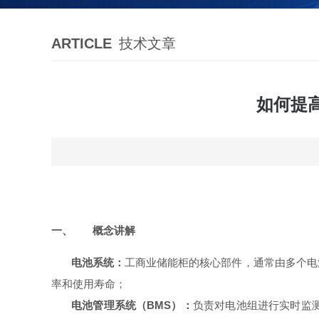
ARTICLE
技术文章
如何提
一、
概念讲解
电池系统：
工商业储能柜的核心部件，通常由多个电
率和使用寿命；
电池管理系统（BMS）：
负责对电池组进行实时监