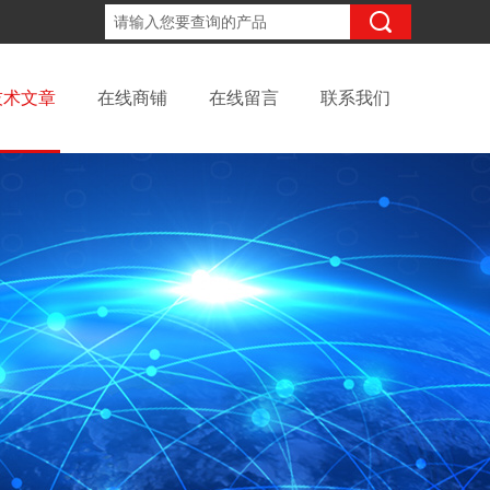
18702111683
咨询电话：
技术文章
在线商铺
在线留言
联系我们