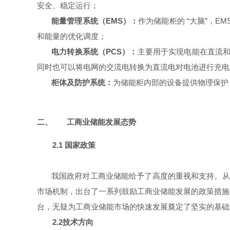
安全、稳定运行；
能量管理系统（EMS）：
作为储能柜的 “大脑”，
和能量的优化调度
；
电力转换系统
（PCS）：
主要用于实现电能在直流和
同时也可以将电网的交流电转换为直流电对电池进行充电
柜体及防护系统：
为储能柜内部的设备提供物理保护
二、
工商业储能发展态势
2.1
国家政策
我国政府对工商业储能给予了高度的重视和支持。从
市场机制，出台了一系列鼓励工商业储能发展的政策措施
台，无疑为工商业储能市场的快速发展奠定了坚实的基础
2.2
技术方向