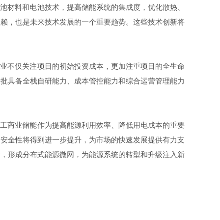
电池材料和电池技术，提高储能系统的集成度，优化散热、
依赖，也是未来技术发展的一个重要趋势。这些技术创新将
企业不仅关注项目的初始投资成本，更加注重项目的全生命
一批具备全栈自研能力、成本管控能力和综合运营管理能力
，工商业储能作为提高能源利用效率、降低用电成本的重要
和安全性将得到进一步提升，为市场的快速发展提供有力支
合，形成分布式能源微网，为能源系统的转型和升级注入新