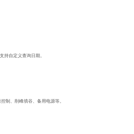
支持自定义查询日期。
需量控制、削峰填谷、备用电源等。