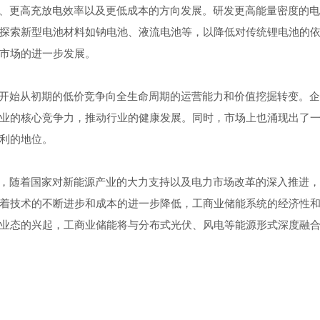
、更高充放电效率以及更低成本的方向发展。研发更高能量密度的
探索新型电池材料如钠电池、液流电池等，以降低对传统锂电池的
市场的进一步发展。
开始从初期的低价竞争向全生命周期的运营能力和价值挖掘转变。
业的核心竞争力，推动行业的健康发展。同时，市场上也涌现出了
利的地位。
，随着国家对新能源产业的大力支持以及电力市场改革的深入推进
着技术的不断进步和成本的进一步降低，工商业储能系统的经济性
业态的兴起，工商业储能将与分布式光伏、风电等能源形式深度融