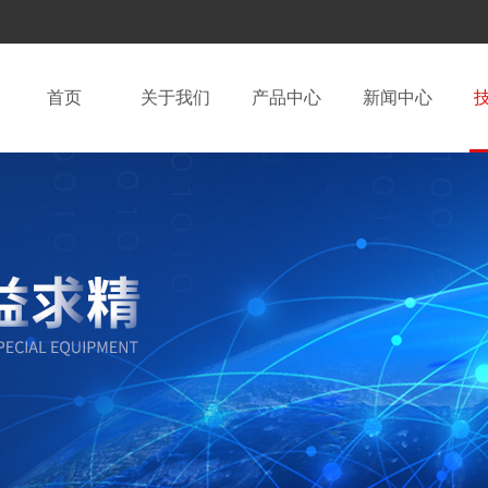
首页
关于我们
产品中心
新闻中心