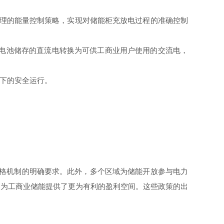
定合理的能量控制策略，实现对储能柜充放电过程的准确控制
将电池储存的直流电转换为可供工商业用户使用的交流电，
下的安全运行。
价格机制的明确要求。此外，多个区域为储能开放参与电力
，为工商业储能提供了更为有利的盈利空间。这些政策的出