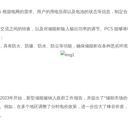
EMS 根据电网的需求、用户的用电负荷以及电池的状态等信息，制
交流之间的转换，以及对储能柜输入输出功率的调节。PCS 能够
；
，具有防火、防爆、防水、防尘等功能，确保储能柜在各种恶劣环境
2023年开始，新型储能被纳入政府工作报告，并提出了*辅助市场
。例如，
在多个地区
调整了分时电价政策，进一步拉大了峰谷价差
。