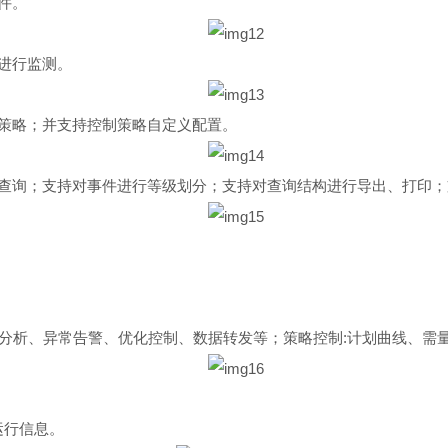
件。
进行监测。
策略；并支持控制策略自定义配置。
查询；支持对事件进行等级划分；支持对查询结构进行导出、打印；
控，统计分析、异常告警、优化控制、数据转发等；策略控制:计划曲线、
运行信息。