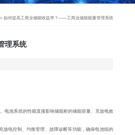
> 如何提高工商业储能收益率？——工商业储能能量管理系统
管理系统
等。电池系统的性能直接影响储能柜的储能容量、充放电效
充放电控制、均衡管理、故障诊断等功能，确保电池组的