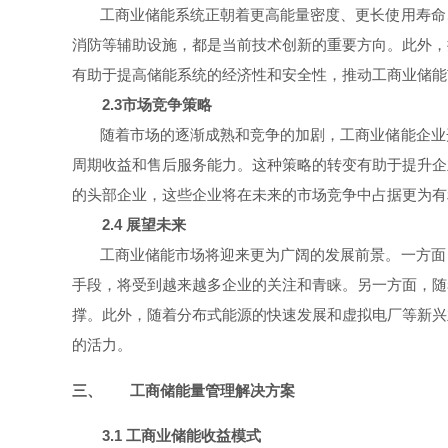
工商业储能系统正朝着更高能量密度、更长使用寿命
消防等辅助设施，都是当前技术创新的重要方向。此外，
有助于提高储能系统的经济性和安全性，推动工商业储能
2.3
市场竞争策略
随着市场的逐渐成熟和竞争的加剧，工商业储能企业
周期收益和售后服务能力。这种策略的转变有助于提升企
的头部企业，这些企业将在未来的市场竞争中占据更为有
2.4
展望未来
工商业储能市场将迎来更为广阔的发展前景。一方面
手段，将受到越来越多企业的关注和青睐。另一方面，随
撑。此外，随着分布式能源的快速发展和虚拟电厂等新兴
的活力。
三、
工商储能量管理解决方案
3.1 工商业储能收益模式