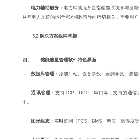
电力辅助服务：
电力辅助服务是指储能系统参与发电
益与电力系统的运行情况和政策导向密切相关，需要用户
3.2 解决方案组网构架
四、
储能能量管理软件特色界面
数据库管理
：
添加厂站、设备参数、遥测参数、遥信
通讯管理
：
支持TCP、UDP、串口等，支持的通信协议
中。
图形组态：
实时监测（PCS、BMS、电表、温湿