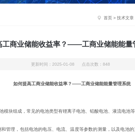
首页
>
技术文章
高工商业储能收益率？——工商业储能能量
更新时间：2025-01-08 点击次数：848
如何提高工商业储能收益率
？——
工商业储能能量管理系
统
池模块组成，常见的电池类型有锂离子电池、铅酸电池、液流电池
测和管理，包括电池的电压、电流、温度等参数的测量，以及电池的