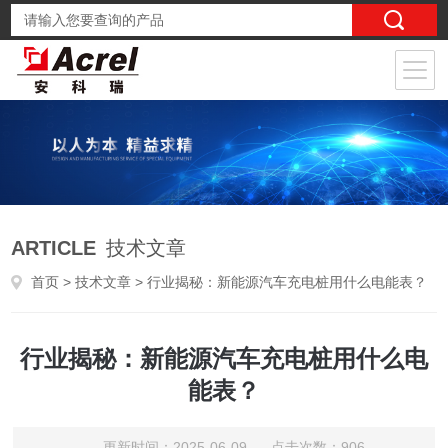
ARTICLE
技术文章
首页
>
技术文章
> 行业揭秘：新能源汽车充电桩用什么电能表？
行业揭秘：新能源汽车充电桩用什么电
能表？
更新时间：2025-06-09 点击次数：906