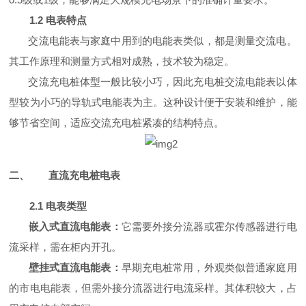
1.2 电表特点
交流电能表与家庭中用到的电能表类似，都是测量交流电。
其工作原理和测量方式相对成熟，技术较为稳定。
交流充电桩体型一般比较小巧，因此充电桩交流电能表以体
型较为小巧的导轨式电能表为主。这种设计便于安装和维护，能
够节省空间，适应交流充电桩紧凑的结构特点。
二、
直流充电桩电表
2.1 电表类型
嵌入式直流电能表：
它需要外接分流器或霍尔传感器进行电
流采样，需在柜内开孔。
壁挂式直流电能表：
早期充电桩常用，外观类似普通家庭用
的市电电能表，但需外接分流器进行电流采样。其体积较大，占