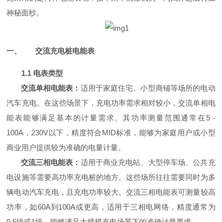
神秘面纱。
一、
交流充电桩电能表
1.1 电表类型
交流单相电能表：
适用于家庭住宅、小型商铺等场所的电动
汽车充电。在这些场景下，充电功率需求相对较小，交流单相电
能表能够满足基本的计量需求。其功率测量范围通常在5 -
100A，230V以下，精度符合MID标准，能够为家庭用户或小型
商业用户提供较为准确的电量计量。
交流三相电能表：
适用于商业充电站、大型停车场、公共充
电设施等需要高功率充电桩的地方。这些场所往往需要同时为多
辆电动汽车充电，且充电功率较大。交流三相电能表可测量较高
功率，如60A到100A或更高，适用于三相电网络，精度通常为
0.5级或1级，能够满足大规模充电场景下的准确计量要求。