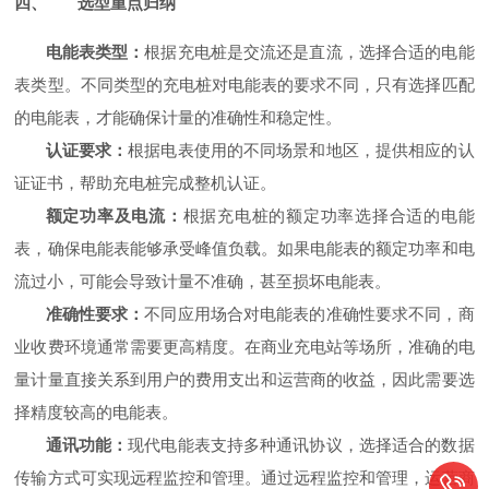
四、
选型重点归纳
电能表类型：
根据充电桩是交流还是直流，选择合适的电能
表类型。不同类型的充电桩对电能表的要求不同，只有选择匹配
的电能表，才能确保计量的准确性和稳定性。
认证要求：
根据电表使用的不同场景和地区，提供相应的认
证证书，帮助充电桩完成整机认证。
额定功率及电流：
根据充电桩的额定功率选择合适的电能
表，确保电能表能够承受峰值负载。如果电能表的额定功率和电
流过小，可能会导致计量不准确，甚至损坏电能表。
准确性要求：
不同应用场合对电能表的准确性要求不同，商
业收费环境通常需要更高精度。在商业充电站等场所，准确的电
量计量直接关系到用户的费用支出和运营商的收益，因此需要选
择精度较高的电能表。
通讯功能：
现代电能表支持多种通讯协议，选择适合的数据
传输方式可实现远程监控和管理。通过远程监控和管理，运营商