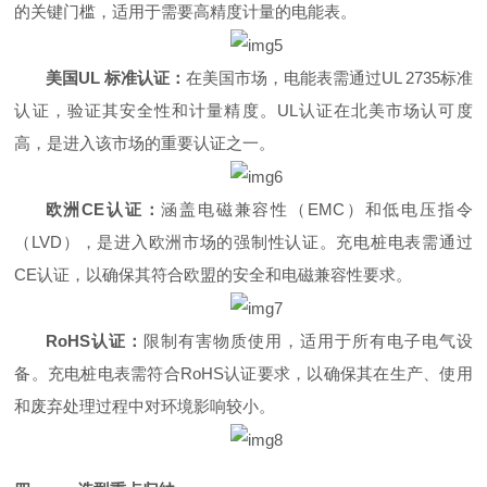
的关键门槛，适用于需要高精度计量的电能表。
美国UL 标准认证：
在美国市场，电能表需通过UL 2735标准
认证，验证其安全性和计量精度。UL认证在北美市场认可度
高，是进入该市场的重要认证之一。
欧洲CE认证：
涵盖电磁兼容性（EMC）和低电压指令
（LVD），是进入欧洲市场的强制性认证。充电桩电表需通过
CE认证，以确保其符合欧盟的安全和电磁兼容性要求。
RoHS认证：
限制有害物质使用，适用于所有电子电气设
备。充电桩电表需符合RoHS认证要求，以确保其在生产、使用
和废弃处理过程中对环境影响较小。