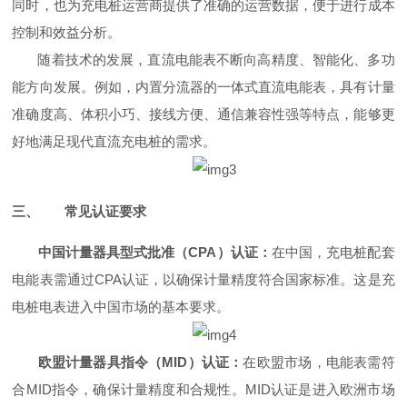
同时，也为充电桩运营商提供了准确的运营数据，便于进行成本
控制和效益分析。
随着技术的发展，直流电能表不断向高精度、智能化、多功
能方向发展。例如，内置分流器的一体式直流电能表，具有计量
准确度高、体积小巧、接线方便、通信兼容性强等特点，能够更
好地满足现代直流充电桩的需求。
三、
常见认证要求
中国计量器具型式批准（CPA）认证：
在中国，充电桩配套
电能表需通过CPA认证，以确保计量精度符合国家标准。这是充
电桩电表进入中国市场的基本要求。
欧盟计量器具指令（MID）认证：
在欧盟市场，电能表需符
合MID指令，确保计量精度和合规性。MID认证是进入欧洲市场