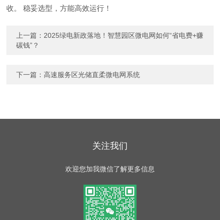
收。 稳妥选型，方能高效运行！
上一篇：
2025绿电新政落地！智慧园区微电网如何“省电费+赚
碳钱”？
下一篇：
高速服务区光储直柔微电网系统
关注我们
欢迎您加我微信了解更多信息