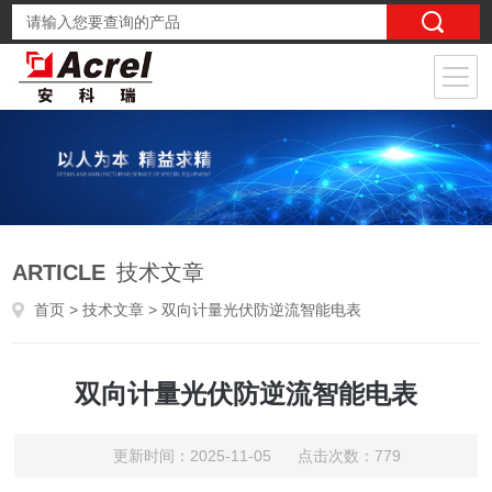
ARTICLE
技术文章
首页
>
技术文章
> 双向计量光伏防逆流智能电表
双向计量光伏防逆流智能电表
更新时间：2025-11-05 点击次数：779