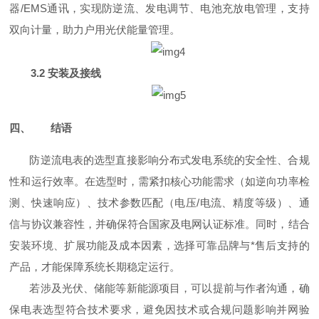
器/EMS通讯，实现防逆流、发电调节、电池充放电管理，支持
双向计量，助力户用光伏能量管理。
3.2 安装及接线
四、
结语
防逆流电表的选型直接影响分布式发电系统的安全性、合规
性和运行效率。在选型时，需紧扣核心功能需求（如逆向功率检
测、快速响应）、技术参数匹配（电压/电流、精度等级）、通
信与协议兼容性，并确保符合国家及电网认证标准。同时，结合
安装环境、扩展功能及成本因素，选择可靠品牌与*售后支持的
产品，才能保障系统长期稳定运行。
若涉及光伏、储能等新能源项目，
可以提前与作者沟通
，确
保电表选型符合
技术
要求，避免因技术或合规问题影响并网验