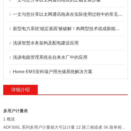
一文与您分享以太网通讯电表在实际使用过程中的常见故障解决方法
新型电力系统‘稳定基因’被破解！构网型技术或成新能源消纳终端方案
浅谈智慧水务架构及配电建设应用
浅谈电能管理系统在自来水厂中的应用
Home EMS安科瑞户用光储系统解决方案
详细介绍
多用户计量表
1 概述
ADF300L 系列多用户计量箱大可以计量 12 路三相或者 36 路单相，