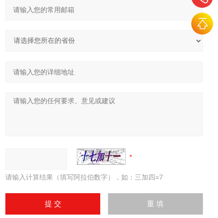
请输入计算结果（填写阿拉伯数字），如：三加四=7