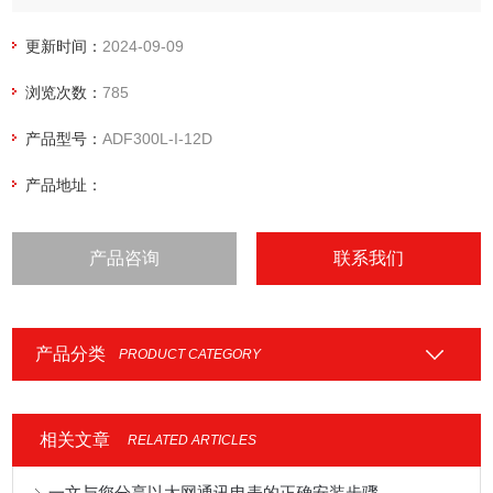
GB/T 17215.321-2008。
更新时间：
2024-09-09
浏览次数：
785
产品型号：
ADF300L-I-12D
产品地址：
产品咨询
联系我们
产品分类
PRODUCT CATEGORY
相关文章
RELATED ARTICLES
一文与您分享以太网通讯电表的正确安装步骤