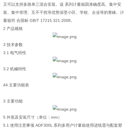
又可以支持多路单三混合安装。该 系列计量箱因准确度高、集中安
装、集中管理、互不干扰等优势深受小区、学校、企业等的青睐。计
量箱符 合国标 GB/T 17215.321-2008。
2 产品规格
3 技术参数
3.1 电气特性
3.2 机械特性
44 主要功能表
3 主要功能
5 外形及安装尺寸（单位：mm）
5.1 使用注意事项 ADF300L 系列多用户计量箱使用进线需与配套塑