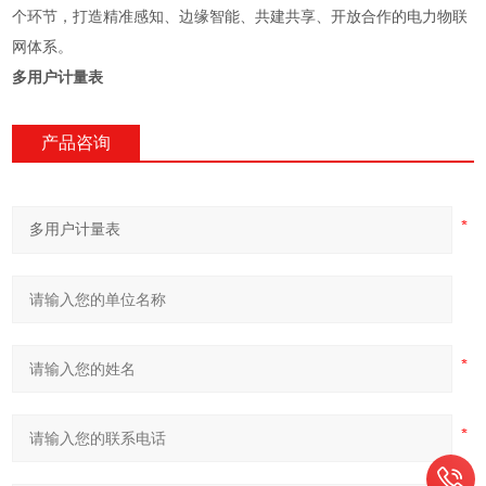
个环节，打造精准感知、边缘智能、共建共享、开放合作的电力物联
网体系。
多用户计量表
产品咨询