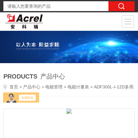
PRODUCTS
产品中心
首页
>
产品中心
>
电能管理
>
电能计量表
> ADF300L-I-12D多用户计量表