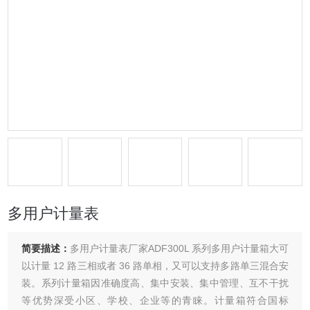
多用户计量表
简要描述：
多用户计量表厂家ADF300L 系列多用户计量箱大可
以计量 12 路三相或者 36 路单相，又可以支持多路单三混合安
装。系列计量箱因准确度高、集中安装、集中管理、互不干扰
等优势深受小区、学校、企业等的青睐。计量箱符合国标