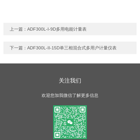
上一篇：
ADF300L-I-9D多用电能计量表
下一篇：
ADF300L-II-15D单三相混合式多用户计量仪表
关注我们
欢迎您加我微信了解更多信息