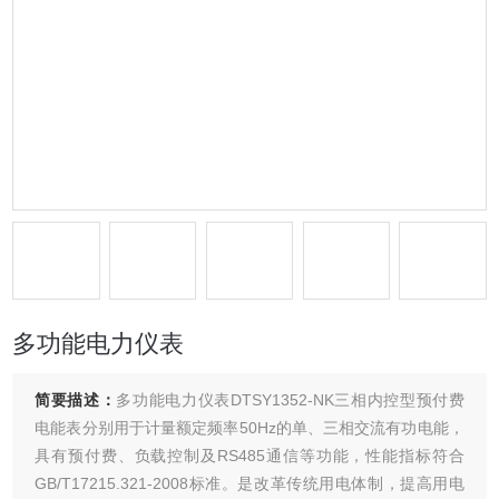
多功能电力仪表
简要描述：
多功能电力仪表DTSY1352-NK三相内控型预付费
电能表分别用于计量额定频率50Hz的单、三相交流有功电能，
具有预付费、负载控制及RS485通信等功能，性能指标符合
GB/T17215.321-2008标准。是改革传统用电体制，提高用电