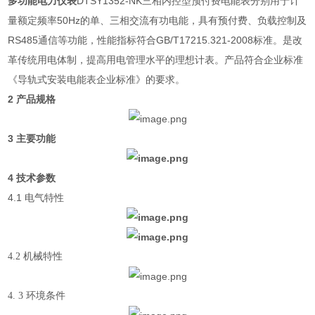
多功能电力仪表
DTSY1352-NK三相内控型预付费电能表分别用于计
量额定频率50Hz的单、三相交流有功电能，具有预付费、负载控制及
RS485通信等功能，性能指标符合GB/T17215.321-2008标准。是改
革传统用电体制，提高用电管理水平的理想计表。产品符合企业标准
《导轨式安装电能表企业标准》的要求。
2 产品规格
3 主要功能
4 技术参数
4.1 电气特性
4.2
机械特性
4. 3
环境条件