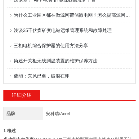
为什么工业园区都在做源网荷储微电网？怎么提高源网荷储微电网收益？
浅谈35千伏煤矿变电站运维管理系统和故障处理
三相电机综合保护器的使用方法分享
简述开关柜无线测温装置的维护保养方法
储能：东风已至，破浪在即
详细介绍
品牌
安科瑞/Acrel
1 概述