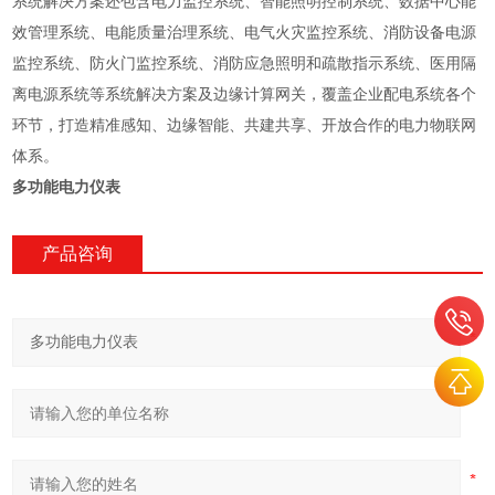
系统解决方案还包含电力监控系统、智能照明控制系统、数据中心能
效管理系统、电能质量治理系统、电气火灾监控系统、消防设备电源
监控系统、防火门监控系统、消防应急照明和疏散指示系统、医用隔
离电源系统等系统解决方案及边缘计算网关，覆盖企业配电系统各个
环节，打造精准感知、边缘智能、共建共享、开放合作的电力物联网
体系。
多功能电力仪表
产品咨询