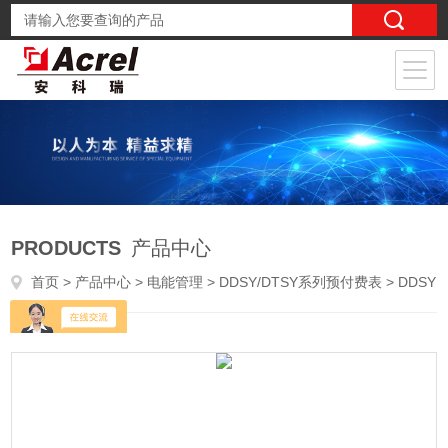
PRODUCTS
产品中心
首页
>
产品中心
>
电能管理
>
DDSY/DTSY系列预付费表
> DDSY1352-NK多功能电力仪表