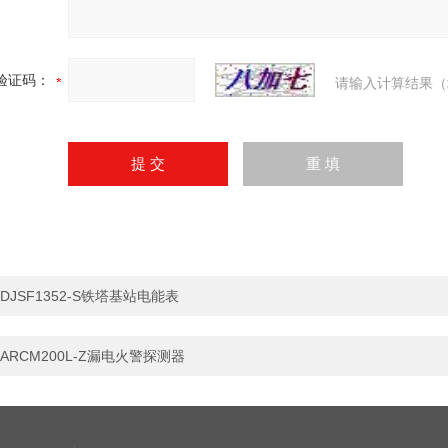
验证码：
请输入计算结果（
DJSF1352-S铁塔基站电能表
ARCM200L-Z漏电火警探测器