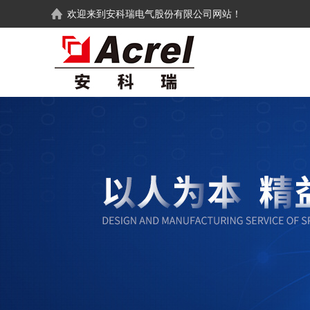
欢迎来到
安科瑞电气股份有限公司
网站！