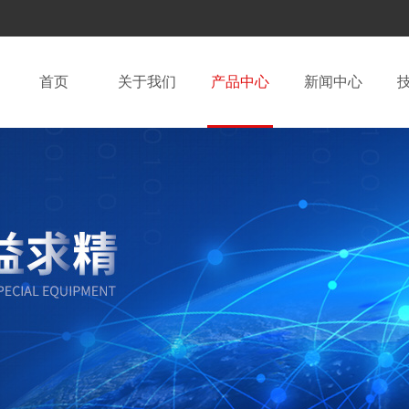
首页
关于我们
产品中心
新闻中心