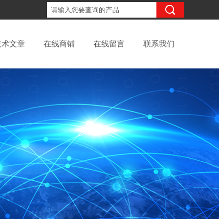
18702111683
咨询电话：
技术文章
在线商铺
在线留言
联系我们