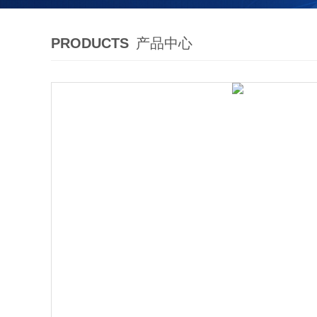
PRODUCTS
产品中心