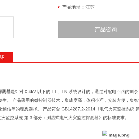
产品地址：
江苏
产品咨询
绍
探测器
是针对 0.4kV 以下的 TT、TN 系统设计的，通过对配电回路
发生。 产品采用的微控制器技术，集成度高，体积小巧，安装方便，集智
预估等的理想选择。 产品符合 GB14287.2-2014《电气火灾监控系统 第
火灾监控系统 第 3 部分：测温式电气火灾监控探测器》的标准要求。