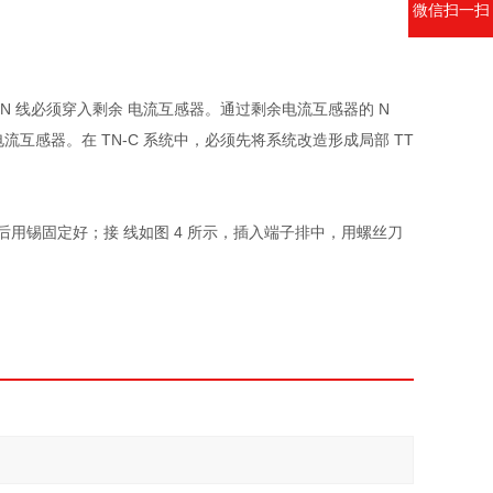
微信扫一扫
 N 线必须穿入剩余 电流互感器。通过剩余电流互感器的 N
流互感器。在 TN-C 系统中，必须先将系统改造形成局部 TT
用锡固定好；接 线如图 4 所示，插入端子排中，用螺丝刀