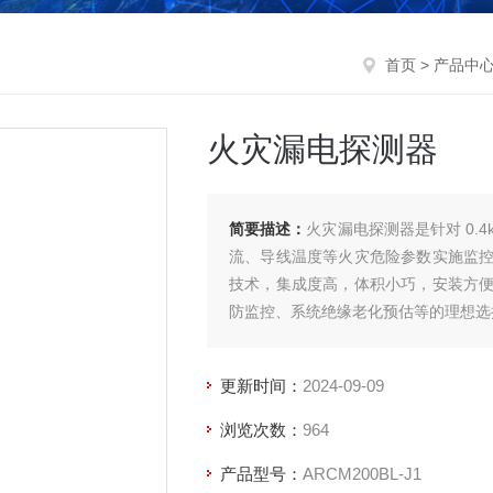
首页
>
产品中
火灾漏电探测器
简要描述：
火灾漏电探测器是针对 0.4
流、导线温度等火灾危险参数实施监
技术，集成度高，体积小巧，安装方
防监控、系统绝缘老化预估等的理想选择。产
更新时间：
2024-09-09
浏览次数：
964
产品型号：
ARCM200BL-J1