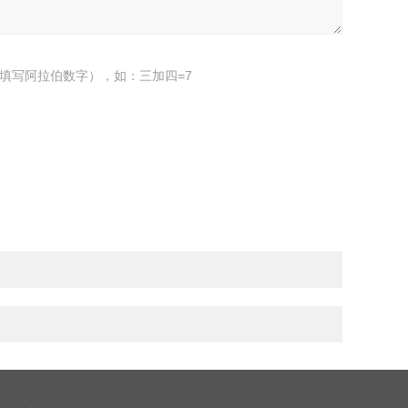
填写阿拉伯数字），如：三加四=7