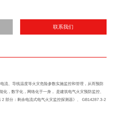
联系我们
的剩余 电流、导线温度等火灾危险参数实施监控和管理，从而预防
能化，数字化，网络化于一身， 是建筑电气火灾预防监控、
 2 部分：剩余电流式电气火灾监控探测器》、 GB14287.3-2