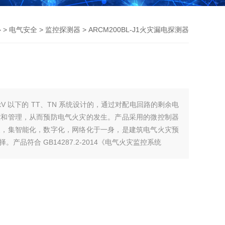
心
>
电气安全
>
监控探测器
> ARCM200BL-J1火灾漏电探测器
kV 以下的 TT、TN 系统设计的，通过对配电回路的剩余电
控和管理，从而预防电气火灾的发生。产品采用的微控制器
便，集智能化，数字化，网络化于一身，是建筑电气火灾预
品符合 GB14287.2-2014《电气火灾监控系统