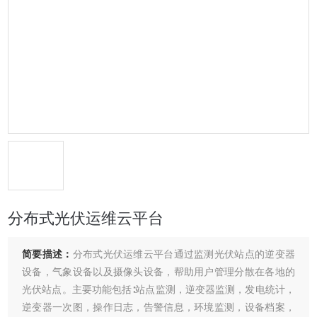
分布式光伏运维云平台
简要描述：
分布式光伏运维云平台通过监测光伏站点的逆变器
设备，气象设备以及摄像头设备，帮助用户管理分散在各地的
光伏站点。主要功能包括∶站点监测，逆变器监测，发电统计，
逆变器一次图，操作日志，告警信息，环境监测，设备档案，