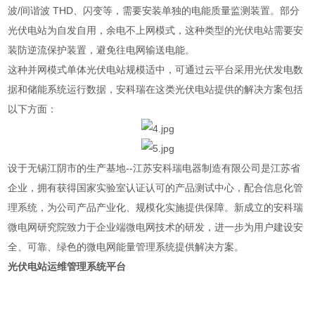
波/间谐波 THD、闪变等，需要安装单独的电能质量监测装置。部分
光伏电站为自发自用，余电不上网模式，这种类型的光伏电站需要安
装防逆流保护装置，避免往电网输送电能。
这种并网模式单体光伏电站规模适中，可通过云平台采用光伏发电数
据和储能系统运行数据，安科瑞在这类光伏电站提供的解决方案包括
以下方面：
设于无锡江阴市的生产基地--江苏安科瑞电器制造有限公司是江苏省
企业，拥有获得国家实验室认证认可的产品测试中心，配合信息化管
理系统，为公司产品产业化、规模化实施提供保障。新成立的安科瑞
微电网研究院致力于企业端微电网技术的研发，进一步为用户建设安
全、可靠、绿色的微电网能量管理系统提供解决方案。
光伏电站运维管理系统平台