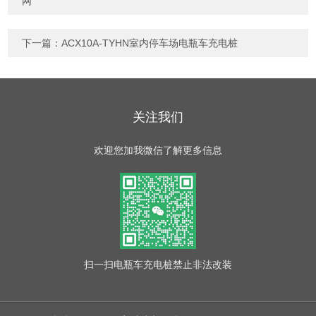
网
下一篇：
ACX10A-TYHN室内停车场电瓶车充电桩
关注我们
欢迎您加我微信了解更多信息
扫一扫
电瓶车充电桩禁止非法改装