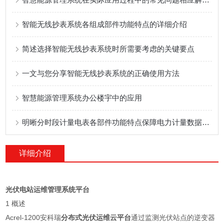
智能无线抄表系统各组成部件功能特点的详细介绍
简述选择智能无线抄表系统时所需要考虑的关键要点
一文与您分享智能无线抄表系统的正确使用方法
智慧能源管理系统办公楼宇中的应用
明晰分时段计量电表各部件功能特点保障电力计量数据准确合规
详细介绍
光伏电站运维管理系统平台
1 概述
Acrel-1200安科瑞
分布式光伏运维云平台
通过监测光伏站点的逆变器