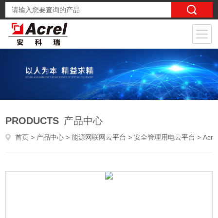
PRODUCTS
产品中心
首页
>
产品中心
>
能源网联网云平台
>
安全管理用电云平台
> AcrelCloud1200分布式光伏运维云平台