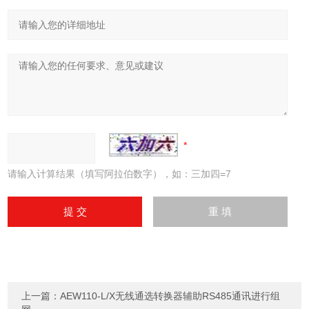
请输入计算结果（填写阿拉伯数字），如：三加四=7
上一篇：
AEW110-L/X无线通选转换器辅助RS485通讯进行组