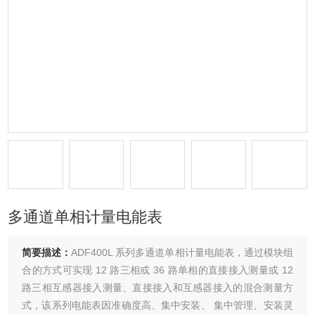
多通道单相计量电能表
简要描述：
ADF400L 系列多通道单相计量电能表，通过模块组
合的方式可实现 12 路三相或 36 路单相的直接接入测量或 12
路三相互感器接入测量、直接接入和互感器接入的混合测量方
式，该系列电能表因准确度高、集中安装、 集中管理、安装灵