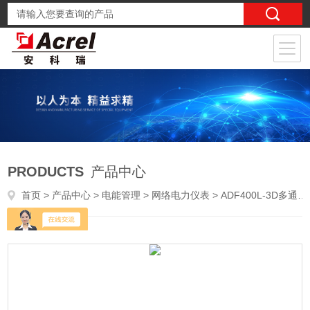
PRODUCTS
产品中心
首页
>
产品中心
>
电能管理
>
网络电力仪表
> ADF400L-3D多通道单相计量电能表