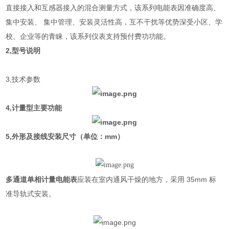
直接接入和互感器接入的混合测量方式，该系列电能表因准确度高、
集中安装、 集中管理、安装灵活性高，互不干扰等优势深受小区、学
校、企业等的青睐，该系列仪表支持预付费功功能。
2,型号说明
3,技术参数
4,计量型主要功能
5,外形及接线安装尺寸（单位：mm）
多通道单相计量电能表
应装在室内通风干燥的地方，采用 35mm 标
准导轨式安装。