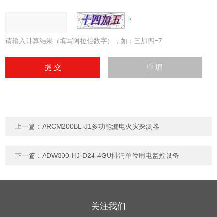
请输入计算结果（填写阿拉伯数字），如：三加四=7
上一篇：
ARCM200BL-J1多功能漏电火灾探测器
下一篇：
ADW300-HJ-D24-4GU排污单位用电监控设备
关注我们