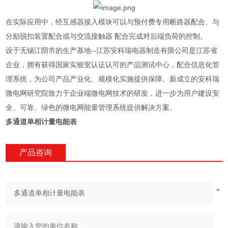
在实际应用中，经互感器接入模块可以与预付费专用断路器配合、与
分励脱扣装置配合或与交流接触器 配合完成对后端负荷的控制。
设于无锡江阴市的生产基地--江苏安科瑞电器制造有限公司是江苏省
企业，拥有获得国家实验室认证认可的产品测试中心，配合信息化管
理系统，为公司产品产业化、规模化实施提供保障。新成立的安科瑞
微电网研究院致力于企业端微电网技术的研发，进一步为用户建设安
全、可靠、绿色的微电网能量管理系统提供解决方案。
多通道单相计量电能表
产品咨询