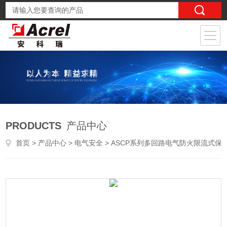
PRODUCTS
产品中心
首页
>
产品中心
>
电气安全
>
ASCP系列多回路电气防火限流式保护箱