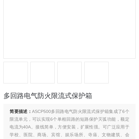
多回路电气防火限流式保护箱
简要描述：
ASCP500多回路电气防火限流式保护箱集成了6个
限流单元，可以实现6个单相回路的短路保护灭弧功能，额定
电流为40A。接线简单，方便安装，扩展性强。可广泛应用于
学校、医院、商场、宾馆、娱乐场所、寺庙、文物建筑、会