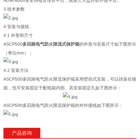
Acrel-6000安全用电管理云平台，或第三方监控软件或平台。
3 技术参数
4 安装与接线
4.1 外形和尺寸
ASCP500
多回路电气防火限流式保护箱
的外形与安装尺寸如下图所示
（单位mm）：
4.2 安装方法
ASCP500多回路电气防火限流保护箱采用壁挂式安装，可以挂装在墙
面，也可安装固定于配电箱内部。其安装固定孔如下图所示：
ASCP500多回路电气防火限流保护箱的对外接线如下图所示：
产品咨询