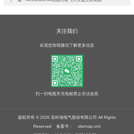
关注我们
欢迎您加我微信了解更多信息
扫一扫
电瓶车充电桩禁止非法改装
版权所有 © 2026 安科瑞电气股份有限公司 All Rights
Reserved
备案号：
sitemap.xml