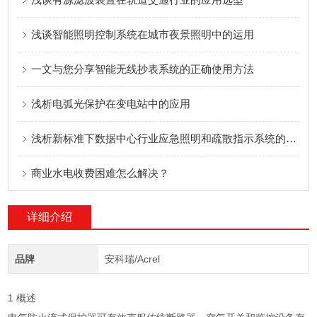
浅谈智能照明控制系统在城市夜景照明中的运用
一文与您分享智能无线抄表系统的正确使用方法
浅析电弧光保护在变电站中的应用
浅析新标准下数据中心行业应急照明和疏散指示系统的设计与产品选型
商业水电收费困难怎么解决？
详细介绍
品牌
安科瑞/Acrel
1 概述