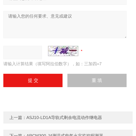
请输入计算结果（填写阿拉伯数字），如：三加四=7
上一篇：
ASJ10-LD1A导轨式剩余电流动作继电器
下一篇：
ARCM300-J4测温式电气火灾监控探测器