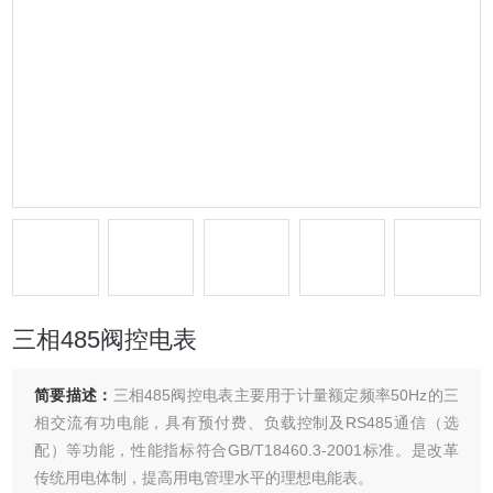
三相485阀控电表
简要描述：
三相485阀控电表主要用于计量额定频率50Hz的三
相交流有功电能，具有预付费、负载控制及RS485通信（选
配）等功能，性能指标符合GB/T18460.3-2001标准。是改革
传统用电体制，提高用电管理水平的理想电能表。