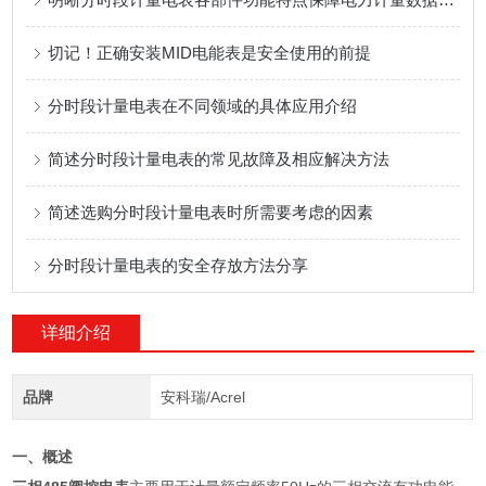
切记！正确安装MID电能表是安全使用的前提
分时段计量电表在不同领域的具体应用介绍
简述分时段计量电表的常见故障及相应解决方法
简述选购分时段计量电表时所需要考虑的因素
分时段计量电表的安全存放方法分享
详细介绍
品牌
安科瑞/Acrel
一、概述