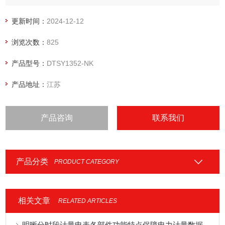
更新时间：
2024-12-12
浏览次数：
825
产品型号：
DTSY1352-NK
产品地址：
江苏
产品咨询
联系我们
产品分类
PRODUCT CATEGORY
相关文章
RELATED ARTICLES
明晰分时段计量电表各部件功能特点保障电力计量数据准确合规