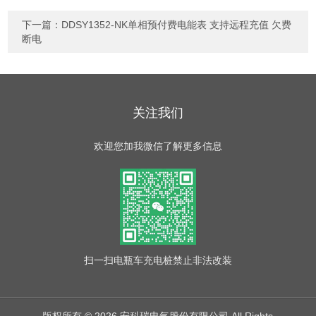
下一篇：
DDSY1352-NK单相预付费电能表 支持远程充值 欠费
断电
关注我们
欢迎您加我微信了解更多信息
扫一扫
电瓶车充电桩禁止非法改装