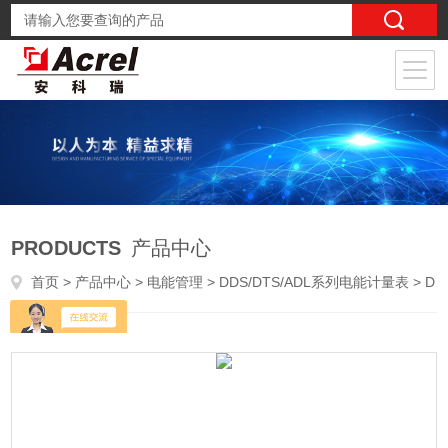
PRODUCTS
产品中心
首页
>
产品中心
>
电能管理
>
DDS/DTS/ADL系列电能计量表
> DTSY1352-NK三相485阀控电表