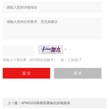
请输入计算结果（填写阿拉伯数字），如：三加四=7
上一篇：
APM5202路模拟量输出的电能表