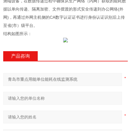
测端设备，在数据传递过程中确保从生产网络（内网）获取的能耗数
据以单向传递、隔离加密、文件摆渡的形式安全传递到办公网络(外
网)，再通过外网主机侧的CA数字认证证书进行身份认证识别后上传
至省(市）级平台。
结构如图所示：
产品咨询