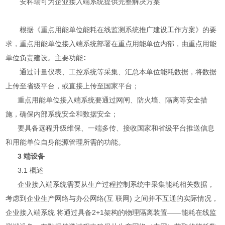
安科瑞可为企业接入端系统提供完整解决方案
根据《重点用能单位能耗在线监测系统推广建设工作方案》的要
求，重点用能单位接入端系统部署在重点用能单位内部，由重点用能
单位负责建设。主要功能∶
通过计量仪表、工控系统等采集、汇总本单位能耗数据，将数据
上传至省级平台，或直接上传至国家平台；
重点用能单位接入端系统要通过网闸、防火墙、隔离等安全措
施，确保内部系统安全和数据安全；
要具备远程升级维保、一端多传、接收国家和省级平台推送信息
和用能单位自身能源管理所需的功能。
3 端设备
3.1 概述
企业接入端系统需要从生产过程控制系统中采集能耗相关数据，
考虑到企业生产网络与办公网络(互 联网) 之间并不互通的实际情况，
企业接入端系统 将通过具备2+1架构的物理隔离装置——能耗在线监