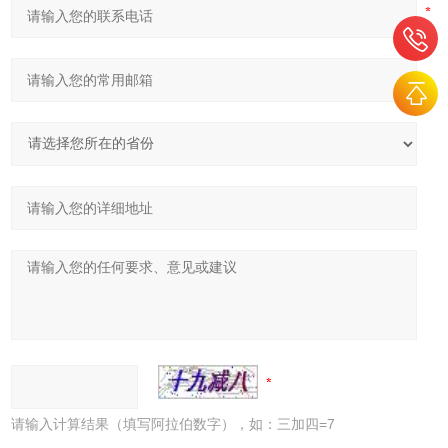
请输入计算结果（填写阿拉伯数字），如：三加四=7