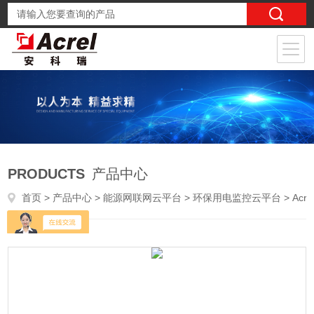
PRODUCTS
产品中心
首页
>
产品中心
>
能源网联网云平台
>
环保用电监控云平台
> Acrel-5010青岛市重点用能单位能耗在线监测系统