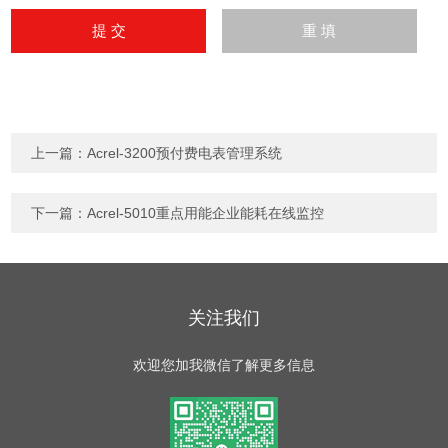
上一篇：
Acrel-3200预付费电表管理系统
下一篇：
Acrel-5010重点用能企业能耗在线监控
关注我们
欢迎您加我微信了解更多信息