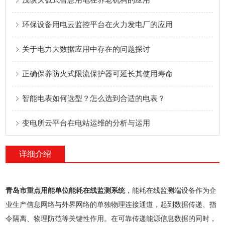
环保设备用电云监控平台在火力发电厂的应用
关于电力大数据应用中存在的问题探讨
正确保养防火式限流保护器可延长其使用寿命
智能电表如何选型？怎么选到合适的电表？
变电所云平台在电站运维的分析与运用
详细介绍
青岛市重点用能单位能耗在线监测系统
，能耗在线监测端设备作为企
业生产信息网络与外界网络的单独物理连接通道，起到数据传递、指
令隔离、物理防范等关键性作用。在可靠传递能源信息数据的同时，