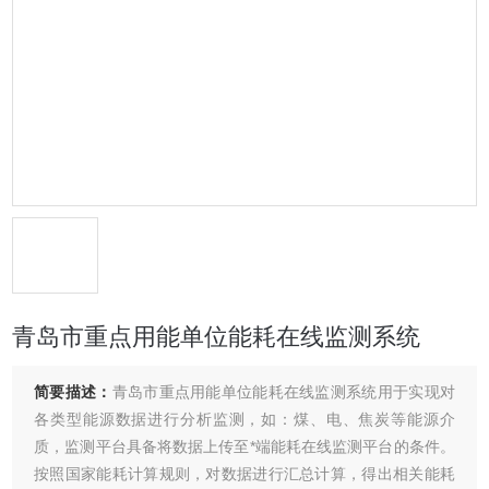
青岛市重点用能单位能耗在线监测系统
简要描述：
青岛市重点用能单位能耗在线监测系统用于实现对
各类型能源数据进行分析监测，如：煤、电、焦炭等能源介
质，监测平台具备将数据上传至*端能耗在线监测平台的条件。
按照国家能耗计算规则，对数据进行汇总计算，得出相关能耗