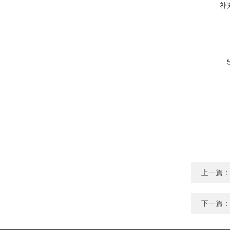
补
上一篇：
下一篇：