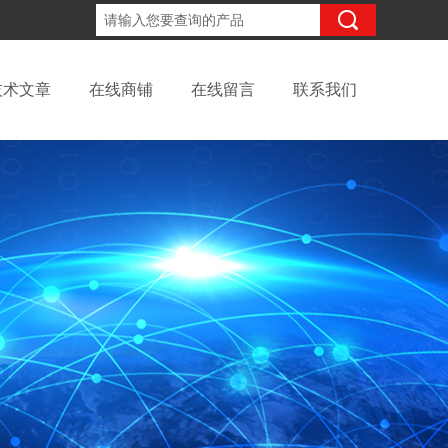
18702111683
咨询电话：
技术文章
在线商铺
在线留言
联系我们