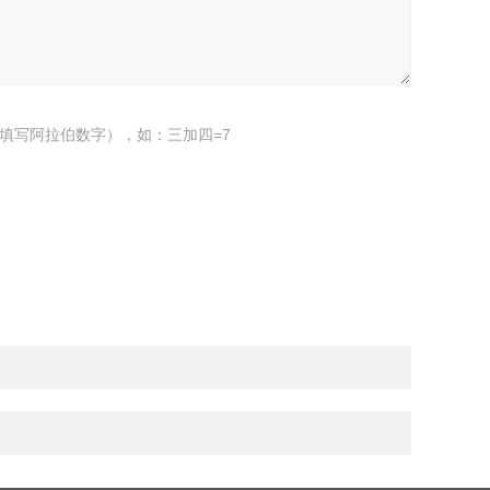
填写阿拉伯数字），如：三加四=7