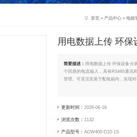
首页
>
产品中心
>
电能
用电数据上传 环保
简要描述：
用电数据上传 环保设备分
个回路的电流输入，具有RS485通讯
管理。可灵活安装于配电箱内，实现对
更新时间：
2026-06-16
浏览次数：
1132
产品型号：
ADW400-D10-1S