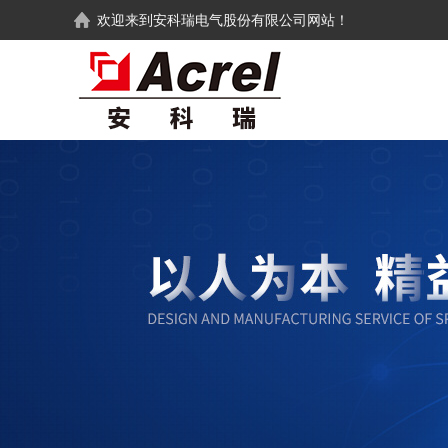
欢迎来到
安科瑞电气股份有限公司
网站！