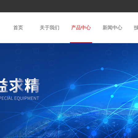
首页
关于我们
产品中心
新闻中心