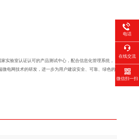
电话
在线交流
国家实验室认证认可的产品测试中心，配合信息化管理系统，
端微电网技术的研发，进一步为用户建设安全、可靠、绿色的
微信扫一扫