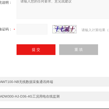
充说明：
验证码：
请输入计算结果（
AWT100-NB无线数据采集通讯终端
ADW300-HJ-D36-4G工况用电在线监测