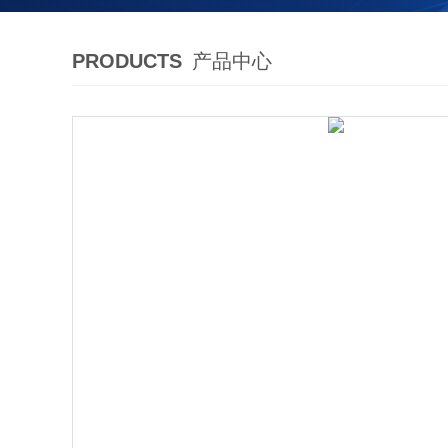
PRODUCTS
产品中心