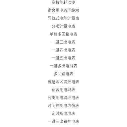
高校能耗监测
宿舍用电管理终端
导轨式电能计量表
分项计量电表
单相多回路电表
一进三出电表
一进四出电表
一进五出电表
一进多出电能表
多回路电表
智慧园区管控电表
宿舍用电能表
公寓用电管理电表
时间控制电力仪表
定时断电电表
一进三出费控电表