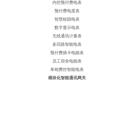
内控预付费电表
预付费电度表
智慧校园电表
数字显示电表
无线通讯计量表
多回路智能电表
预付费插卡电能表
员工宿舍电能表
单相费控智能电表
模块化智能通讯网关