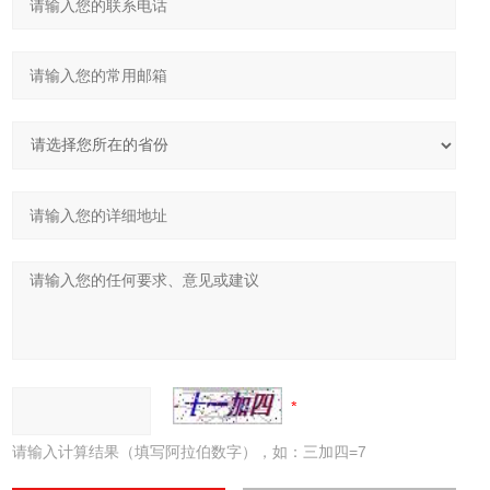
请输入计算结果（填写阿拉伯数字），如：三加四=7