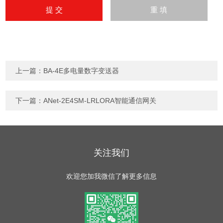
上一篇：
BA-4E多电量数字变送器
下一篇：
ANet-2E4SM-LRLORA智能通信网关
关注我们
欢迎您加我微信了解更多信息