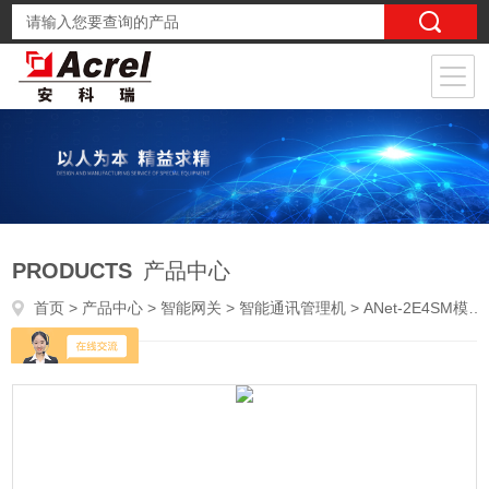
PRODUCTS
产品中心
首页
>
产品中心
>
智能网关
>
智能通讯管理机
> ANet-2E4SM模块化智能通讯网关