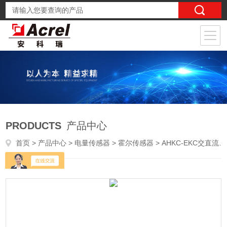
PRODUCTS
产品中心
首页
>
产品中心
>
电量传感器
>
霍尔传感器
> AHKC-EKC交直流通用霍尔传感器