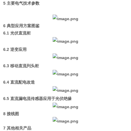
5 主要电气技术参数
6 典型应用方案图鉴
6.1 光伏直流柜
6.2 逆变应用
6.3 移动直流列头柜
6.4 直流配电改造
6.5 直流漏电流传感器应用于光伏绝缘
8 接线图
7 其他相关产品