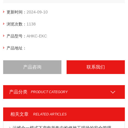
更新时间：
2024-09-10
浏览次数：
1138
产品型号：
AHKC-EKC
产品地址：
产品咨询
联系我们
产品分类
PRODUCT CATEGORY
相关文章
RELATED ARTICLES
运维合一模式下变电所集中检修施工现场的安全管理