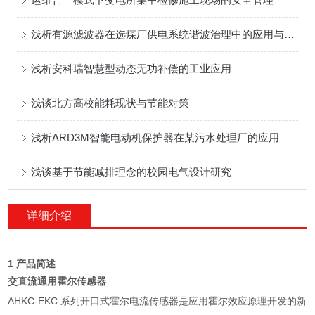
浅析有源滤波器在选煤厂供电系统谐波治理中的应用与选型
浅析安科瑞智慧型动态无功补偿的工业应用
浅谈北方高校能耗现状与节能对策
浅析ARD3M智能电动机保护器在某污水处理厂的应用
浅谈基于节能减排理念的校园电气设计研究
详细介绍
1 产品简述
交直流通用霍尔传感器
AHKC-EKC 系列开口式霍尔电流传感器是应用霍尔效应原理开发的新