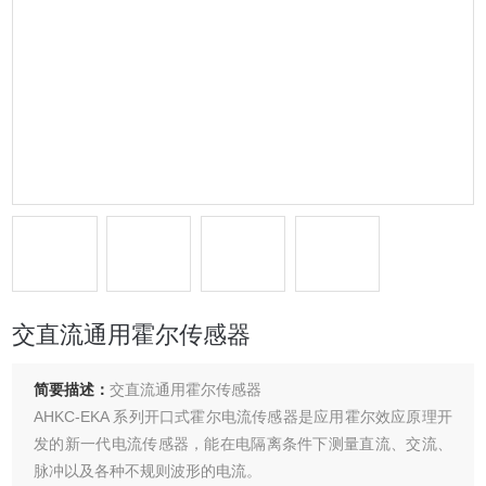
交直流通用霍尔传感器
简要描述：
交直流通用霍尔传感器
AHKC-EKA 系列开口式霍尔电流传感器是应用霍尔效应原理开
发的新一代电流传感器，能在电隔离条件下测量直流、交流、
脉冲以及各种不规则波形的电流。