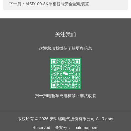
下一篇：
AISD100-8K单相智能安全配电装置
关注我们
欢迎您加我微信了解更多信息
扫一扫
电瓶车充电桩禁止非法改装
版权所有 © 2026 安科瑞电气股份有限公司 All Rights
Reserved
备案号：
sitemap.xml