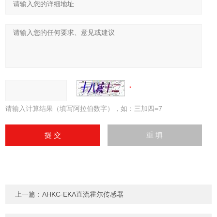
请输入计算结果（填写阿拉伯数字），如：三加四=7
上一篇：
AHKC-EKA直流霍尔传感器