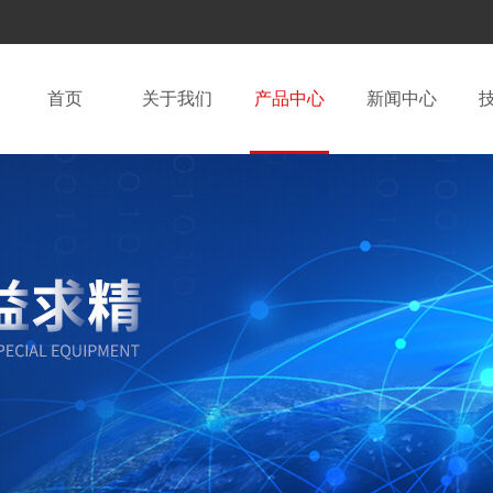
首页
关于我们
产品中心
新闻中心