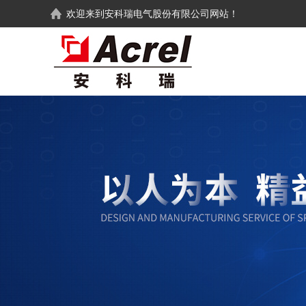
欢迎来到
安科瑞电气股份有限公司
网站！