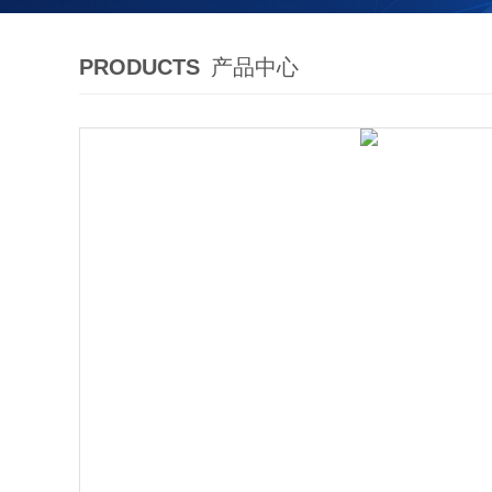
PRODUCTS
产品中心