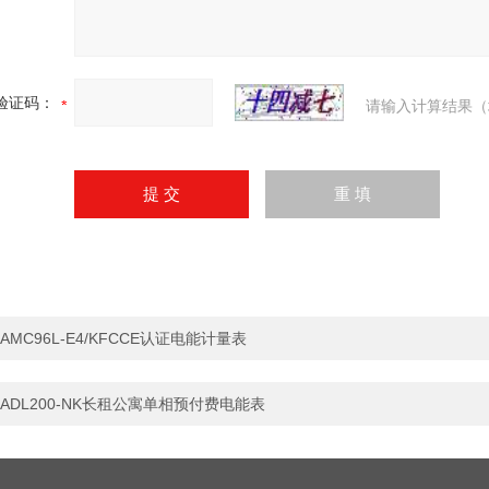
验证码：
请输入计算结果（
AMC96L-E4/KFCCE认证电能计量表
ADL200-NK长租公寓单相预付费电能表