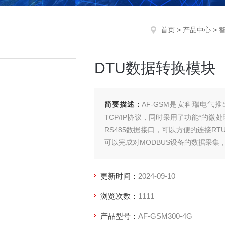
首页
>
产品中心
>
DTU数据转换模块
简要描述：
AF-GSM是安科瑞电气
TCP/IP协议，同时采用了功能*的
RS485数据接口，可以方便的连接R
可以完成对MODBUS设备的数据采集
更新时间：
2024-09-10
浏览次数：
1111
产品型号：
AF-GSM300-4G