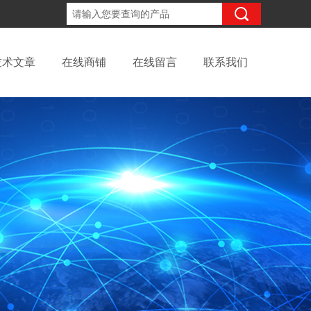
18702111683
咨询电话：
技术文章
在线商铺
在线留言
联系我们