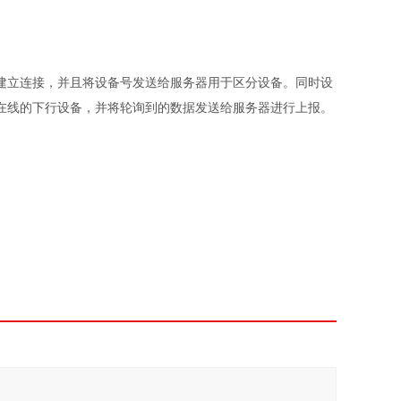
建立连接，并且将设备号发送给服务器用于区分设备。同时设
在线的下行设备，并将轮询到的数据发送给服务器进行上报。