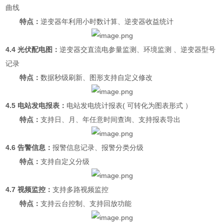
曲线
特点：
逆变器年利用小时数计算、逆变器收益统计
4.4 光伏配电图：
逆变器交直流电参量监测、环境监测 、逆变器型号
记录
特点：
数据秒级刷新、图形支持自定义修改
4.5 电站发电报表：
电站发电统计报表( 可转化为图表形式 ）
特点：
支持日、月、年任意时间查询、支持报表导出
4.6 告警信息：
报警信息记录、报警分类分级
特点：
支持自定义分级
4.7 视频监控：
支持多路视频监控
特点：
支持云台控制、支持回放功能