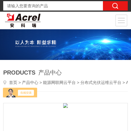
PRODUCTS
产品中心
首页
>
产品中心
>
能源网联网云平台
>
分布式光伏运维云平台
> AcrelCloud-1200户用分布式光伏解决方案