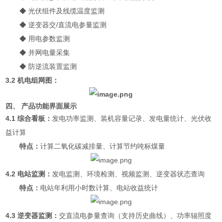
◆ 光伏组件及线缆温度监测
◆ 逆变器交/直流电参量监测
◆
用电参数监测
◆ 并网电量采集
◆ 防逆流装置监测
3.2 机电组网图：
四、 产品功能界面展示
4.1 综合看板：
发电功率监测、装机容量记录、发电量统计、光伏收
益计算
特点：
计算二氧化碳减排量、计算节约吨标煤量
4.2 电站监测：
发电监测、环境检测、视频监测、逆变器状态查询
特点：
电站年利用小时数计算、电站收益统计
4.3 逆变器监测：
交直流电参量查询（支持历史曲线）、功率辐照度