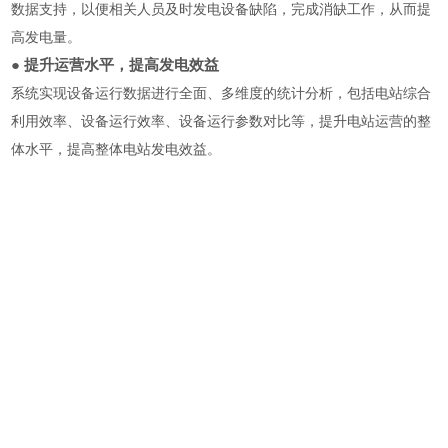
数据支持，以便相关人员及时发电设备缺陷，完成消缺工作，从而提
高发电量。
● 提升运营水平，提高发电效益
系统实现设备运行数据进行全面、多维度的统计分析，包括电站综合
利用效率、设备运行效率、设备运行参数对比等，提升电站运营的整
体水平，提高整体电站发电效益。