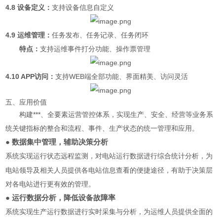
4.8 设备定义：
支持设备信息自定义
4.9 运维管理：
任务发布、任务记录、任务闭环
特点：
支持运维事件打分功能、操作票管理
4.10 APP访问：
支持WEB端全部功能、界面精美、访问灵活
五、应用价值
构建***、全要素运营管控体系，实现生产、安全、经营等业务系
统关键指标的整合和流程、事件、生产状态的统一管理和应用。
● 数据集中管理，辅助决策分析
系统实现运行状态远程监测，对电站运
行数据进行综合统计分析，为
电站领导及相关人员提供各电站信息查看的便捷途径，有助于决策层
对各电站进行更有效的管理。
● 运行数据分析，降低设备故障率
系统实现生产运行数据进行实时采集与分析，为运维人员提供全面的