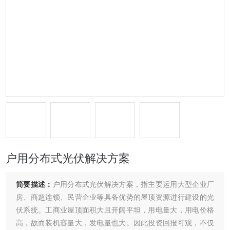
户用分布式光伏解决方案
简要描述：
户用分布式光伏解决方案，指主要运用大型企业厂
房、商超连锁、民营企业等具备优势的屋顶资源进行建设的光
伏系统。工商业屋顶面积大且开阔平坦，用电量大，用电价格
高，故而装机容量大，发电量也大。因此投资回报可观，不仅