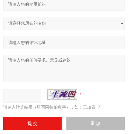
请输入计算结果（填写阿拉伯数字），如：三加四=7