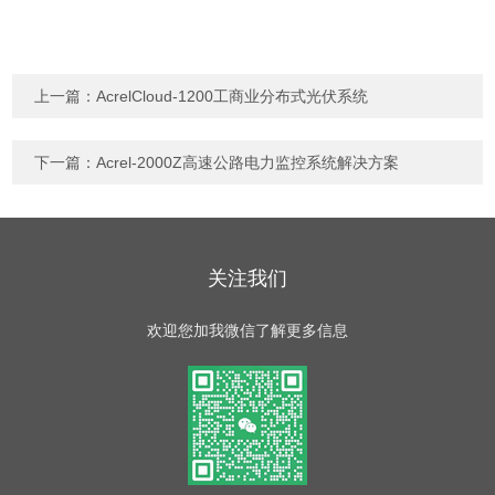
上一篇：
AcrelCloud-1200工商业分布式光伏系统
下一篇：
Acrel-2000Z高速公路电力监控系统解决方案
关注我们
欢迎您加我微信了解更多信息