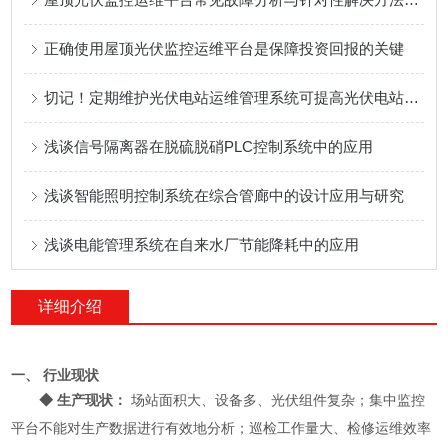
正确使用屋顶光伏监控运维平台是保障投资回报的关键
切记！定期维护光伏电站运维管理系统可提高光伏电站的经济效益
浅谈信号隔离器在脱硫脱硝PLC控制系统中的应用
浅谈智能照明控制系统在综合管廊中的设计应用与研究
浅谈电能管理系统在自来水厂节能降耗中的应用
详细介绍
一、 行业现状
◆ 生产现状：
场站面积大、设备多、光伏组件复杂；集中监控
平台不能对生产数据进行有效地分析；巡检工作量大、检修运维效率