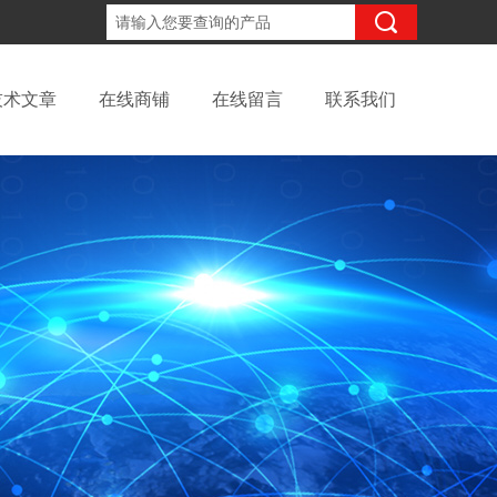
18702111683
咨询电话：
技术文章
在线商铺
在线留言
联系我们