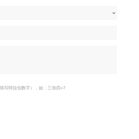
填写阿拉伯数字），如：三加四=7