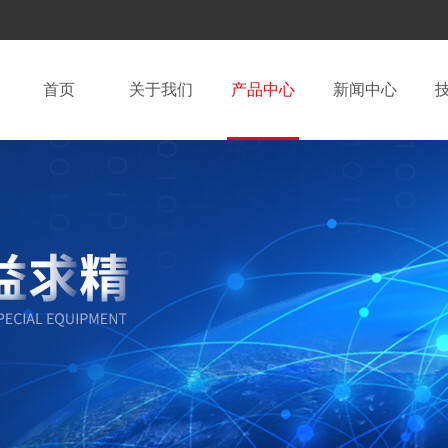
首页
关于我们
产品中心
新闻中心