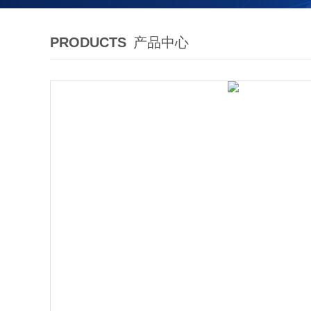
PRODUCTS
产品中心