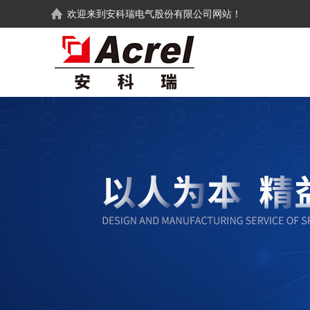
欢迎来到
安科瑞电气股份有限公司
网站！