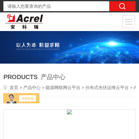
PRODUCTS
产品中心
首页
>
产品中心
>
能源网联网云平台
>
分布式光伏运维云平台
> AcrelCloud-1200光伏运维管理系统