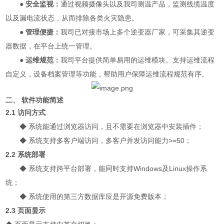
● 安全监视：
通过视频摄像头以及我司测温产品，监测线缆温度
以及漏电流状态，从而排除各类火灾隐患。
● 管理便捷：
我司已对接市场上多个逆变器厂家，可采集其逆变
器数据，在平台上统一管理。
● 运维规范：
我司平台提供简单易用的运维模块。支持运维流程
自定义，设备档案管理等功能，帮助用户保障运维流程规范有序。
二、 软件功能简述
2.1 访问方式
◆ 系统能通过浏览器访问，且不需要在浏览器中安装插件；
◆ 系统支持多客户端访问，多客户并发访问能力>=50；
2.2 系统部署
◆
系统支持跨平台部署，能同时支持Windows及Linux操作系
统；
◆
系统使用的第三方数据库应是开源免费版本；
2.3 页面显示