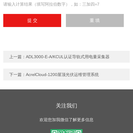
请输入计算结果（填写阿拉伯数字），如：三加四=7
上一篇：
ADL3000-E-A/KCUL认证导轨式用电量采集器
下一篇：
AcrelCloud-1200屋顶光伏运维管理系统
关注我们
欢迎您加我微信了解更多信息