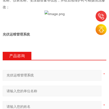
名称、仪表名称、变压器容量等信息，并在后续维护时可根据情况修
改；
光伏运维管理系统
产品咨询