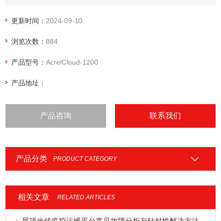
更新时间：
2024-09-10
浏览次数：
884
产品型号：
AcrelCloud-1200
产品地址：
产品咨询
联系我们
产品分类
PRODUCT CATEGORY
相关文章
RELATED ARTICLES
屋顶光伏监控运维平台常见故障分析与针对性解决方法分享