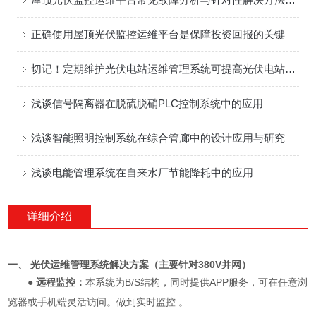
正确使用屋顶光伏监控运维平台是保障投资回报的关键
切记！定期维护光伏电站运维管理系统可提高光伏电站的经济效益
浅谈信号隔离器在脱硫脱硝PLC控制系统中的应用
浅谈智能照明控制系统在综合管廊中的设计应用与研究
浅谈电能管理系统在自来水厂节能降耗中的应用
详细介绍
一、 光伏运维管理系统解决方案（主要针对380V并网）
● 远程监控：
本系统为B/S结构，同时提供APP服务，可在任意浏
览器或手机端灵活访问。做到实时监控 。