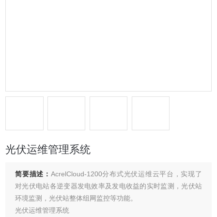
光伏运维管理系统
简要描述：
AcrelCloud-1200分布式光伏运维云平台，实现了
对光伏电站各逆变器发电效率及发电收益的实时监测，光伏站
环境监测，光伏站整体组网监控等功能。
光伏运维管理系统