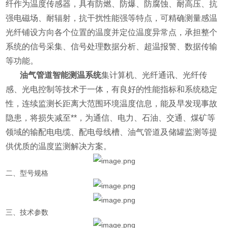
纤作为温度传感器，具有防燃、防爆、防腐蚀、耐高压、抗
强电磁场、耐辐射，抗干扰性能强等特点，可精确测量感温
光纤铺设方向各个位置的温度并定位温度异常点，承担整个
系统的信号采集、信号处理数据分析、超温报警、数据传输
等功能。
油气管道智能测温系统
集计算机、光纤通讯、光纤传
感、光电控制等技术于一体，有良好的性能指标和系统稳定
性，连续监测长距离大范围环境温度信息，能及早发现事故
隐患，将损失减至**，为通信、电力、石油、交通、煤矿等
领域的输配电电缆、配电母线槽、油气管道及储罐监测等提
供优质的温度监测解决方案。
二、型号规格
三、技术参数