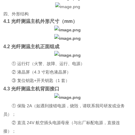
四、外形结构
4.1 光纤测温主机外形尺寸（mm）
4.2 光纤测温主机正面组成
① 运行灯（火警、故障、运行、电源）
② 液晶屏（4.3 寸彩色液晶屏）
③ 复位钥匙+开关钥匙（1 套）
4.3 光纤测温主机背面接口
① 保险 2A（如遇到接错电源，烧毁，请联系我司研发或业务
员）；
② 直流 24V 航空插头电源母座（与出厂标配电源，直接连
接）；