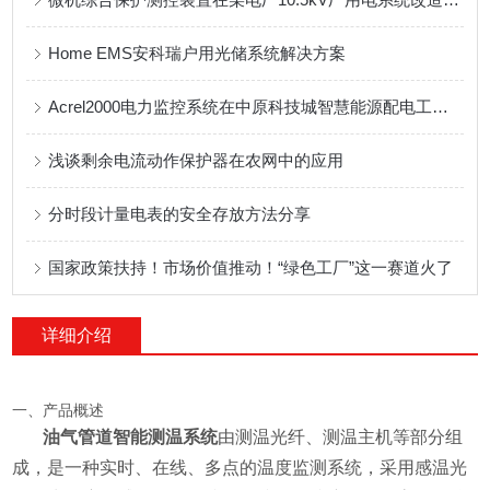
Home EMS安科瑞户用光储系统解决方案
Acrel2000电力监控系统在中原科技城智慧能源配电工程中的应用
浅谈剩余电流动作保护器在农网中的应用
分时段计量电表的安全存放方法分享
国家政策扶持！市场价值推动！“绿色工厂”这一赛道火了
详细介绍
一、产品概述
油气管道智能测温系统
由测温光纤、测温主机等部分组
成，是一种实时、在线、多点的温度监测系统，采用感温光