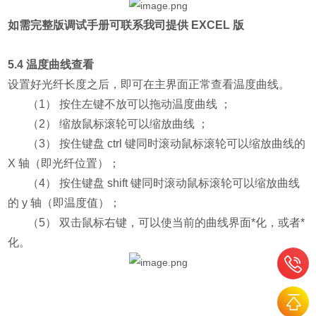
如需完整版调试手册可联系我司提供 EXCEL 版
5.4 温度曲线查看
设置好光纤长度之后，即可在主界面正常查看温度曲线。
（1） 按住左键不放可以拖动温度曲线 ；
（2） 缩放鼠标滚轮可以缩放曲线 ；
（3） 按住键盘 ctrl 键同时滚动鼠标滚轮可以缩放曲线的
X 轴（即光纤位置）；
（4） 按住键盘 shift 键同时滚动鼠标滚轮可以缩放曲线
的 y 轴（即温度值）；
（5） 双击鼠标右键，可以使当前的曲线界面*化，或者*
化。