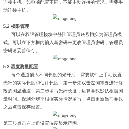
连接主机，如电脑配置不同，不能主动连接的情况，需要手
动连接主机。
5.2 权限管理
可以在权限管理模块中登陆管理员账号切换为管理员模
式。可以在下方框内输入新密码来更改管理员密码，管理员
密码请妥善保存。
5.3 温度测量配置
每个通道插入不同长度的光纤后，需要软件上手动设置
光纤的实际长度和估计长度。第一步先双击左侧需要进行修
改的测温通道，第二步填写光纤长度，运算参数默认根据测
量时间。探测分辨率根据实际情况填写，点击更新当前参数
之后点击保存设置。
第三步点击右上角设置温度显示范围。