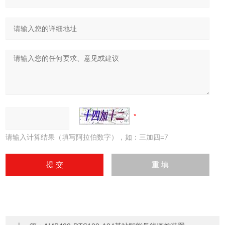
请输入计算结果（填写阿拉伯数字），如：三加四=7