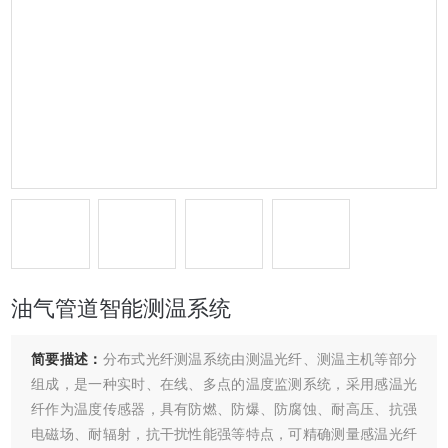
油气管道智能测温系统
简要描述：
分布式光纤测温系统由测温光纤、测温主机等部分
组成，是一种实时、在线、多点的温度监测系统，采用感温光
纤作为温度传感器，具有防燃、防爆、防腐蚀、耐高压、抗强
电磁场、耐辐射，抗干扰性能强等特点，可精确测量感温光纤