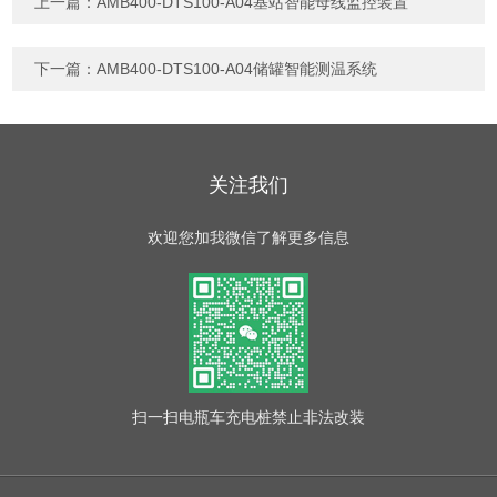
上一篇：
AMB400-DTS100-A04基站智能母线监控装置
下一篇：
AMB400-DTS100-A04储罐智能测温系统
关注我们
欢迎您加我微信了解更多信息
扫一扫
电瓶车充电桩禁止非法改装