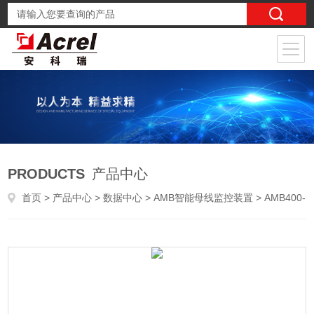
PRODUCTS
产品中心
首页
>
产品中心
>
数据中心
>
AMB智能母线监控装置
> AMB400-DTS100-A04油气管道智能测温系统