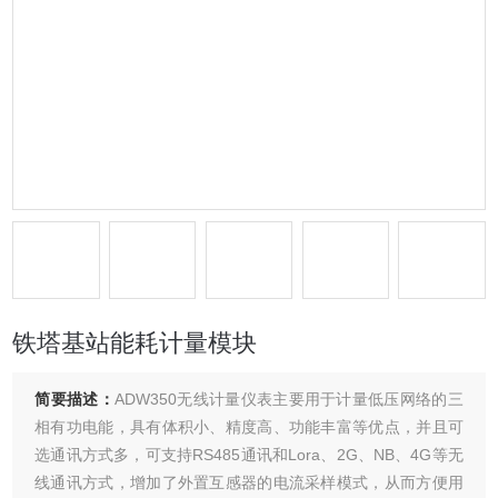
铁塔基站能耗计量模块
简要描述：
ADW350无线计量仪表主要用于计量低压网络的三
相有功电能，具有体积小、精度高、功能丰富等优点，并且可
选通讯方式多，可支持RS485通讯和Lora、2G、NB、4G等无
线通讯方式，增加了外置互感器的电流采样模式，从而方便用