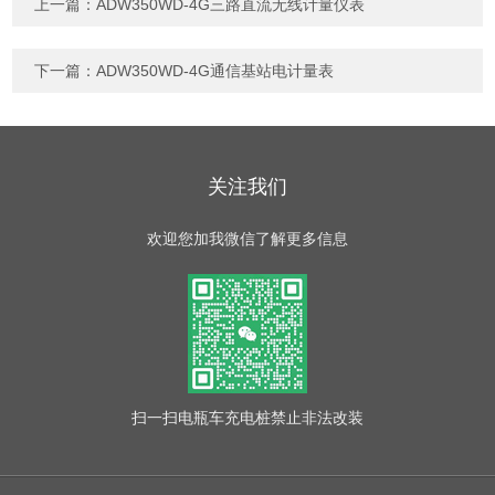
上一篇：
ADW350WD-4G三路直流无线计量仪表
下一篇：
ADW350WD-4G通信基站电计量表
关注我们
欢迎您加我微信了解更多信息
扫一扫
电瓶车充电桩禁止非法改装