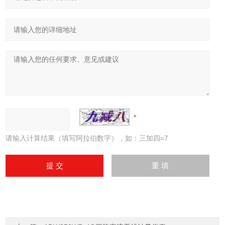
请输入计算结果（填写阿拉伯数字），如：三加四=7