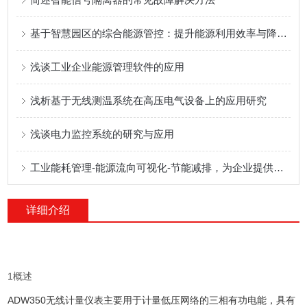
基于智慧园区的综合能源管控：提升能源利用效率与降低运营成本的有效策略
浅谈工业企业能源管理软件的应用
浅析基于无线测温系统在高压电气设备上的应用研究
浅谈电力监控系统的研究与应用
工业能耗管理-能源流向可视化-节能减排，为企业提供一站式能效管理方案
详细介绍
1概述
ADW350无线计量仪表主要用于计量低压网络的三相有功电能，具有