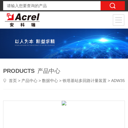
PRODUCTS
产品中心
首页
>
产品中心
>
数据中心
>
铁塔基站多回路计量装置
> ADW350WD-4G铁塔基站能耗计量模块