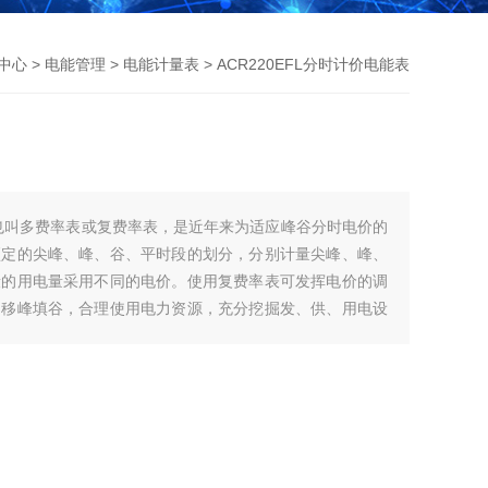
中心
>
电能管理
>
电能计量表
> ACR220EFL分时计价电能表
表也叫多费率表或复费率表，是近年来为适应峰谷分时电价的
预定的尖峰、峰、谷、平时段的划分，分别计量尖峰、峰、
段的用电量采用不同的电价。使用复费率表可发挥电价的调
，移峰填谷，合理使用电力资源，充分挖掘发、供、用电设
的作用。