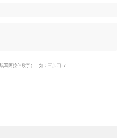
填写阿拉伯数字），如：三加四=7