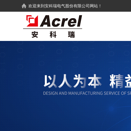
欢迎来到
安科瑞电气股份有限公司
网站！