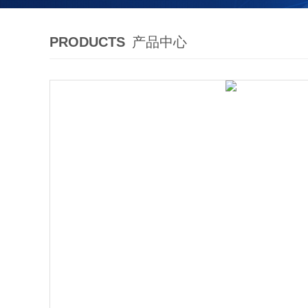
PRODUCTS
产品中心