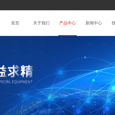
首页
关于我们
产品中心
新闻中心