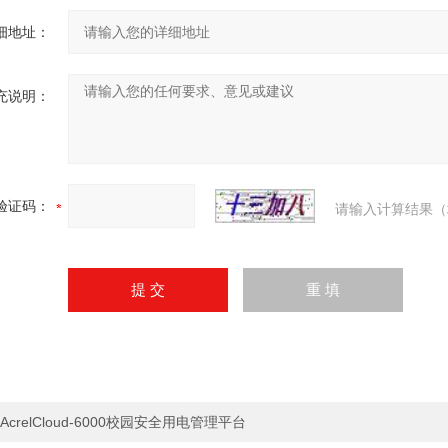
细地址：
充说明：
验证码：
请输入计算结果（
AcrelCloud-6000校园安全用电管理平台