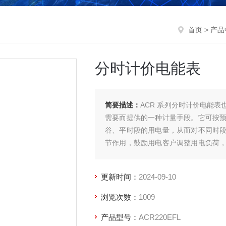
首页
>
产品
分时计价电能表
简要描述：
ACR 系列分时计价电能
需要而提供的一种计量手段。它可按
谷、平时段的用电量，从而对不同时
节作用，鼓励用电客户调整用电负荷
备的潜力，对整体的电网也有宏观调控
更新时间：
2024-09-10
浏览次数：
1009
产品型号：
ACR220EFL