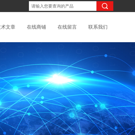
18702111683
咨询电话：
技术文章
在线商铺
在线留言
联系我们