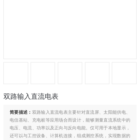
双路输入直流电表
简要描述：
双路输入直流电表主要针对直流屏、太阳能供电、
电信基站、充电桩等应用场合而设计，能够测量直流系统中的
电压、电流、功率以及正向与反向电能。仅可用于本地显示，
还可以与工控设备、计算机连接，组成测控系统，实现数据的