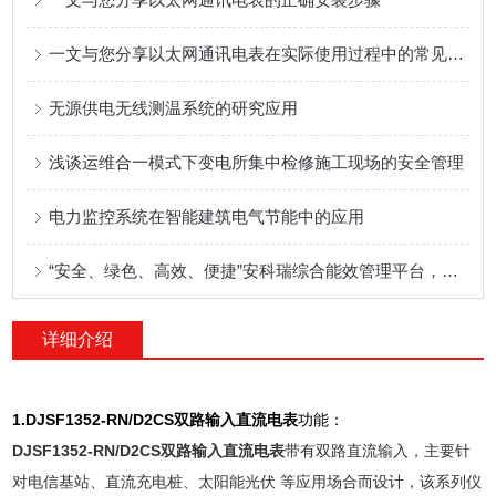
一文与您分享以太网通讯电表在实际使用过程中的常见故障解决方法
无源供电无线测温系统的研究应用
浅谈运维合一模式下变电所集中检修施工现场的安全管理
电力监控系统在智能建筑电气节能中的应用
“安全、绿色、高效、便捷”安科瑞综合能效管理平台，助力实现双碳目标
详细介绍
1.
DJSF1352-RN/D2CS
双路输入直流电表
功能：
DJSF1352-RN/D2CS
双路输入直流电表
带有双路直流输入，主要针
对电信基站、直流充电桩、太阳能光伏 等应用场合而设计，该系列仪