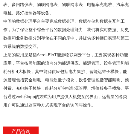
表、多回路仪表、物联网电表、物联网水表、电瓶车充电桩、汽车充
电桩、路灯控制器等设备。
中间的数据处理平台主要完成数据处理、数据存储和数据交互的工
作，为了保证整个综合平台的数据处理能力，我们将实时数据、历史
数据和业务数据分别存储在不同的库中，并提供多种接口实现与第三
方系统的数据交互。
上层的应用层是指Acrel-EIoT能源物联网云平台，主要实现各种功能
应用，平台按照能源的流向分为能源供应、能源管理、设备管理和能
耗分析4大板块，其中能源供应包括电力集抄、智能运维子模块，能
源管理包括安全用电、电能质量子模块，设备管理包括智能照明、预
付费、充电桩子模块，能耗分析包括能源管理、增值服务子模块。平
台通过web和app的方式为用户提供人机交互的界面，运营层的各类
用户可以通过这两种方式实现平台的访问与操作。
产品咨询