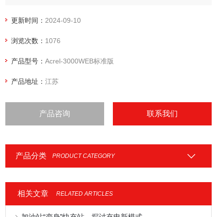
节能提供决策依据。环保用电管理系统
更新时间：
2024-09-10
浏览次数：
1076
产品型号：
Acrel-3000WEB标准版
产品地址：
江苏
产品咨询
联系我们
产品分类
PRODUCT CATEGORY
相关文章
RELATED ARTICLES
加油站“变身”快充站，探讨充电新模式