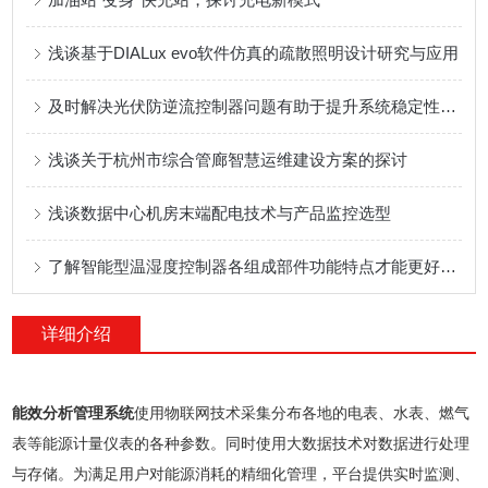
浅谈基于DIALux evo软件仿真的疏散照明设计研究与应用
及时解决光伏防逆流控制器问题有助于提升系统稳定性与运维效率
浅谈关于杭州市综合管廊智慧运维建设方案的探讨
浅谈数据中心机房末端配电技术与产品监控选型
了解智能型温湿度控制器各组成部件功能特点才能更好的使用它
详细介绍
能效分析管理系统
使用物联网技术采集分布各地的电表、水表、燃气
表等能源计量仪表的各种参数。同时使用大数据技术对数据进行处理
与存储。为满足用户对能源消耗的精细化管理，平台提供实时监测、