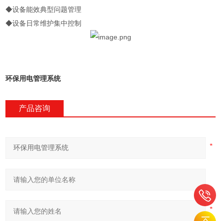
◆
设备能效典型问题管理
◆设备日常维护集中控制
环保用电管理系统
产品咨询