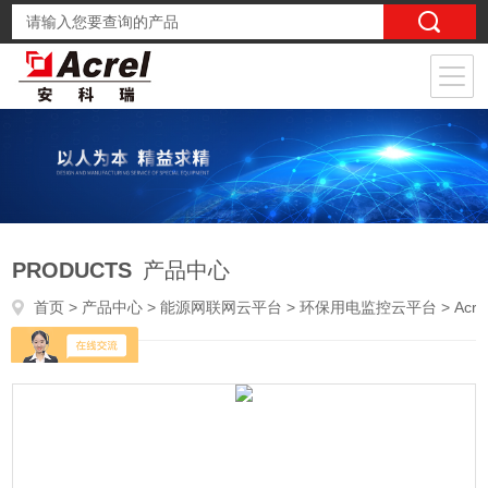
PRODUCTS
产品中心
首页
>
产品中心
>
能源网联网云平台
>
环保用电监控云平台
> Acrel-3000WEB标准版环保用电管理系统