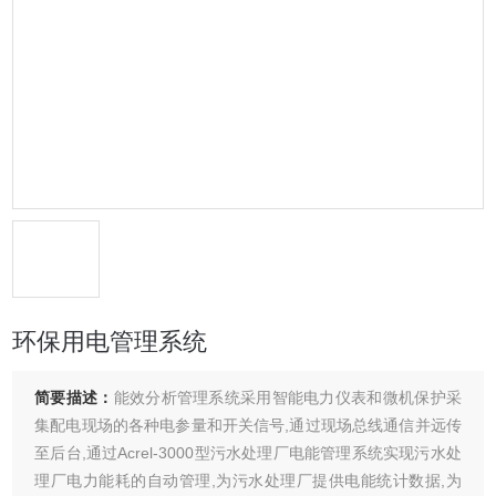
环保用电管理系统
简要描述：
能效分析管理系统采用智能电力仪表和微机保护采
集配电现场的各种电参量和开关信号,通过现场总线通信并远传
至后台,通过Acrel-3000型污水处理厂电能管理系统实现污水处
理厂电力能耗的自动管理,为污水处理厂提供电能统计数据,为