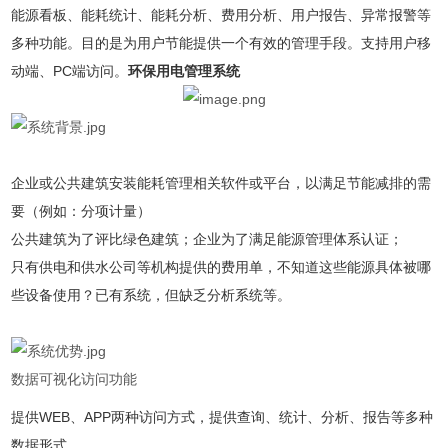
能源看板、能耗统计、能耗分析、费用分析、用户报告、异常报警等
多种功能。目的是为用户节能提供一个有效的管理手段。支持用户移
动端、PC端访问。
环保用电管理系统
企业或公共建筑安装能耗管理相关软件或平台，以满足节能减排的需
要（例如：分项计量）
公共建筑为了评比绿色建筑；企业为了满足能源管理体系认证；
只有供电和供水公司等机构提供的费用单，不知道这些能源具体被哪
些设备使用？已有系统，但缺乏分析系统等。
数据可视化访问功能
提供WEB、APP两种访问方式，提供查询、统计、分析、报告等多种
数据形式