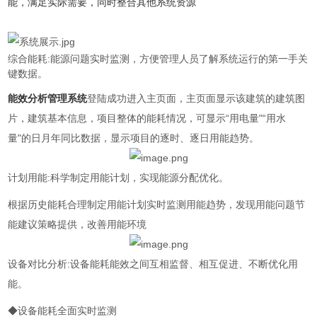
能，满足实际需要，同时整合其他系统资源
综合能耗:能源问题实时监测，方便管理人员了解系统运行的第一手关
键数据。
能效分析管理系统
登陆成功进入主页面，主页面显示该建筑的建筑图
片，建筑基本信息
，
项目整体的能耗情况，可显示
“用电量"“用水
量"的日月年同比数据，显示项目的逐时、逐日用能趋势。
计划用能:科学制定用能计划，实现能源分配优化。
根据历史能耗合理制定用能计划实时监测用能趋势，发现用能问题节
能建议策略提供，改善用能环境
设备对比分析:设备能耗能效之间互相监督、相互促进、不断优化用
能。
◆设备能耗全面实时监测