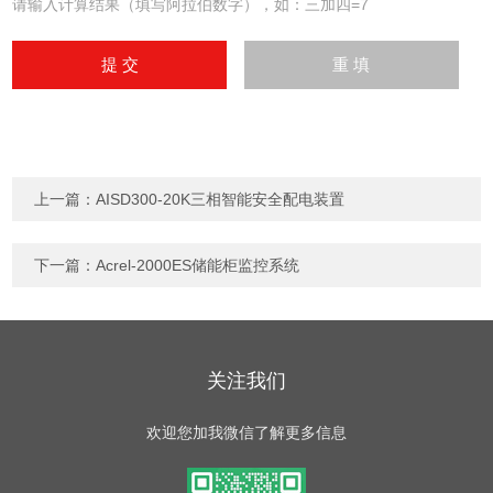
请输入计算结果（填写阿拉伯数字），如：三加四=7
上一篇：
AISD300-20K三相智能安全配电装置
下一篇：
Acrel-2000ES储能柜监控系统
关注我们
欢迎您加我微信了解更多信息