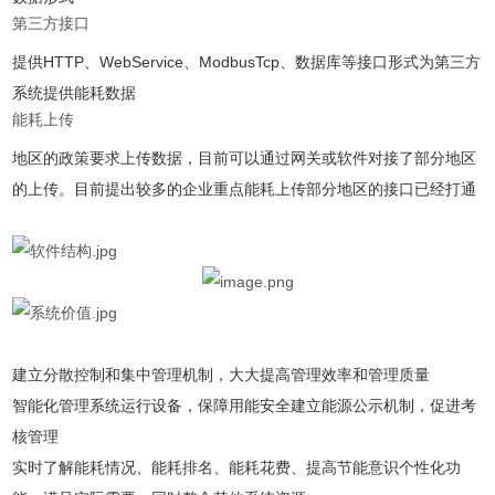
第三方接口
提供HTTP、WebService、ModbusTcp、数据库等接口形式为第三方
系统提供能耗数据
能耗上传
地区的政策要求上传数据，目前可以通过网关或软件对接了部分地区
的上传。目前提出较多的企业重点能耗上传部分地区的接口已经打通
建立分散控制和集中管理机制，大大提高管理效率和管理质量
智能化管理系统运行设备，保障用能安全建立能源公示机制，促进考
核管理
实时了解能耗情况、能耗排名、能耗花费、提高节能意识个性化功