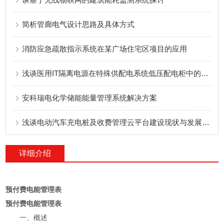
简析管廊电气设计思路及具体方式
消防应急疏散指示系统在某广场住宅区项目的应用
浅谈医用IT隔离电源在特殊供配电系统低压配电柜中的应用
安科瑞电化学储能能量管理系统解决方案
浅谈电动汽车充电桩及收费管理云平台建设现状与发展问题
详细介绍
预付费电能管理表
预付费电能管理表
一、概述