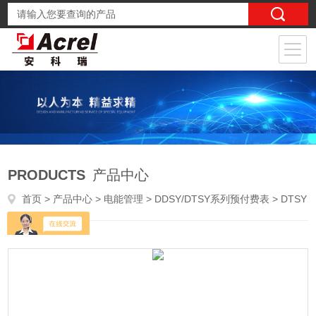
PRODUCTS
产品中心
首页
>
产品中心
>
电能管理
>
DDSY/DTSY系列预付费表
> DTSY1352-NK/2CF预付费电能管理表