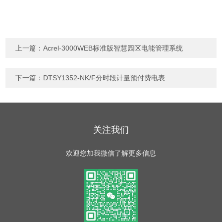
上一篇：
Acrel-3000WEB标准版智慧园区电能管理系统
下一篇：
DTSY1352-NK/F分时段计量预付费电表
关注我们
欢迎您加我微信了解更多信息