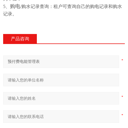
购电
5、
/购水记录查询：租户可查询自己的购电记录和购水
记录。
产品咨询