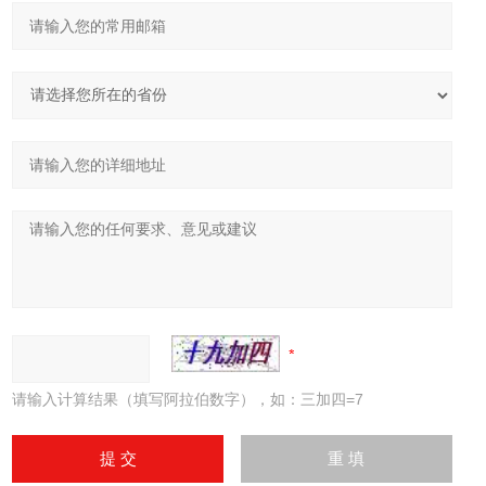
请输入计算结果（填写阿拉伯数字），如：三加四=7