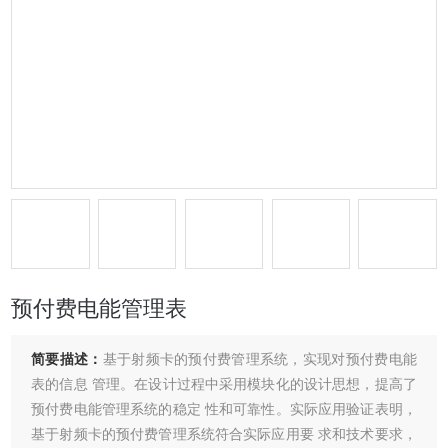
预付费电能管理表
简要描述：
基于射频卡的预付费管理系统，实现对预付费电能
表的信息 管理。在设计过程中采用模块化的设计思想，提高了
预付费电能管理系统的稳定 性和可靠性。实际应用验证表明，
基于射频卡的预付费管理系统符合实际应用要 求和技术要求，