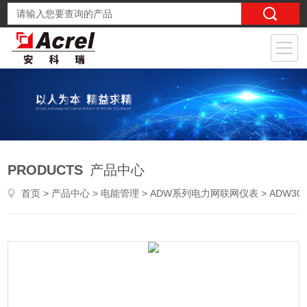
PRODUCTS
产品中心
首页
>
产品中心
>
电能管理
>
ADW系列电力网联网仪表
> ADW300/4GC中文显示物联网电表