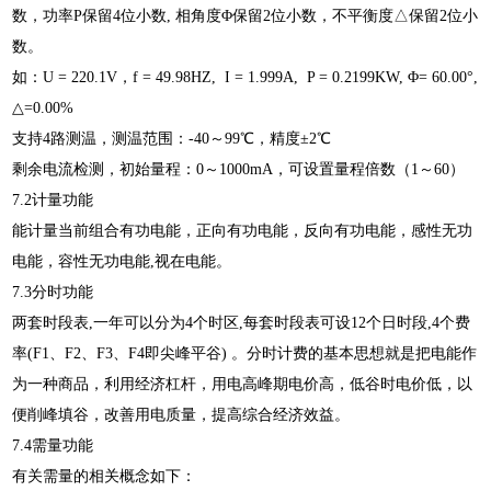
数，功率P保留4位小数, 相角度Φ保留2位小数，不平衡度△保留2位小
数。
如：U = 220.1V，f = 49.98HZ, I = 1.999A, P = 0.2199KW, Φ= 60.00°,
△=0.00%
支持4路测温，测温范围：-40～99℃，精度±2℃
剩余电流检测，初始量程：0～1000mA，可设置量程倍数（1～60）
7.2计量功能
能计量当前组合有功电能，正向有功电能，反向有功电能，感性无功
电能，容性无功电能,视在电能。
7.3分时功能
两套时段表,一年可以分为4个时区,每套时段表可设12个日时段,4个费
率(F1、F2、F3、F4即尖峰平谷) 。分时计费的基本思想就是把电能作
为一种商品，利用经济杠杆，用电高峰期电价高，低谷时电价低，以
便削峰填谷，改善用电质量，提高综合经济效益。
7.4需量功能
有关需量的相关概念如下：