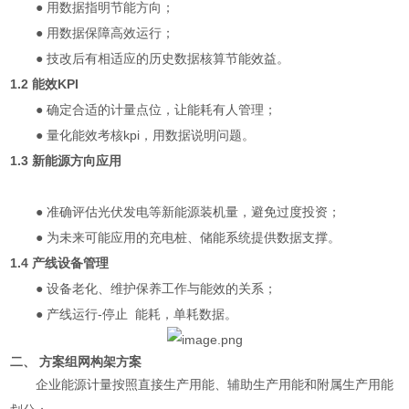
● 用数据指明节能方向；
● 用数据保障高效运行；
● 技改后有相适应的历史数据核算节能效益。
1.2 能效KPI
● 确定合适的计量点位，让能耗有人管理；
● 量化能效考核kpi，用数据说明问题。
1.3 新能源方向应用
● 准确评估光伏发电等新能源装机量，避免过度投资；
● 为未来可能应用的充电桩、储能系统提供数据支撑。
1.4 产线设备管理
● 设备老化、维护保养工作与能效的关系；
● 产线运行-停止 能耗，单耗数据。
二、 方案组网构架方案
企业能源计量按照直接生产用能、辅助生产用能和附属生产用能