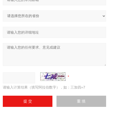
请输入计算结果（填写阿拉伯数字），如：三加四=7