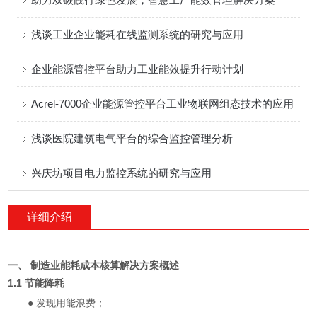
浅谈工业企业能耗在线监测系统的研究与应用
企业能源管控平台助力工业能效提升行动计划
Acrel-7000企业能源管控平台工业物联网组态技术的应用
浅谈医院建筑电气平台的综合监控管理分析
兴庆坊项目电力监控系统的研究与应用
详细介绍
一、 制造业能耗成本核算解决方案概述
1.1 节能降耗
● 发现用能浪费；