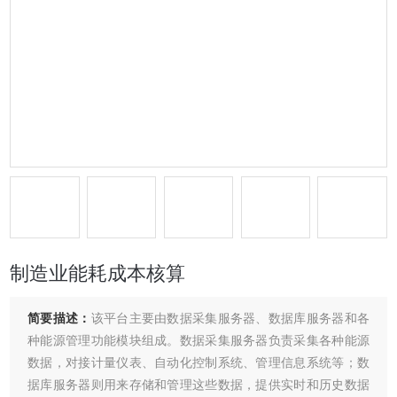
制造业能耗成本核算
简要描述：
该平台主要由数据采集服务器、数据库服务器和各
种能源管理功能模块组成。数据采集服务器负责采集各种能源
数据，对接计量仪表、自动化控制系统、管理信息系统等；数
据库服务器则用来存储和管理这些数据，提供实时和历史数据