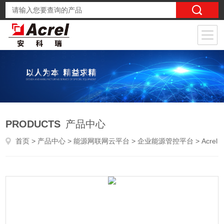
PRODUCTS
产品中心
首页
>
产品中心
>
能源网联网云平台
>
企业能源管控平台
> AcrelCloud-7000制造业能耗成本核算