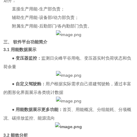
划分；
直接生产用能-生产部负责；
辅助生产用能-设备部/动力部负责；
附属生产用能-后勤部门/各内勤部门负责。
三、 软件平台功能简介
3.1 用能数据展示
● 变压器监控：
监测日尖峰平谷用电、变压器实时负荷状态和负
荷余量
● 自定义驾驶舱：
用户根据实际需求自己搭建驾驶舱，通过丰富
的图形化界面展示各类统计数据
● 用能数据展示更多功能：
首页、用能概况、分组能耗、分项概
况、碳排放监控、能源流向
3.2 能效分析