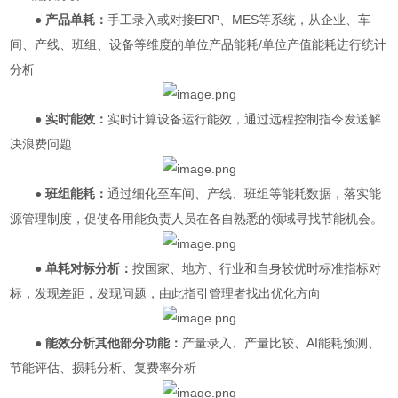
● 产品单耗：
手工录入或对接ERP、MES等系统，从企业、车
间、产线、班组、设备等维度的单位产品能耗/单位产值能耗进行统计
分析
● 实时能效：
实时计算设备运行能效，通过远程控制指令发送解
决浪费问题
● 班组能耗：
通过细化至车间、产线、班组等能耗数据，落实能
源管理制度，促使各用能负责人员在各自熟悉的领域寻找节能机会。
● 单耗对标分析：
按国家、地方、行业和自身较优时标准指标对
标，发现差距，发现问题，由此指引管理者找出优化方向
● 能效分析其他部分功能：
产量录入、产量比较、AI能耗预测、
节能评估、损耗分析、复费率分析