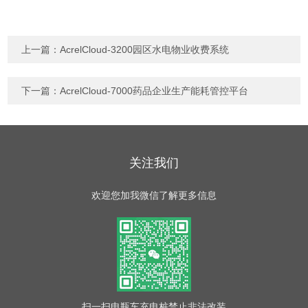
上一篇：
AcrelCloud-3200园区水电物业收费系统
下一篇：
AcrelCloud-7000药品企业生产能耗管控平台
关注我们
欢迎您加我微信了解更多信息
扫一扫
电瓶车充电桩禁止非法改装