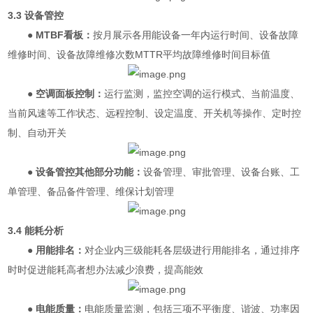
3.3 设备管控
●
MTBF看板：
按月展示各用能设备一年内运行时间、设备故障
维修时间、设备故障维修次数MTTR平均故障维修时间目标值
●
空调面板控制：
运行监测，监控空调的运行模式、当前温度、
当前风速等工作状态、远程控制、设定温度、开关机等操作、定时控
制、自动开关
● 设备管控其他部分功能：
设备管理、审批管理、设备台账、工
单管理、备品备件管理、维保计划管理
3.4 能耗分析
●
用能排名：
对企业内三级能耗各层级进行用能排名，通过排序
时时促进能耗高者想办法减少浪费，提高能效
● 电能质量：
电能质量监测，包括三项不平衡度、谐波、功率因