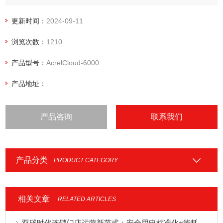
理系统
更新时间：
2024-09-11
浏览次数：
1210
产品型号：
AcrelCloud-6000
产品地址：
产品咨询
联系我们
产品分类
PRODUCT CATEGORY
相关文章
RELATED ARTICLES
双碳时代连锁门店运营新范式：安全用电标准化+能耗管理数字化