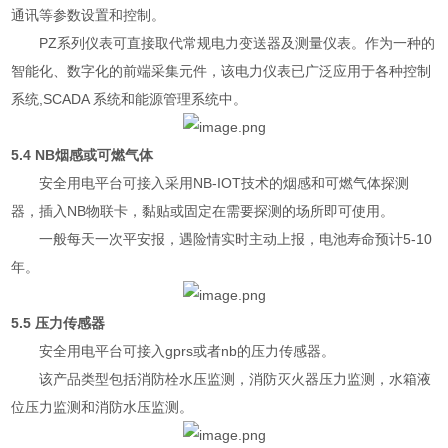
通讯等参数设置和控制。
PZ系列仪表可直接取代常规电力变送器及测量仪表。作为一种的
智能化、数字化的前端采集元件，该电力仪表已广泛应用于各种控制
系统,SCADA 系统和能源管理系统中。
5.4 NB烟感或可燃气体
安全用电平台可接入采用NB-IOT技术的烟感和可燃气体探测
器，插入NB物联卡，黏贴或固定在需要探测的场所即可使用。
一般每天一次平安报，遇险情实时主动上报，电池寿命预计5-10
年。
5.5 压力传感器
安全用电平台可接入gprs或者nb的压力传感器。
该产品类型包括消防栓水压监测，消防灭火器压力监测，水箱液
位压力监测和消防水压监测。