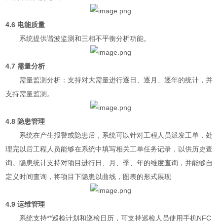
4.6 电能质量
系统提供谐波监测和三相不平衡分析功能。
4.7 需量分析
需量监测分析：支持对大需量进行逐日、逐月、逐年的统计，并
支持需量监测。
4.8 隐患管理
系统在产生报警或隐患后，系统可以针对工程人员派发工单，处
理完以后工程人员能够在系统中填写相关工单任务记录，以供历史查
询。隐患统计支持对项目进行日、月、季、年的维度查询，并能够自
定义时间查询，将项目下隐患以曲线，图表的形式展现
4.9 运维管理
系统支持**巡检计划和巡检日历，可支持巡检人员使用手机NFC