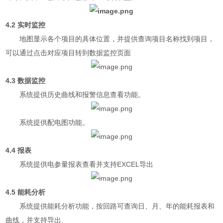
4.2 实时监控
地图显示各个项目的具体位置，并提供查询项目名称找到项目，
可以通过点击对应项目转到数据监控页面
4.3 数据监控
系统提供历史曲线和报警信息查看功能。
系统提供配电图功能。
4.4 报表
系统提供电参量报表查看并支持EXCEL导出
4.5 能耗分析
系统提供能耗分析功能，按回路可查询日、月、年的能耗报表和
曲线，并支持导出.