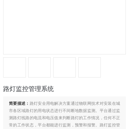
路灯监控管理系统
简要描述：
路灯安全用电解决方案通过物联网技术对安装在城
市各区域路灯的用电状态进行不间断地数据监测。平台通过监
测路灯线路的电流和电压值来判断路灯的工作情况，任何不正
常的工作状态，平台都能进行监测，预警和报警。路灯监控管