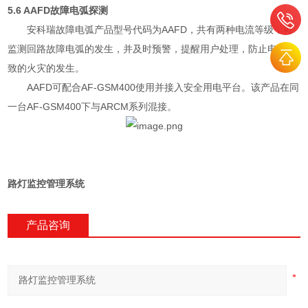
5.6 AAFD故障电弧探测
安科瑞故障电弧产品型号代码为AAFD，共有两种电流等级，可
监测回路故障电弧的发生，并及时预警，提醒用户处理，防止电弧导
致的火灾的发生。
AAFD可配合AF-GSM400使用并接入安全用电平台。该产品在同
一台AF-GSM400下与ARCM系列混接。
路灯监控管理系统
产品咨询