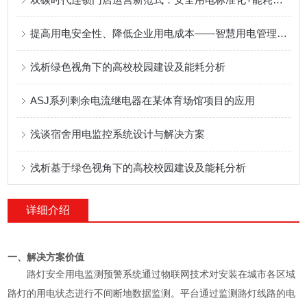
提高用电安全性、降低企业用电成本——智慧用电管理解决方案
浅析绿色视角下的高校校园建设及能耗分析
ASJ系列剩余电流继电器在某体育场馆项目的应用
浅谈宿舍用电监控系统设计与解决方案
浅析基于绿色视角下的高校校园建设及能耗分析
详细介绍
一、解决方案价值
路灯安全用电监测预警系统通过物联网技术对安装在城市各区域
路灯的用电状态进行不间断地数据监测。平台通过监测路灯线路的电