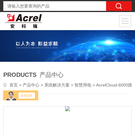
PRODUCTS
产品中心
首页
>
产品中心
>
系统解决方案
>
智慧用电
> AcrelCloud-6000路灯监控管理系统