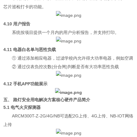
芯片巡检打卡的功能。
4.10 用户报告
系统按项目提供一个月内的用户分析报告，并支持打印。
4.11 电器白名单与恶性负载
① 通过添加相应电器，过滤学校内允许得大功率电器，例如空调
② 通过仪表负控次数(分合闸)判断是否有大功率恶性负载
4.12 手机APP功能展示
五、
路灯安全用电解决方案
核心硬件产品简介
5.1 电气火灾探测器
ARCM300T-Z-2G/4G/NB可选配2G上传、4G上传、NB-IOT网络
上传