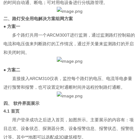
的时间自动通、断电；可对用电设备进行分线路管理。
二、路灯安全用电解决方案组网方案
● 方案一
多个路灯共用一个ARCM300T进行监测，通过监测路灯控制箱的
电流和电压值来判断路灯的工作情况，通过开关量来监测路灯的开启
和关闭时间。
● 方案二
直接接入ARCM310仪表
，监控每个路灯的电压、电流等电参量
进行预警和报警，也可设置定时通断时间并远程控制路灯通断。
四、 软件界面展示
4.1 首页
用户登录成功之后进入首页，如图所示。主要展示的内容有：项
目总览、设备状态、探测器分类、设备报警信息、报警状态、报警统
计等。其中**地图可以选配成3D建筑模型。