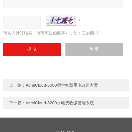
请输入计算结果（填写阿拉伯数字），如：三加四=7
上一篇：
AcrelCloud-6000宿舍智慧用电改造方案
下一篇：
AcrelCloud-3200水电费收缴管理系统