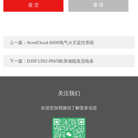
上一篇：
AcrelCloud-6000电气火灾监控系统
下一篇：
DJSF1352-RN/S欧美储能直流电表
关注我们
欢迎您加我微信了解更多信息