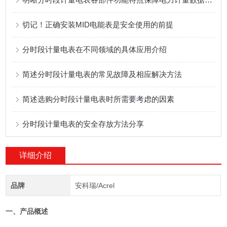
切记！正确安装MID电能表是安全使用的前提
分时段计量电表在不同领域的具体应用介绍
简述分时段计量电表的常见故障及相应解决方法
简述选购分时段计量电表时所需要考虑的因素
分时段计量电表的安全存放方法分享
详细介绍
品牌
安科瑞/Acrel
一、产品概述