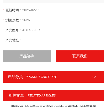
更新时间：
2025-02-11
浏览次数：
1626
产品型号：
ADL400/FC
产品地址：
产品咨询
联系我们
产品分类
PRODUCT CATEGORY
相关文章
RELATED ARTICLES
明晰分时段计量电表各部件功能特点保障电力计量数据准确合规