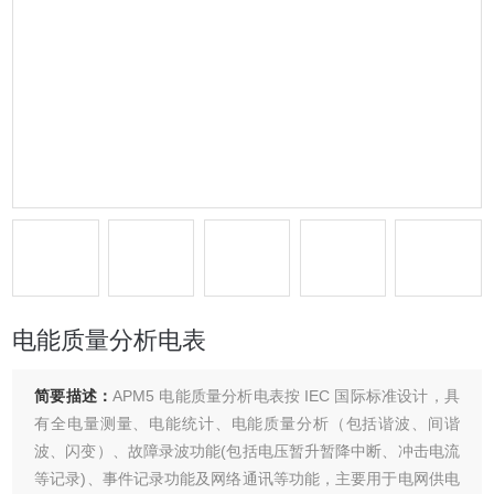
电能质量分析电表
简要描述：
APM5 电能质量分析电表按 IEC 国际标准设计，具
有全电量测量、电能统计、电能质量分析（包括谐波、间谐
波、闪变）、故障录波功能(包括电压暂升暂降中断、冲击电流
等记录)、事件记录功能及网络通讯等功能，主要用于电网供电