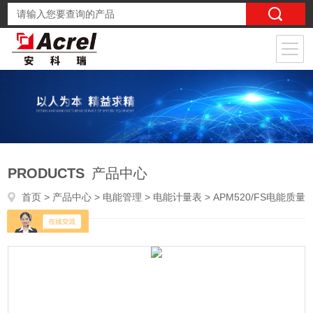
PRODUCTS
产品中心
首页
>
产品中心
>
电能管理
>
电能计量表
> APM520/FS电能质量分析电表