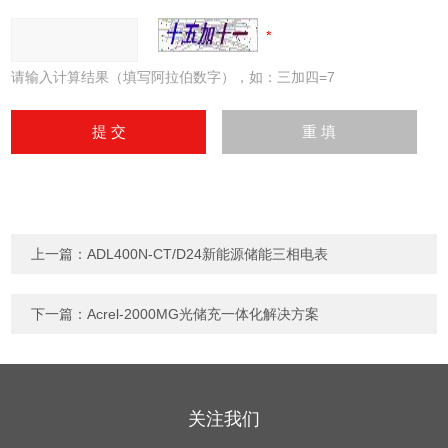
请输入计算结果（填写阿拉伯数字），如：三加四=7
上一篇：
ADL400N-CT/D24新能源储能三相电表
下一篇：
Acrel-2000MG光储充一体化解决方案
关注我们