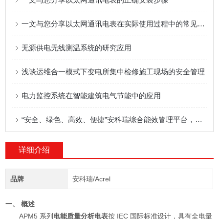
一文与您分享以太网通讯电表在实际使用过程中的常见故障解决方法
无源供电无线测温系统的研究应用
浅谈运维合一模式下变电所集中检修施工现场的安全管理
电力监控系统在智能建筑电气节能中的应用
“安全、绿色、高效、便捷”安科瑞综合能效管理平台，助力实现双碳目标
详细介绍
品牌
安科瑞/Acrel
一、 概述
APM5 系列
电能质量分析电表
按 IEC 国际标准设计，具有全电量