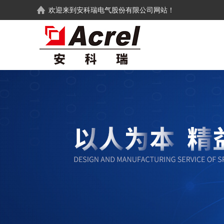
欢迎来到
安科瑞电气股份有限公司
网站！