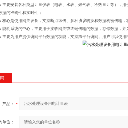
：
主要安装各种类型计量仪表（电表、水表、燃气表、冷热量计等），用
数据的准确性和实时性；
：
核心是使用网关设备，支持断点续传、多种协议转换和数据机密传输，
：
能耗系统的中心，主要用于接收网关或终端传输的数据，存储数据，并
：
主要为用户提供访问平台数据的功能，支持跨平台访问。用户可以使用P
询
产品：
的单位：