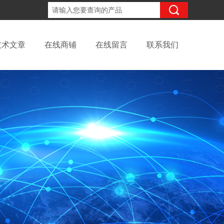
18702111683
咨询电话：
技术文章
在线商铺
在线留言
联系我们