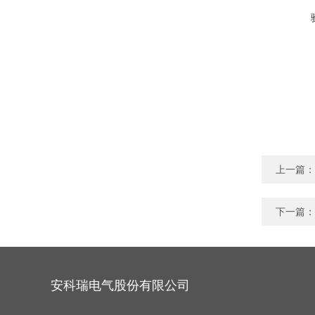
上一篇：
下一篇：
安科瑞电气股份有限公司