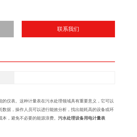
联系我们
能的仪表。这种计量表在污水处理领域具有重要意义，它可以
耗数据，操作人员可以进行能效分析，找出能耗高的设备或环
成本，避免不必要的能源浪费。
污水处理设备用电计量表