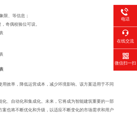
、象限、等信息；
电话
ps可设，奇偶校验位可设。
在线交流
微信扫一扫
使用效率，降低运营成本，减少环境影响。该方案适用于不同
能化、自动化和集成化。未来，它将成为智能建筑重要的一部
方案也将不断优化和升级，以适应不断变化的市场需求和用户