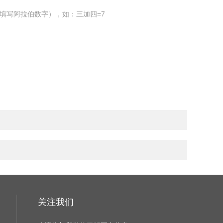
填写阿拉伯数字），如：三加四=7
关注我们