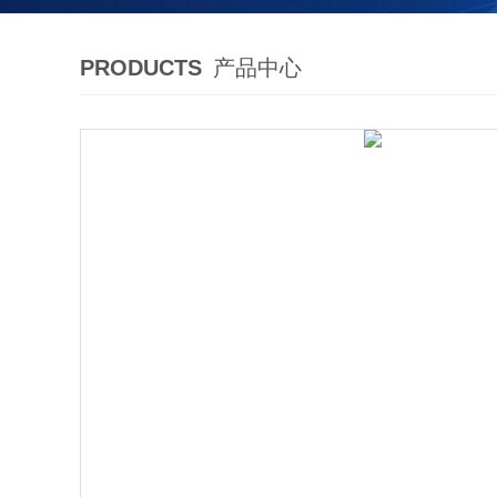
PRODUCTS
产品中心