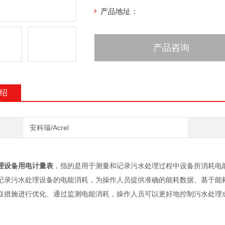
产品地址：
产品咨询
绍
安科瑞/Acrel
理设备用电计量表
，指的是用于测量和记录污水处理过程中设备所消耗电
记录污水处理设备的电能消耗，为操作人员提供准确的能耗数据、基于能
取措施进行优化、通过监测电能消耗，操作人员可以更好地控制污水处理