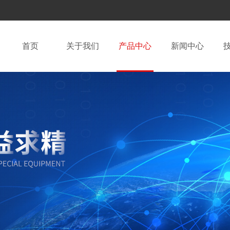
首页
关于我们
产品中心
新闻中心