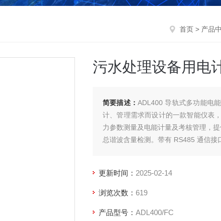
首页
>
产品
污水处理设备用电
简要描述：
ADL400 导轨式多功
计、管理需求而设计的一款智能仪表
力参数测量及电能计量及考核管理，提供上
总谐波含量检测。带有 RS485 通信接口，
备用电计量表
更新时间：
2025-02-14
浏览次数：
619
产品型号：
ADL400/FC