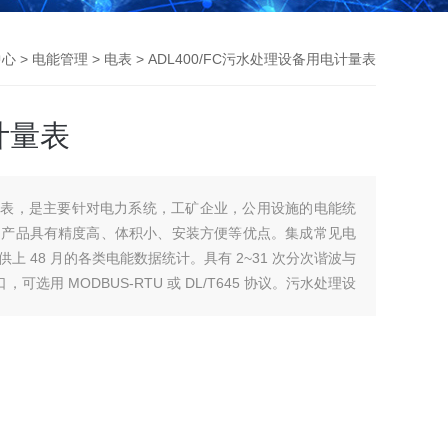
中心
>
电能管理
>
电表
> ADL400/FC污水处理设备用电计量表
计量表
能电能表，是主要针对电力系统，工矿企业，公用设施的电能统
，产品具有精度高、体积小、安装方便等优点。集成常见电
 48 月的各类电能数据统计。具有 2~31 次分次谐波与
可选用 MODBUS-RTU 或 DL/T645 协议。污水处理设