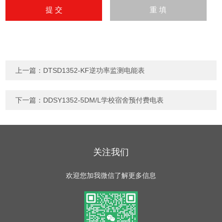
上一篇：
DTSD1352-KF逆功率监测电能表
下一篇：
DDSY1352-5DM/L学校宿舍预付费电表
关注我们
欢迎您加我微信了解更多信息