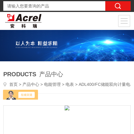
PRODUCTS
产品中心
首页
>
产品中心
>
电能管理
>
电表
> ADL400/FC储能双向计量电