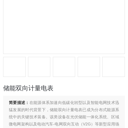
储能双向计量电表
简要描述：
在能源体系加速向低碳化转型以及智能电网技术迅
猛发展的时代背景下，储能双向计量电表已成为分布式能源系
统中的关键技术装备。该类设备在光伏储能一体化系统、区域
微电网架构以及电动汽车-电网双向互动（V2G）等新型应用场