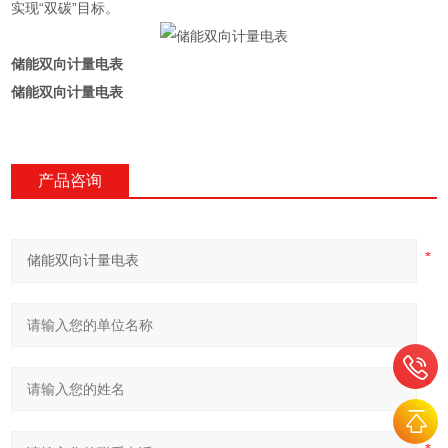
实现“双碳”目标。
储能双向计量电表
储能双向计量电表
产品咨询