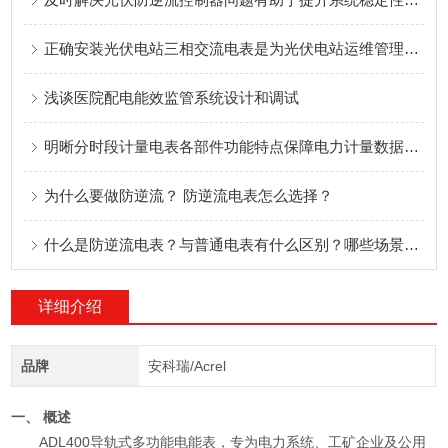
正确安装光伏电站三相交流电表是为光伏电站运维管理提供技术支持的关键
浅谈医院配电能效监管系统设计和调试
明晰分时段计量电表各部件功能特点保障电力计量数据准确合规
为什么要做防逆流？ 防逆流电表怎么选择？
什么是防逆流电表？与普通电表有什么区别？哪些场景会用到防逆流电表？
详细介绍
品牌
安科瑞/Acrel
一、 概述
ADL400导轨式多功能电能表，专为电力系统、工矿企业及公用