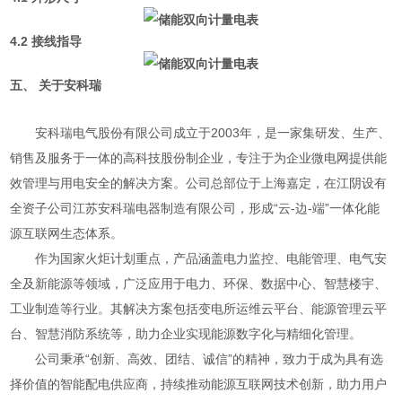
4.2 接线指导
五、 关于安科瑞
安科瑞电气股份有限公司成立于2003年，是一家集研发、生产、
销售及服务于一体的高科技股份制企业，专注于为企业微电网提供能
效管理与用电安全的解决方案。公司总部位于上海嘉定，在江阴设有
全资子公司江苏安科瑞电器制造有限公司，形成“云-边-端”一体化能
源互联网生态体系。
作为国家火炬计划重点，产品涵盖电力监控、电能管理、电气安
全及新能源等领域，广泛应用于电力、环保、数据中心、智慧楼宇、
工业制造等行业。其解决方案包括变电所运维云平台、能源管理云平
台、智慧消防系统等，助力企业实现能源数字化与精细化管理。
公司秉承“创新、高效、团结、诚信”的精神，致力于成为具有选
择价值的智能配电供应商，持续推动能源互联网技术创新，助力用户