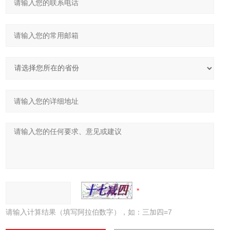
请输入计算结果（填写阿拉伯数字），如：三加四=7