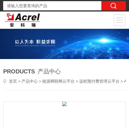
PRODUCTS
产品中心
首页
>
产品中心
>
能源网联网云平台
>
远程预付费管理云平台
> Acrel-Cloud3200商场水电预付费平台