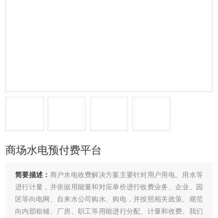
商场水电预付费平台
简要描述：
商户水电收费解决方案主要针对用户用电、用水等
进行计量，并依据用能量和对应单价进行收费业务。企业、园
区等向电网、自来水公司购水、购电，并按照相关政策、规范
向内部租铺、厂房、职工等用能进行分配、计量和收费。我们