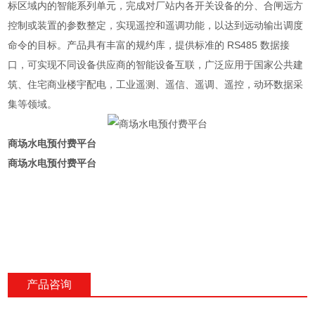
标区域内的智能系列单元，完成对厂站内各开关设备的分、合闸远方
控制或装置的参数整定，实现遥控和遥调功能，以达到远动输出调度
命令的目标。产品具有丰富的规约库，提供标准的 RS485 数据接
口，可实现不同设备供应商的智能设备互联，广泛应用于国家公共建
筑、住宅商业楼宇配电，工业遥测、遥信、遥调、遥控，动环数据采
集等领域。
商场水电预付费平台
商场水电预付费平台
产品咨询