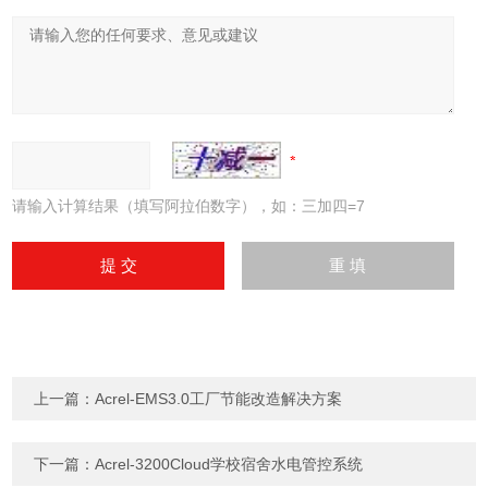
请输入计算结果（填写阿拉伯数字），如：三加四=7
上一篇：
Acrel-EMS3.0工厂节能改造解决方案
下一篇：
Acrel-3200Cloud学校宿舍水电管控系统