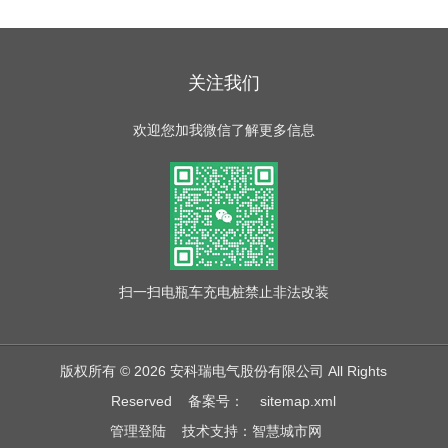
关注我们
欢迎您加我微信了解更多信息
扫一扫
电瓶车充电桩禁止非法改装
版权所有 © 2026 安科瑞电气股份有限公司 All Rights
Reserved
备案号：
sitemap.xml
管理登陆
技术支持：
智慧城市网