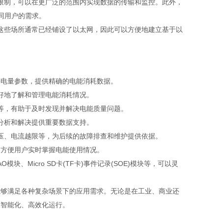
限制，可以在更广泛的范围内实现数据的传输和监控。此外，
同用户的需求。
这些场所通常已经铺设了以太网，因此可以方便地建立基于以
率等电量参数，提供精确的电能消耗数据。
好地了解和管理电能消耗情况。
等，有助于及时发现并解决电能质量问题。
分析和解决提供重要数据支持。
压、电流越限等，为后续的故障排查和维护提供依据。
控，方便用户实时掌握电能使用情况。
块、Micro SD卡(TF卡)事件记录(SOE)模块等，可以灵
，能够满足各种复杂场景下的应用需求。无论是在工业、商业还
的智能化、高效化运行。