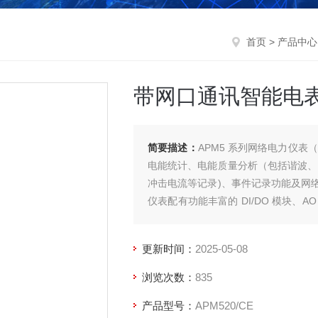
首页
>
产品中心
带网口通讯智能电
简要描述：
APM5 系列网络电力仪表
电能统计、电能质量分析（包括谐波、
冲击电流等记录)、事件记录功能及网
仪表配有功能丰富的 DI/DO 模块
回路全电量测量及开关状态监控。
带网口通讯智能电表
更新时间：
2025-05-08
浏览次数：
835
产品型号：
APM520/CE