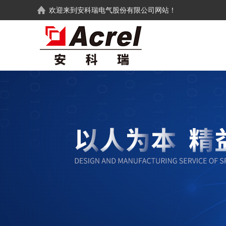
欢迎来到
安科瑞电气股份有限公司
网站！