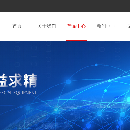
首页
关于我们
产品中心
新闻中心