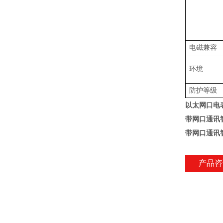
电磁兼容
环境
防护等级
以太网口电
带网口通讯
带网口通讯
产品咨