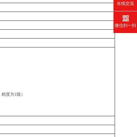
在线交流
微信扫一扫
，精度为
1
级）