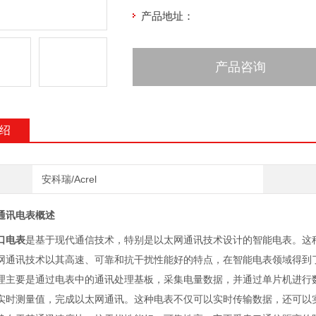
产品地址：
产品咨询
绍
安科瑞/Acrel
通讯电表概述
口电表
是基于现代通信技术，特别是以太网通讯技术设计的智能电表。这
网通讯技术以其高速、可靠和抗干扰性能好的特点，在智能电表领域得到
理主要是通过电表中的通讯处理基板，采集电量数据，并通过单片机进行
实时测量值，完成以太网通讯。这种电表不仅可以实时传输数据，还可以