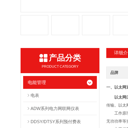
详细介
产品分类
PRODUCT CATEGORY
品牌
电能管理
一、以太网
电表
以太网
传输。以太
ADW系列电力网联网仪表
工作原
无功功率等
DDSY/DTSY系列预付费表