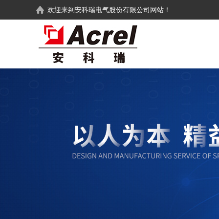
欢迎来到
安科瑞电气股份有限公司
网站！