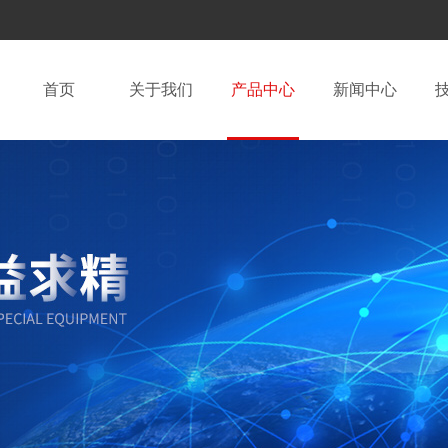
首页
关于我们
产品中心
新闻中心