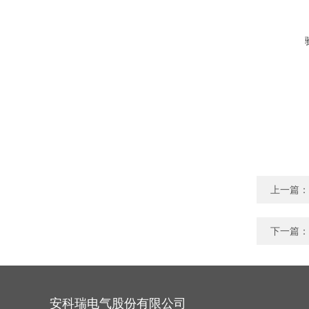
上一篇：
下一篇：
安科瑞电气股份有限公司