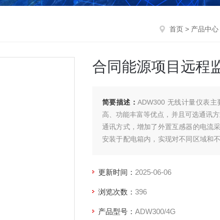
首页
>
产品中心
合同能源项目远程
简要描述：
ADW300 无线计量仪
高、功能丰富等优点，并且可选通讯方式多，可
通讯方式，增加了外置互感器的电流
安装于配电箱内，实现对不同区域和
同能源项目远程监控电表
更新时间：
2025-06-06
浏览次数：
396
产品型号：
ADW300/4G