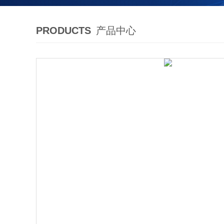
PRODUCTS
产品中心