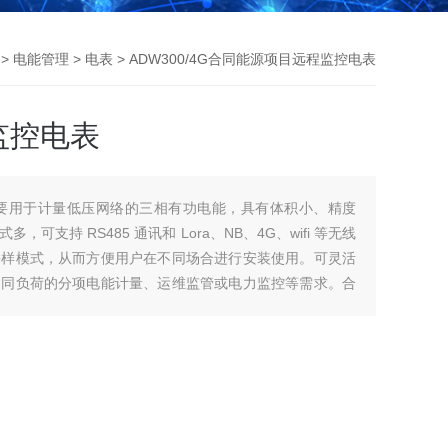
>
电能管理
>
电表
> ADW300/4G合同能源项目远程监控电表
监控电表
表主要用于计量低压网络的三相有功电能，具有体积小、精度
支持 RS485 通讯和 Lora、NB、4G、wifi 等无线
采样模式，从而方便用户在不同场合进行安装使用。可灵活
不同负荷的分项电能计量、运维监管或电力监控等需求。合