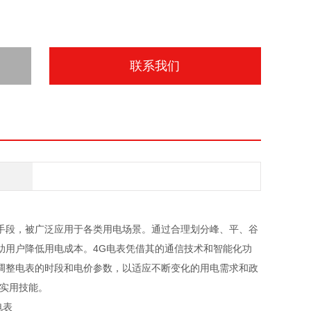
联系我们
手段，被广泛应用于各类用电场景。通过合理划分峰、平、谷
助用户降低用电成本。4G电表凭借其的通信技术和智能化功
调整电表的时段和电价参数，以适应不断变化的用电需求和政
一实用技能。