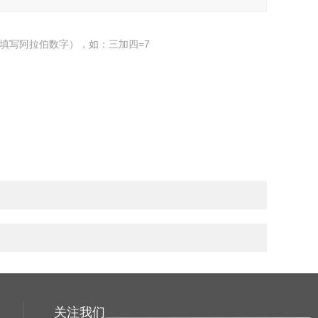
填写阿拉伯数字），如：三加四=7
关注我们