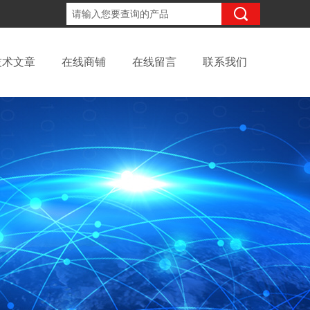
18702111683
咨询电话：
技术文章
在线商铺
在线留言
联系我们