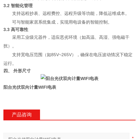
3.2 智能化管理
支持远程抄表、远程费控、远程升级等功能，降低运维成本。
可与智能家居系统集成，实现用电设备的智能控制。
3.3 高可靠性
采用工业级元器件，适应恶劣环境（如高温、高湿、强电磁干
扰）。
支持宽电压范围（如85V~265V），确保在电压波动情况下稳定
运行。
四、 外形尺寸
阳台光伏双向计量WIFI电表
产品咨询