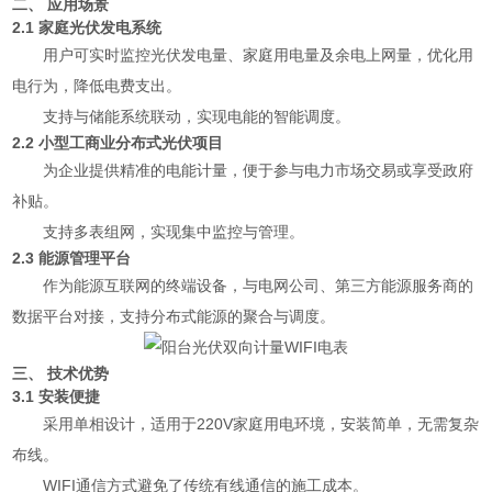
二、 应用场景
2.1 家庭光伏发电系统
用户可实时监控光伏发电量、家庭用电量及余电上网量，优化用
电行为，降低电费支出。
支持与储能系统联动，实现电能的智能调度。
2.2 小型工商业分布式光伏项目
为企业提供精准的电能计量，便于参与电力市场交易或享受政府
补贴。
支持多表组网，实现集中监控与管理。
2.3 能源管理平台
作为能源互联网的终端设备，与电网公司、第三方能源服务商的
数据平台对接，支持分布式能源的聚合与调度。
三、 技术优势
3.1 安装便捷
采用单相设计，适用于220V家庭用电环境，安装简单，无需复杂
布线。
WIFI通信方式避免了传统有线通信的施工成本。