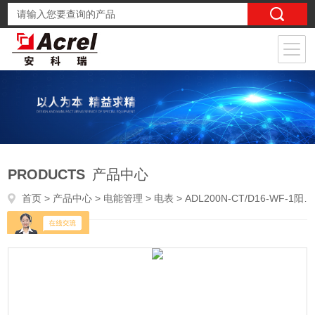
PRODUCTS
产品中心
首页
>
产品中心
>
电能管理
>
电表
> ADL200N-CT/D16-WF-1阳台光伏双向计量WIFI电表