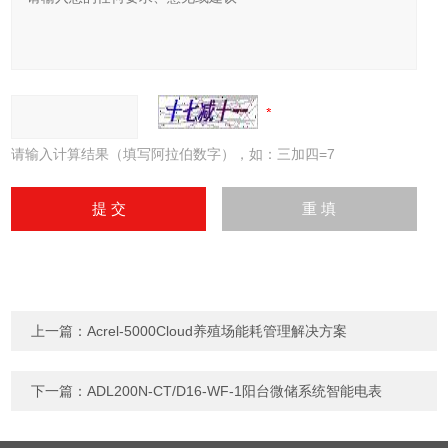
请输入计算结果（填写阿拉伯数字），如：三加四=7
上一篇：
Acrel-5000Cloud养殖场能耗管理解决方案
下一篇：
ADL200N-CT/D16-WF-1阳台微储系统智能电表