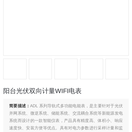
阳台光伏双向计量WIFI电表
简要描述：
ADL 系列导轨式多功能电能表，是主要针对于光伏
并网系统、微逆系统、储能系统、交流耦合系统等新能源发电
系统而设计的一款智能仪表，产品具有精度高、体积小、响应
速度快、安装方便等优点。具有对电力参数进行采样计量和监