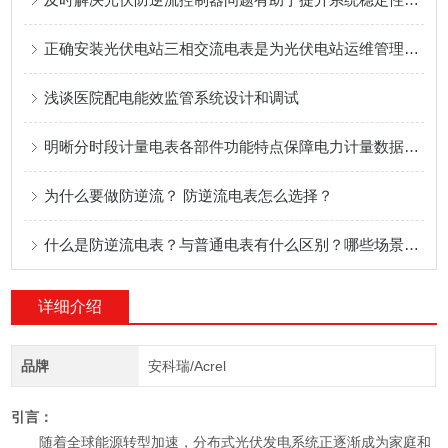
正确安装光伏电站三相交流电表是为光伏电站运维管理提供技术支持的关键
浅谈医院配电能效监管系统设计和调试
明晰分时段计量电表各部件功能特点保障电力计量数据准确合规
为什么要做防逆流？ 防逆流电表怎么选择？
什么是防逆流电表？与普通电表有什么区别？哪些场景会用到防逆流电表？
详细介绍
品牌
安科瑞/Acrel
引言：
随着全球能源转型加速，分布式光伏发电系统正逐渐成为家庭和