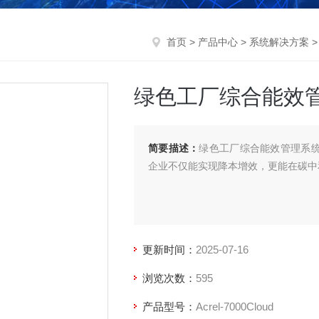
首页
>
产品中心
>
系统解决方案
绿色工厂综合能效
简要描述：
绿色工厂综合能效管理系统
企业不仅能实现降本增效，更能在碳中
更新时间：
2025-07-16
浏览次数：
595
产品型号：
Acrel-7000Cloud