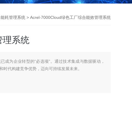
>
能耗管理系统
> Acrel-7000Cloud绿色工厂综合能效管理系统
管理系统
已成为企业转型的“必选项"。通过技术集成与数据驱动，
和时代构建竞争优势，迈向可持续发展未来。