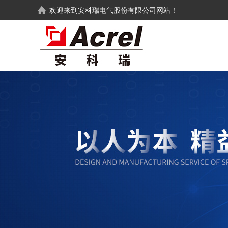
欢迎来到
安科瑞电气股份有限公司
网站！