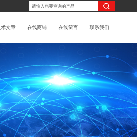
18702111683
咨询电话：
技术文章
在线商铺
在线留言
联系我们