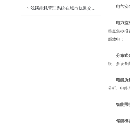
电气安
浅谈能耗管理系统在城市轨道交通中的应用
电力监
整点集抄报
部放电
；
分布式
板、多设备
电能质
分析、电能
智能照
储能模