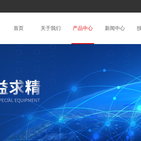
首页
关于我们
产品中心
新闻中心