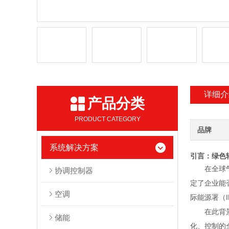
详细介
产品分类
PRODUCT CATEGORY
品牌
系统解决方案
引言：绿色
在全球
协调控制器
定了企业能
空调
际能源署（
在此背
储能
化、控制的