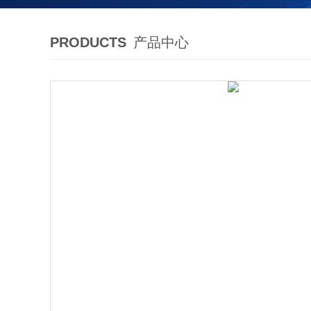
PRODUCTS
产品中心