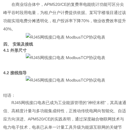
在商业综合体中，APM520/CE的复费率电能统计功能可区分尖
峰平谷时段用电量，为租户分户计费提供依据。某写字楼项目通过该
功能实现电费分摊透明化，租户投诉率下降70%，物业收费效率提升
40%。
四、 安装及接线
4.1 外形尺寸
4.2 接线指导
结语：
RJ45网线接口电表已成为工业能源管理的“神经末梢"，其高速通
信、高精度计量与多功能集成特性，正推动传统电网向智能化、自适
应方向演进。APM520/CE的实践表明，通过深度融合物联网技术与
电力电子技术，电表已从单一计量工具升级为能源互联网的关键节