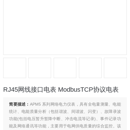
RJ45网线接口电表 ModbusTCP协议电表
简要描述：
APM5 系列网络电力仪表，具有全电量测量、电能
统计、电能质量分析（包括谐波、间谐波、闪变）、故障录波
功能(包括电压暂升暂降中断、冲击电流等记录)、事件记录功
能及网络通讯等功能，主要用于电网供电质量的综合监控。该