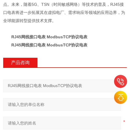
点。未来，随着5G、TSN（时间敏感网络）等技术的普及，RJ45接
口电表将进一步拓展其在虚拟电厂、需求响应等领域的应用边界，为
全球能源转型提供技术支撑。
RJ45网线接口电表 ModbusTCP协议电表
RJ45网线接口电表 ModbusTCP协议电表
产品咨询