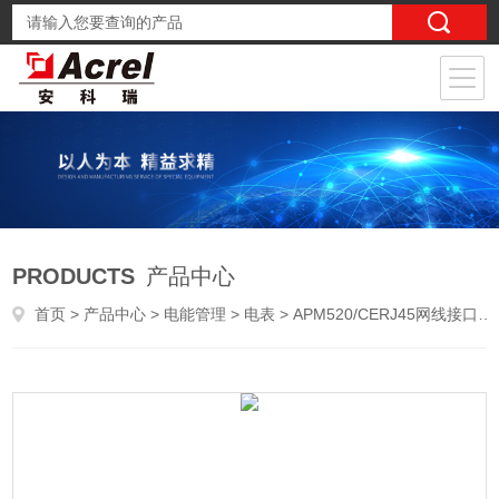
PRODUCTS
产品中心
首页
>
产品中心
>
电能管理
>
电表
> APM520/CERJ45网线接口电表 ModbusTCP协议电表