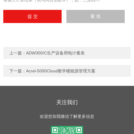
请输入计算结果（填写阿拉伯数字），如：三加四=7
上一篇：
ADW300/C生产设备用电计量表
下一篇：
Acrel-5000Cloud教学楼能源管理方案
关注我们
欢迎您加我微信了解更多信息