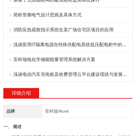
简析管廊电气设计思路及具体方式
消防应急疏散指示系统在某广场住宅区项目的应用
浅谈医用IT隔离电源在特殊供配电系统低压配电柜中的应用
安科瑞电化学储能能量管理系统解决方案
浅谈电动汽车充电桩及收费管理云平台建设现状与发展问题
详细介绍
品牌
安科瑞/Acrel
一、 概述