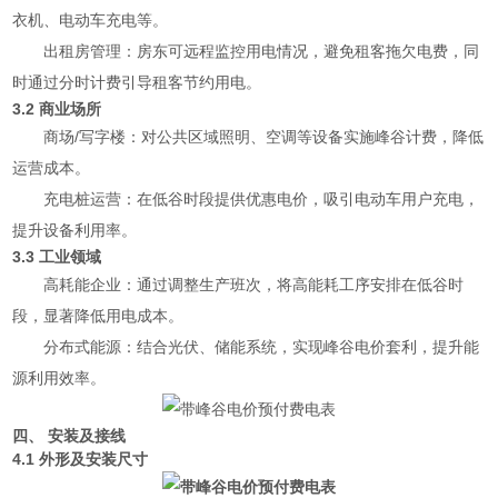
衣机、电动车充电等。
出租房管理：房东可远程监控用电情况，避免租客拖欠电费，同
时通过分时计费引导租客节约用电。
3.2 商业场所
商场/写字楼：对公共区域照明、空调等设备实施峰谷计费，降低
运营成本。
充电桩运营：在低谷时段提供优惠电价，吸引电动车用户充电，
提升设备利用率。
3.3 工业领域
高耗能企业：通过调整生产班次，将高能耗工序安排在低谷时
段，显著降低用电成本。
分布式能源：结合光伏、储能系统，实现峰谷电价套利，提升能
源利用效率。
四、 安装及接线
4.1 外形及安装尺寸