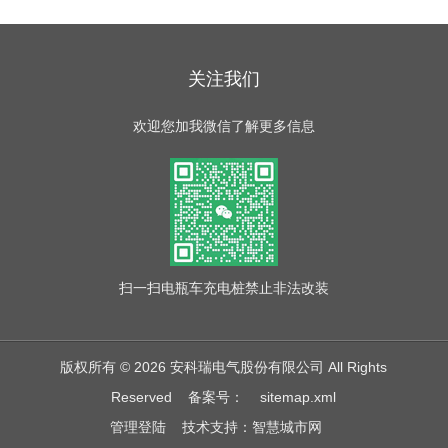
关注我们
欢迎您加我微信了解更多信息
扫一扫
电瓶车充电桩禁止非法改装
版权所有 © 2026 安科瑞电气股份有限公司 All Rights
Reserved
备案号：
sitemap.xml
管理登陆
技术支持：
智慧城市网