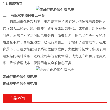
4.2 接线指导
五、 商业水电预付费云平台
随着城市化进程加速，出租房市场持续扩张，但传统电表管理方
式（如人工抄表、线下缴费）逐渐暴露出效率低、成本高、纠纷多等
问题。房东与租客之间因电费分摊、缴费延迟、用电安全等引发的矛
盾屡见不鲜，而能源浪费、窃电行为也进一步增加了运营成本。在此
背景下，出租房智能电表系统凭借物联网、大数据等技术，实现了用
电数据的实时采集、远程控制与智能化管理，成为提升出租房运营效
率、降低管理成本、保障用电安全的核心工具。
带峰谷电价预付费电表
带峰谷电价预付费电表
产品咨询