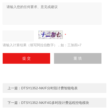
请输入计算结果（填写阿拉伯数字），如：三加四=7
上一篇：
DTSY1352-NK/F分时段计费智能电表
下一篇：
DTSY1352-NK/F4G多时段计费远程控电模块