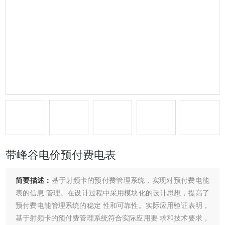
带峰谷电价预付费电表
简要描述：
基于射频卡的预付费管理系统，实现对预付费电能
表的信息 管理。在设计过程中采用模块化的设计思想，提高了
预付费电能管理系统的稳定 性和可靠性。实际应用验证表明，
基于射频卡的预付费管理系统符合实际应用要 求和技术要求，