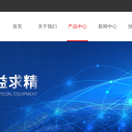
首页
关于我们
产品中心
新闻中心