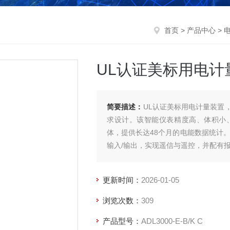
首页
>
产品中心
>
UL认证美标用电计
简要描述：
UL认证美标用电计量装置
求设计。该智能仪表精度高、体积小
体，提供长达48个月的电能数据统计。
输入/输出，实现遥信与遥控，并配有
更新时间：
2026-01-05
浏览次数：
309
产品型号：
ADL3000-E-B/K C