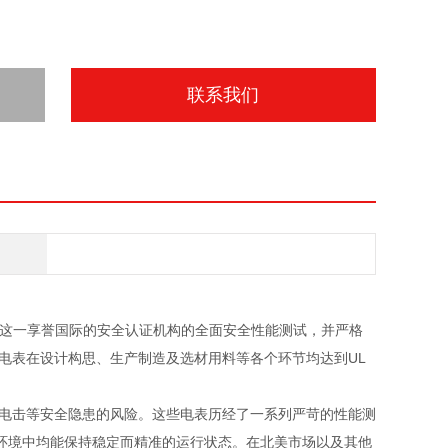
联系我们
s（简称UL）这一享誉国际的安全认证机构的全面安全性能测试，并严格
电表在设计构思、生产制造及选材用料等各个环节均达到UL
、电击等安全隐患的风险。这些电表历经了一系列严苛的性能测
环境中均能保持稳定而精准的运行状态。在北美市场以及其他