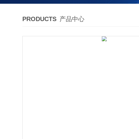
PRODUCTS
产品中心