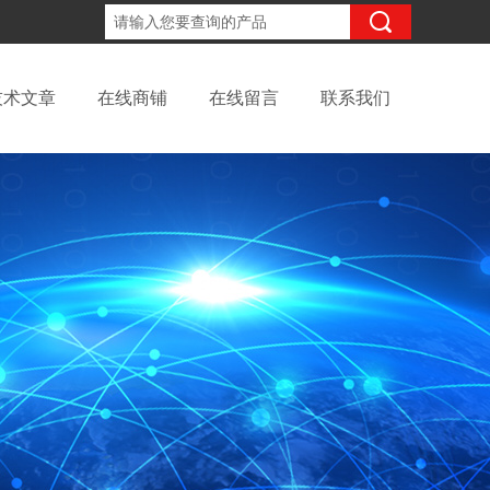
18702111683
咨询电话：
技术文章
在线商铺
在线留言
联系我们