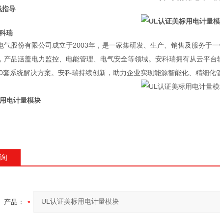
线指导
安科瑞
电气股份有限公司成立于2003年，是一家集研发、生产、销售及服务于
，产品涵盖电力监控、电能管理、电气安全等领域。安科瑞拥有从云平台
000套系统解决方案。安科瑞持续创新，助力企业实现能源智能化、精细化
标用电计量模块
询
产品：