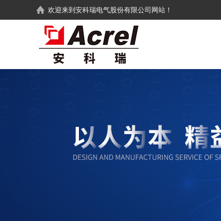
欢迎来到
安科瑞电气股份有限公司
网站！