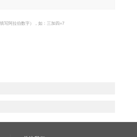
填写阿拉伯数字），如：三加四=7