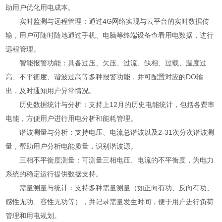
助用户优化用电成本。
实时监测与远程管理：通过4G网络实现与云平台的实时数据传
输，用户可随时随地通过手机、电脑等终端设备查看用电数据，进行
远程管理。
智能报警功能：具备过压、欠压、过流、缺相、过载、温度过
高、不平衡度、谐波过高等多种报警功能，并可配置对应的DO输
出，及时通知用户异常情况。
历史数据统计与分析：支持上12月的历史电能统计，包括各费率
电能，方便用户进行用电分析和能耗管理。
谐波测量与分析：支持电压、电流总谐波以及2-31次分次谐波测
量，帮助用户分析电能质量，识别谐波源。
三相不平衡度测量：可测量三相电压、电流的不平衡度，为电力
系统的稳定运行提供数据支持。
需量测量与统计：支持多种需量测量（如正向有功、反向有功、
感性无功、容性无功等），并记录需量发生时间，便于用户进行负荷
管理和用电规划。