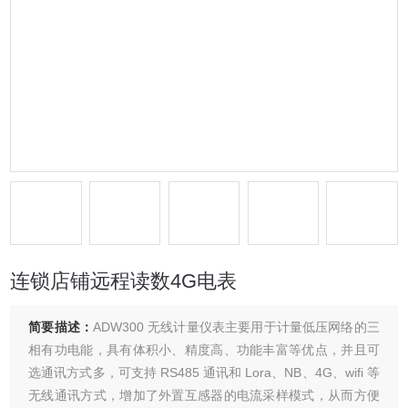
连锁店铺远程读数4G电表
简要描述：
ADW300 无线计量仪表主要用于计量低压网络的三
相有功电能，具有体积小、精度高、功能丰富等优点，并且可
选通讯方式多，可支持 RS485 通讯和 Lora、NB、4G、wifi 等
无线通讯方式，增加了外置互感器的电流采样模式，从而方便