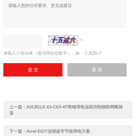
请输入计算结果（填写阿拉伯数字），如：三加四=7
上一篇：
ASCB1LE-63-C63-4P商铺用电远程控制物联网断路
器
下一篇：
Acrel-EIOT连锁超市节能用电方案