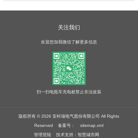
关注我们
欢迎您加我微信了解更多信息
扫一扫
电瓶车充电桩禁止非法改装
版权所有 © 2026 安科瑞电气股份有限公司 All Rights
Reserved
备案号：
sitemap.xml
管理登陆
技术支持：
智慧城市网