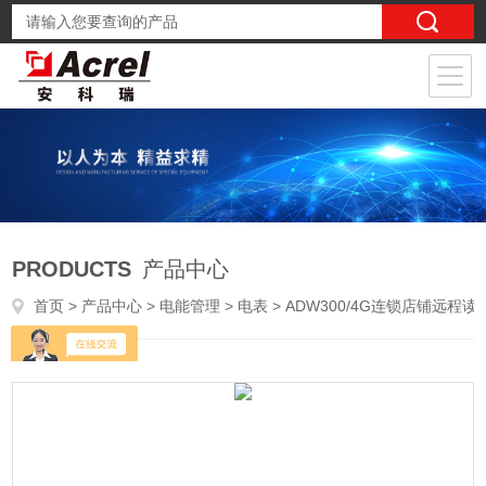
PRODUCTS
产品中心
首页
>
产品中心
>
电能管理
>
电表
> ADW300/4G连锁店铺远程读数4G电表