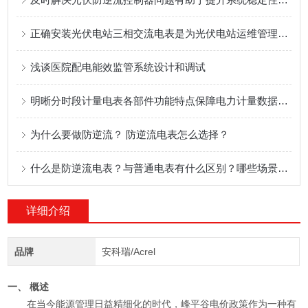
正确安装光伏电站三相交流电表是为光伏电站运维管理提供技术支持的关键
浅谈医院配电能效监管系统设计和调试
明晰分时段计量电表各部件功能特点保障电力计量数据准确合规
为什么要做防逆流？ 防逆流电表怎么选择？
什么是防逆流电表？与普通电表有什么区别？哪些场景会用到防逆流电表？
详细介绍
品牌
安科瑞/Acrel
一、 概述
在当今能源管理日益精细化的时代，峰平谷电价政策作为一种有