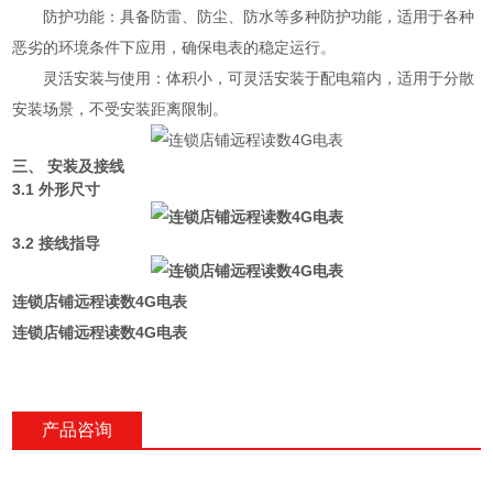
防护功能：具备防雷、防尘、防水等多种防护功能，适用于各种
恶劣的环境条件下应用，确保电表的稳定运行。
灵活安装与使用：体积小，可灵活安装于配电箱内，适用于分散
安装场景，不受安装距离限制。
三、 安装及接线
3.1 外形尺寸
3.2 接线指导
连锁店铺远程读数4G电表
连锁店铺远程读数4G电表
产品咨询