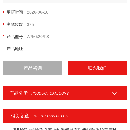
质量的综合监控。多功能嵌入式量电量监测仪
更新时间：
2026-06-16
浏览次数：
375
产品型号：
APM520/FS
产品地址：
产品咨询
联系我们
产品分类
PRODUCT CATEGORY
相关文章
RELATED ARTICLES
及时解决光伏防逆流控制器问题有助于提升系统稳定性与运维效率