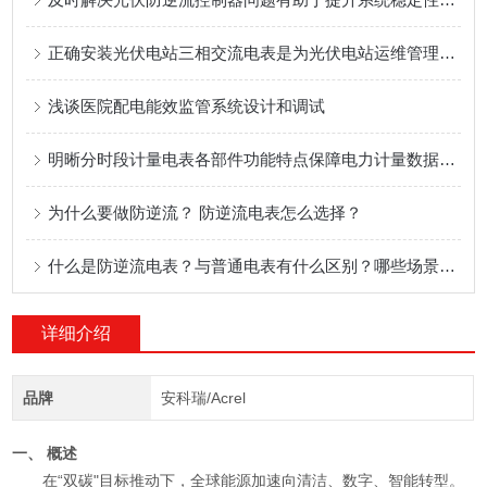
正确安装光伏电站三相交流电表是为光伏电站运维管理提供技术支持的关键
浅谈医院配电能效监管系统设计和调试
明晰分时段计量电表各部件功能特点保障电力计量数据准确合规
为什么要做防逆流？ 防逆流电表怎么选择？
什么是防逆流电表？与普通电表有什么区别？哪些场景会用到防逆流电表？
详细介绍
品牌
安科瑞/Acrel
一、 概述
在“双碳"目标推动下，全球能源加速向清洁、数字、智能转型。