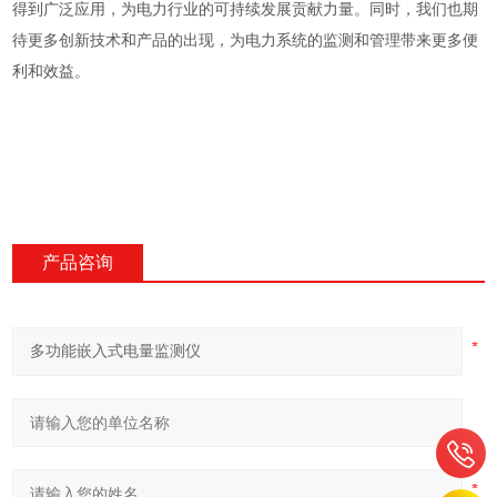
得到广泛应用，为电力行业的可持续发展贡献力量。同时，我们也期
待更多创新技术和产品的出现，为电力系统的监测和管理带来更多便
利和效益。
产品咨询