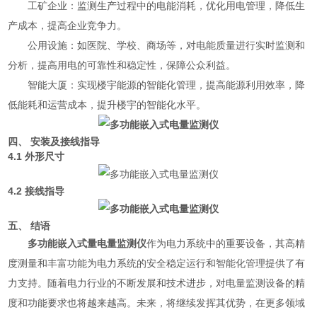
工矿企业：监测生产过程中的电能消耗，优化用电管理，降低生
产成本，提高企业竞争力。
公用设施：如医院、学校、商场等，对电能质量进行实时监测和
分析，提高用电的可靠性和稳定性，保障公众利益。
智能大厦：实现楼宇能源的智能化管理，提高能源利用效率，降
低能耗和运营成本，提升楼宇的智能化水平。
四、 安装及接线指导
4.1 外形尺寸
4.2 接线指导
五、 结语
多功能嵌入式量电量监测仪
作为电力系统中的重要设备，其高精
度测量和丰富功能为电力系统的安全稳定运行和智能化管理提供了有
力支持。随着电力行业的不断发展和技术进步，对电量监测设备的精
度和功能要求也将越来越高。未来，将继续发挥其优势，在更多领域