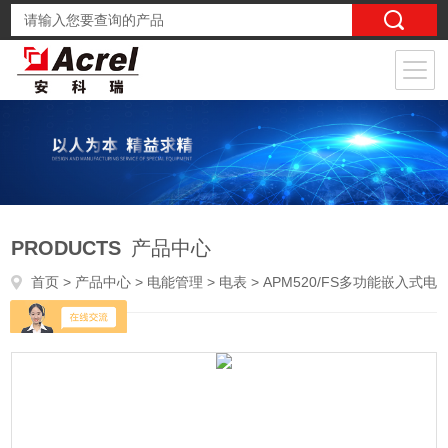
PRODUCTS
产品中心
首页
>
产品中心
>
电能管理
>
电表
> APM520/FS多功能嵌入式电量监测仪