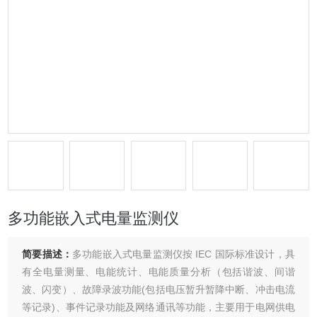
多功能嵌入式电量监测仪
简要描述：
多功能嵌入式电量监测仪按 IEC 国际标准设计，具
有全电量测量、电能统计、电能质量分析（包括谐波、间谐
波、闪变）、故障录波功能(包括电压暂升暂降中断、冲击电流
等记录)、事件记录功能及网络通讯等功能，主要用于电网供电