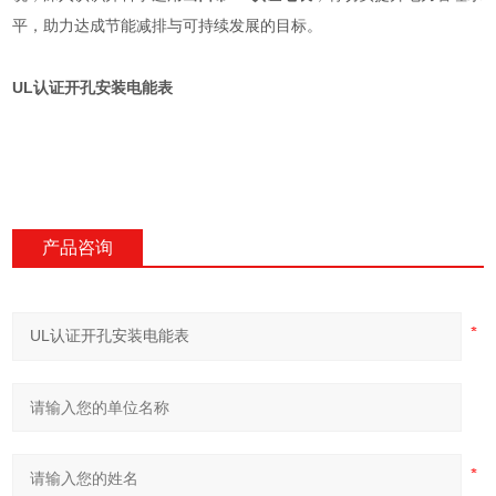
平，助力达成节能减排与可持续发展的目标。
UL认证开孔安装电能表
产品咨询