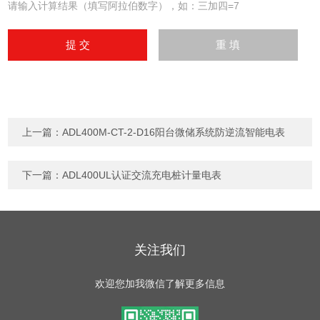
请输入计算结果（填写阿拉伯数字），如：三加四=7
上一篇：
ADL400M-CT-2-D16阳台微储系统防逆流智能电表
下一篇：
ADL400UL认证交流充电桩计量电表
关注我们
欢迎您加我微信了解更多信息