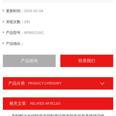
量测量及开关状态监控。UL认证开孔安装电能表
更新时间：
2026-02-04
浏览次数：
291
产品型号：
APM521/KC
产品地址：
产品咨询
联系我们
产品分类
PRODUCT CATEGORY
相关文章
RELATED ARTICLES
及时解决光伏防逆流控制器问题有助于提升系统稳定性与运维效率