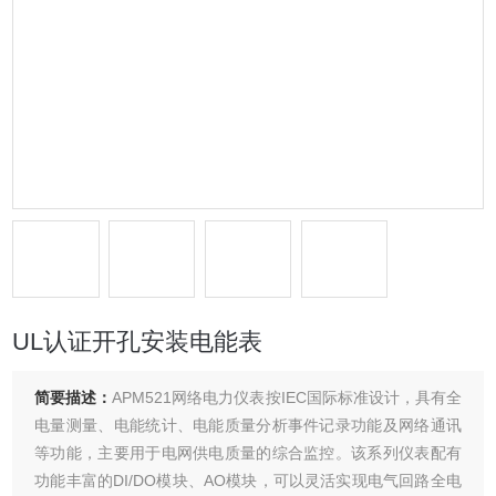
UL认证开孔安装电能表
简要描述：
APM521网络电力仪表按IEC国际标准设计，具有全
电量测量、电能统计、电能质量分析事件记录功能及网络通讯
等功能，主要用于电网供电质量的综合监控。该系列仪表配有
功能丰富的DI/DO模块、AO模块，可以灵活实现电气回路全电