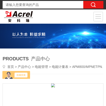
PRODUCTS
产品中心
首页
>
产品中心
>
电能管理
>
电能计量表
> APM800/MPNETPN通讯电参量采集装置