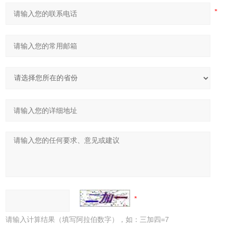
请输入计算结果（填写阿拉伯数字），如：三加四=7