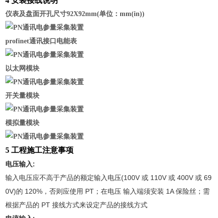
4 安装接线说明
仪表及盘面开孔尺寸92X92mm(单位：mm(in))
profinet通讯接口电能表
以太网模块
开关量模块
模拟量模块
5 工程施工注意事项
电压输入:
输入电压应不高于产品的额定输入电压(100V 或 110V 或 400V 或 69
0V)的 120%，否则应使用 PT；在电压 输入端须安装 1A 保险丝；需
根据产品的 PT 接线方式来设定产品的接线方式