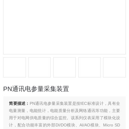
PN通讯电参量采集装置
简要描述：
PN通讯电参量采集装置是按IEC标准设计，具有全
电量测量，电能统计，电能质量分析及网络通讯等功能，主要
用于对电网供电质量的综合监控。该系列仪表采用了模块化设
计，配合功能丰富的外部DI/DO模块、AI/AO模块、Micro SD