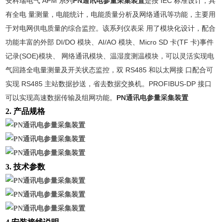
安科瑞电气 APM 系列
PN通讯电参量采集装置
是按 IEC 标准设计，具
有全电 量测量，电能统计，电能质量分析及网络通讯等功能，主要用
于对电网供电质量的综合监控。该系列仪表采 用了模块化设计，配合
功能丰富的外部 DI/DO 模块、AI/AO 模块、Micro SD 卡(TF 卡)事件
记录(SOE)模块、 网络通讯模块、温湿度测温模块，可以灵活实现电
气回路全电量测量及开关状态监控，双 RS485 和以太网接 口配合可
实现 RS485 主站数据抄送，省去数据交换机。PROFIBUS-DP 接口
可以实现高速数据传输及组网功能。
PN通讯电参量采集装置
2. 产品规格
3. 技术参数