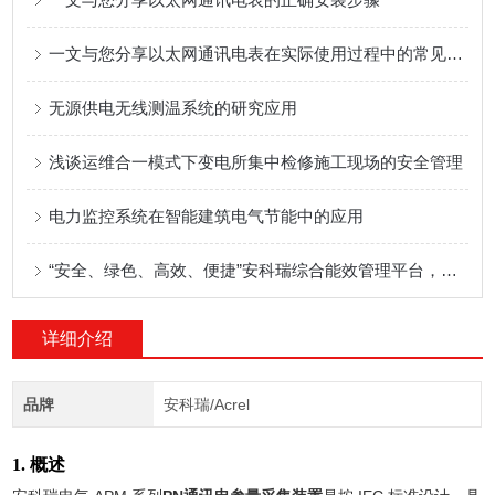
一文与您分享以太网通讯电表在实际使用过程中的常见故障解决方法
无源供电无线测温系统的研究应用
浅谈运维合一模式下变电所集中检修施工现场的安全管理
电力监控系统在智能建筑电气节能中的应用
“安全、绿色、高效、便捷”安科瑞综合能效管理平台，助力实现双碳目标
详细介绍
品牌
安科瑞/Acrel
1. 概述