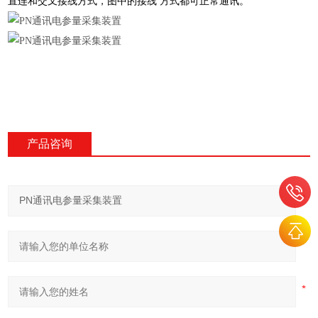
直连和交叉接线方式，图中的接线
方式都可正常通讯。
产品咨询